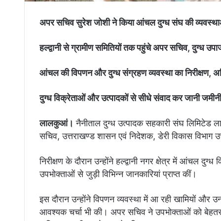
अपर सचिव सुरेश जोशी ने किया आंचल दुग्ध संघ की व्यवस्थ
हल्द्वानी से ग्रामीण समितियों तक पहुंचे अपर सचिव, दुग्ध उपा
आंचल की विपणन और दुग्ध संग्रहण व्यवस्था का निरीक्षण, अध
दुग्ध विक्रेताओं और उत्पादकों से सीधे संवाद कर जानी जम
लालकुआं।
नैनीताल दुग्ध उत्पादक सहकारी संघ लिमिटेड ला
सचिव, उत्तराखण्ड शासन एवं निदेशक, डेरी विकास विभाग उत
निरीक्षण के दौरान उन्होंने हल्द्वानी नगर क्षेत्र में आंचल दुग्ध
उपभोक्ताओं से जुड़ी विभिन्न जानकारियां प्राप्त कीं।
इस दौरान उन्होंने विपणन व्यवस्था में आ रही खामियों और उ
आवश्यक चर्चा भी की। अपर सचिव ने उपभोक्ताओं को बेहतर से