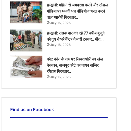
हल्द्वानी: महिला से अभद्रता करने और सोशल
मीडिया पर धमकी भरा वीडियो वायरल करने
वाला आरोपी गिरफ्तार..
July 16, 2026
हल्द्वानी: सड़क पार कर रहे 77 वर्षीय बुजुर्ग
को दूध से भरे कैंटर ने मारी टक्कर.. मौत…
July 16, 2026
कोर्ट फीस के नाम पर रिश्वतखोरी का खेल
बेनकाब, बाजपुर कोर्ट का नायब नाजिर
रंगेहाथ गिरफ्तार..
July 16, 2026
Find us on Facebook