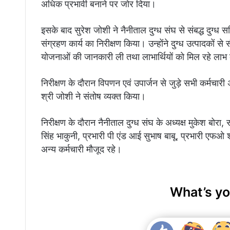
अधिक प्रभावी बनाने पर जोर दिया।
इसके बाद सुरेश जोशी ने नैनीताल दुग्ध संघ से संबद्ध दुग्ध स
संग्रहण कार्य का निरीक्षण किया। उन्होंने दुग्ध उत्पादकों स
योजनाओं की जानकारी ली तथा लाभार्थियों को मिल रहे लाभ
निरीक्षण के दौरान विपणन एवं उपार्जन से जुड़े सभी कर्म
श्री जोशी ने संतोष व्यक्त किया।
निरीक्षण के दौरान नैनीताल दुग्ध संघ के अध्यक्ष मुकेश बोरा
सिंह भाकुनी, प्रभारी पी एंड आई सुभाष बाबू, प्रभारी एफओ श्र
अन्य कर्मचारी मौजूद रहे।
What’s yo