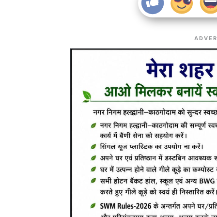
ADVER