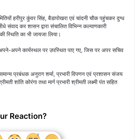
मितियों हरीपुर कुंवर सिंह, बैडापोखरा एवं चांदनी चौक पहुंचकर दुग्ध
े सीधे संवाद कर शासन द्वारा संचालित विभिन्न कल्याणकारी
 की स्थिति का भी जायजा लिया।
चारी अपने-अपने कार्यस्थल पर उपस्थित पाए गए, जिस पर अपर सचिव
, सामान्य प्रबंधक अनुराग शर्मा, प्रभारी विपणन एवं प्रशासन संजय
ीमती शांति कोरंगा तथा मार्ग प्रभारी श्रीमती लक्ष्मी पंत सहित
ur Reaction?