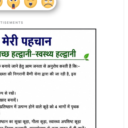
TISEMENTS