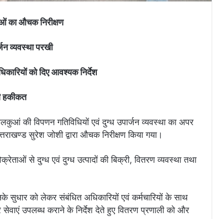
ाओं का औचक निरीक्षण
र्जन व्यवस्था परखी
िकारियों को दिए आवश्यक निर्देश
ीनी हकीकत
लकुआं की विपणन गतिविधियों एवं दुग्ध उपार्जन व्यवस्था का अपर
्तराखण्ड सुरेश जोशी द्वारा औचक निरीक्षण किया गया।
 विक्रेताओं से दुग्ध एवं दुग्ध उत्पादों की बिक्री, वितरण व्यवस्था तथा
नके सुधार को लेकर संबंधित अधिकारियों एवं कर्मचारियों के साथ
वाएं उपलब्ध कराने के निर्देश देते हुए वितरण प्रणाली को और