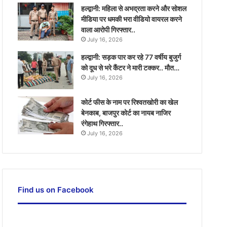
हल्द्वानी: महिला से अभद्रता करने और सोशल
मीडिया पर धमकी भरा वीडियो वायरल करने
वाला आरोपी गिरफ्तार..
July 16, 2026
हल्द्वानी: सड़क पार कर रहे 77 वर्षीय बुजुर्ग
को दूध से भरे कैंटर ने मारी टक्कर.. मौत…
July 16, 2026
कोर्ट फीस के नाम पर रिश्वतखोरी का खेल
बेनकाब, बाजपुर कोर्ट का नायब नाजिर
रंगेहाथ गिरफ्तार..
July 16, 2026
Find us on Facebook