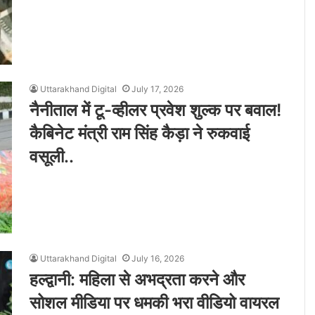
Uttarakhand Digital
July 17, 2026
नैनीताल में टू-व्हीलर प्रवेश शुल्क पर बवाल!
कैबिनेट मंत्री राम सिंह कैड़ा ने रुकवाई
वसूली..
Uttarakhand Digital
July 16, 2026
हल्द्वानी: महिला से अभद्रता करने और
सोशल मीडिया पर धमकी भरा वीडियो वायरल