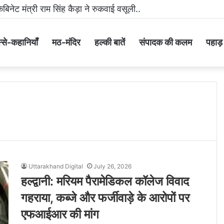
ैबिनेट मंत्री राम सिंह कैड़ा ने रुकवाई वसूली..
्से-कहानियाँ
मठ-मंदिर
हल्की बातें
संपादक की कलम
पहाड़ के
Uttarakhand Digital
July 26, 2026
हल्द्वानी: मरियम पैरामेडिकल कॉलेज विवाद
गहराया, कब्जे और फर्जीवाड़े के आरोपों पर
एफआईआर की मांग