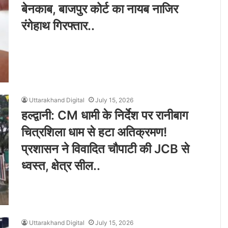
बेनकाब, बाजपुर कोर्ट का नायब नाजिर
रंगेहाथ गिरफ्तार..
Uttarakhand Digital
July 15, 2026
हल्द्वानी: CM धामी के निर्देश पर रानीबाग
चित्रशिला धाम से हटा अतिक्रमण!
प्रशासन ने विवादित चौपाटी की JCB से
ध्वस्त, क्षेत्र सील..
Uttarakhand Digital
July 15, 2026