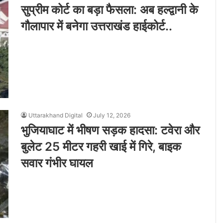
सुप्रीम कोर्ट का बड़ा फैसला: अब हल्द्वानी के
गौलापार में बनेगा उत्तराखंड हाईकोर्ट..
Uttarakhand Digital
July 12, 2026
भुजियाघाट में भीषण सड़क हादसा: टवेरा और
बुलेट 25 मीटर गहरी खाई में गिरे, बाइक
सवार गंभीर घायल