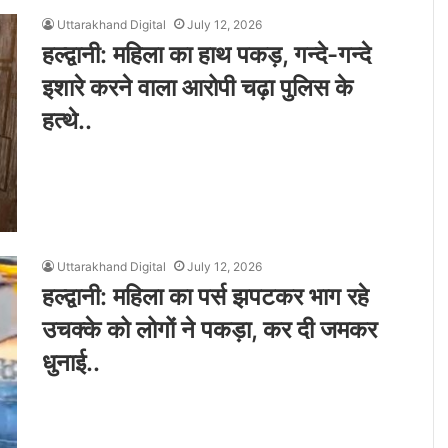
Uttarakhand Digital
July 12, 2026
हल्द्वानी: महिला का हाथ पकड़, गन्दे-गन्दे
इशारे करने वाला आरोपी चढ़ा पुलिस के
हत्थे..
Uttarakhand Digital
July 12, 2026
हल्द्वानी: महिला का पर्स झपटकर भाग रहे
उचक्के को लोगों ने पकड़ा, कर दी जमकर
धुनाई..