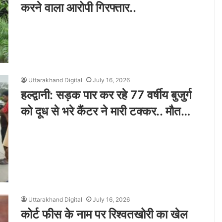
करने वाला आरोपी गिरफ्तार..
Uttarakhand Digital
July 16, 2026
हल्द्वानी: सड़क पार कर रहे 77 वर्षीय बुजुर्ग
को दूध से भरे कैंटर ने मारी टक्कर.. मौत…
Uttarakhand Digital
July 16, 2026
कोर्ट फीस के नाम पर रिश्वतखोरी का खेल