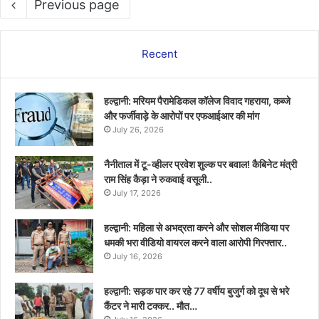
Previous page
Recent
हल्द्वानी: मरियम पैरामेडिकल कॉलेज विवाद गहराया, कब्जे
और फर्जीवाड़े के आरोपों पर एफआईआर की मांग
July 26, 2026
नैनीताल में टू-व्हीलर प्रवेश शुल्क पर बवाल! कैबिनेट मंत्री
राम सिंह कैड़ा ने रुकवाई वसूली..
July 17, 2026
हल्द्वानी: महिला से अभद्रता करने और सोशल मीडिया पर
धमकी भरा वीडियो वायरल करने वाला आरोपी गिरफ्तार..
July 16, 2026
हल्द्वानी: सड़क पार कर रहे 77 वर्षीय बुजुर्ग को दूध से भरे
कैंटर ने मारी टक्कर.. मौत…