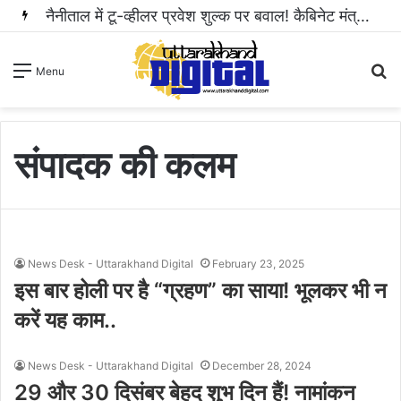
नैनीताल में टू-व्हीलर प्रवेश शुल्क पर बवाल! कैबिनेट मंत्री राम सिंह कैड़ा ने रुकवाई वसूली..
S
Menu
fo
संपादक की कलम
News Desk - Uttarakhand Digital
February 23, 2025
इस बार होली पर है “ग्रहण” का साया! भूलकर भी न
करें यह काम..
News Desk - Uttarakhand Digital
December 28, 2024
29 और 30 दिसंबर बेहद शुभ दिन हैं! नामांकन