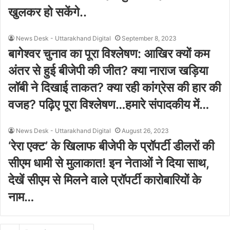
खुलकर हो सकेंगे..
News Desk - Uttarakhand Digital
September 8, 2023
बागेश्वर चुनाव का पूरा विश्लेषण: आखिर क्यों कम
अंतर से हुई बीजेपी की जीत? क्या नाराज खड़िया
लॉबी ने दिखाई ताकत? क्या रही कांग्रेस की हार की
वजह? पढ़िए पूरा विश्लेषण…हमारे संपादकीय में…
News Desk - Uttarakhand Digital
August 26, 2023
‘रेरा एक्ट’ के खिलाफ बीजेपी के प्रॉपर्टी डीलरों की
सीएम धामी से मुलाकात! इन नेताओं ने दिया साथ,
देखें सीएम से मिलने वाले प्रॉपर्टी कारोबारियों के
नाम…