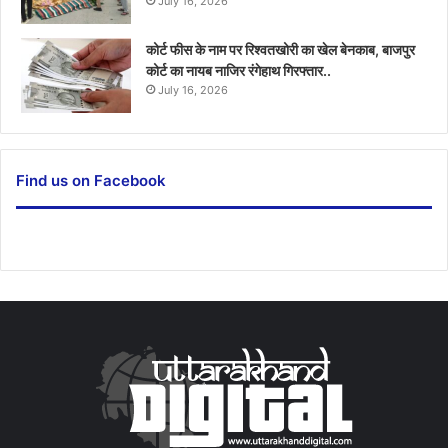
July 16, 2026
कोर्ट फीस के नाम पर रिश्वतखोरी का खेल बेनकाब, बाजपुर
कोर्ट का नायब नाजिर रंगेहाथ गिरफ्तार..
July 16, 2026
Find us on Facebook