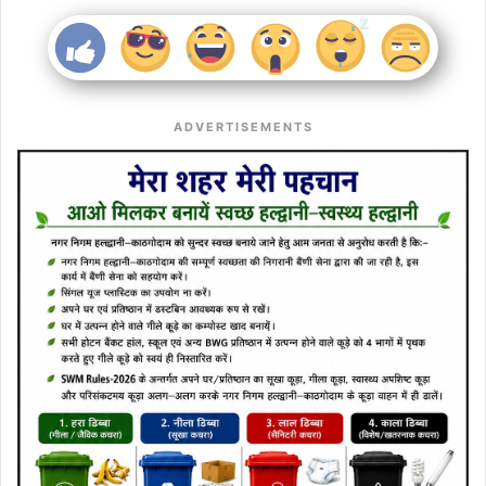
ADVERTISEMENTS