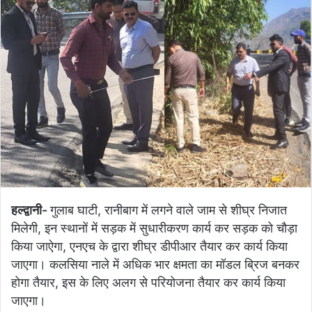
हल्द्वानी-
गुलाब घाटी, रानीबाग में लगने वाले जाम से शीघ्र निजात
मिलेगी, इन स्थानों में सड़क में सुधारीकरण कार्य कर सड़क को चौड़ा
किया जाऐगा, एनएच के द्वारा शीघ्र डीपीआर तैयार कर कार्य किया
जाएगा। कलसिया नाले में अधिक भार क्षमता का मॉडल ब्रिज बनकर
होगा तैयार, इस के लिए अलग से परियोजना तैयार कर कार्य किया
जाएगा।