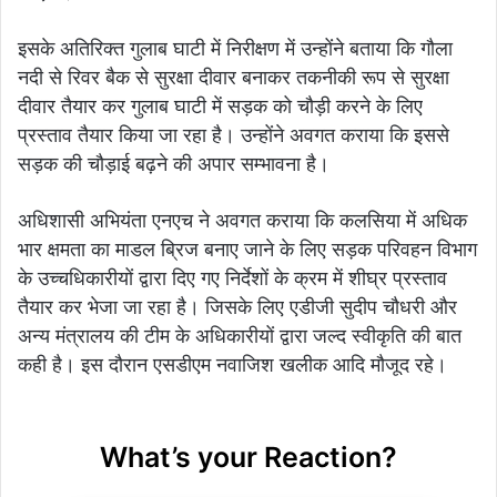
इसके अतिरिक्त गुलाब घाटी में निरीक्षण में उन्होंने बताया कि गौला
नदी से रिवर बैक से सुरक्षा दीवार बनाकर तकनीकी रूप से सुरक्षा
दीवार तैयार कर गुलाब घाटी में सड़क को चौड़ी करने के लिए
प्रस्ताव तैयार किया जा रहा है। उन्होंने अवगत कराया कि इससे
सड़क की चौड़ाई बढ़ने की अपार सम्भावना है।
अधिशासी अभियंता एनएच ने अवगत कराया कि कलसिया में अधिक
भार क्षमता का माडल ब्रिज बनाए जाने के लिए सड़क परिवहन विभाग
के उच्चधिकारीयों द्वारा दिए गए निर्देशों के क्रम में शीघ्र प्रस्ताव
तैयार कर भेजा जा रहा है। जिसके लिए एडीजी सुदीप चौधरी और
अन्य मंत्रालय की टीम के अधिकारीयों द्वारा जल्द स्वीकृति की बात
कही है। इस दौरान एसडीएम नवाजिश खलीक आदि मौजूद रहे।
What’s your Reaction?