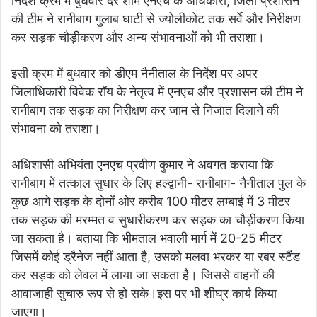
निर्देश क्रम में बुधवार देर शाम एनएच के अधिकारी, जिला प्रशासन
की टीम ने रानीबाग गुलाब घाटी से ज्योलीकोट तक सर्वे और निरीक्षण
कर सड़क चौड़ीकरण और अन्य संभावनाओं को भी तराशा।
इसी क्रम में बुधवार को डीएम नैनीताल के निर्देश पर अपर
जिलाधिकारी विवेक रॉय के नेतृत्व में एनएच और प्रशासन की टीम ने
रानीबाग तक सड़क का निरीक्षण कर जाम से निजात दिलाने की
संभावना को तराशा।
अधिशासी अभियंता एनएच प्रवीण कुमार ने अवगत कराया कि
रानीबाग में तत्काल सुधार के लिए हल्द्वानी- रानीबाग- नैनीताल पुल के
कुछ आगे सड़क के दोनों ओर करीब 100 मीटर लम्बाई में 3 मीटर
तक सड़क की मरम्मत व सुधारीकरण कर सड़क का चौड़ीकरण किया
जा सकता है। बताया कि भीमताल भवाली मार्ग में 20-25 मीटर
जिसमें कोई ड्रैनेज नहीं आता है, उसको मलवा भरकर या रबर स्टैंड
कर सड़क को लेवल में लाया जा सकता है। जिससे वाहनों की
आवाजाही सुचारु रूप से हो सके।इस पर भी शीघ्र कार्य किया
जाएगा।