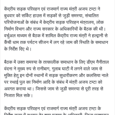
केंद्रीय सड़क परिवहन एवं राजमार्ग राज्य मंत्री अजय टम्टा ने
बुधवार को सर्किट हाउस में सड़कों से जुड़ी समस्या, संचालित
परियोजनाओं के संबंध में केद्रीय सड़क परिवहन मंत्रालय, लोक
निर्माण विभाग और राज्य सरकार के अधिकारियों के बैठक की थी।
वर्चुअल माध्यम से बैठक में शामिल केंद्रीय राज्य मंत्री ने हल्द्वानी से
कैंची धाम तक पर्यटन सीजन में लग रहे जाम की स्थिति के समाधान
के निर्देश दिए थे।
बैठक में उक्त समस्या के तत्कालीक समाधान के लिए डीएम नैनीताल
वंदना ने मुख्य रुप से रानीबाग, गुलाब घाटी में लगने वाले जाम से
मुक्ति हेतु इन दोनों स्थानों में सड़क सुधारीकरण और कलसिया नाले
पर स्थाई पुल का निर्माण आदि के संबंध में मंत्री अजय टम्टा को
अवगत कराया था। जिससे जाम से जुडी समस्या से पूरी तरह से
निजात मिल सके।
केंद्रीय सड़क परिवहन एवं राजमार्ग राज्य मंत्री अजय टम्टा के