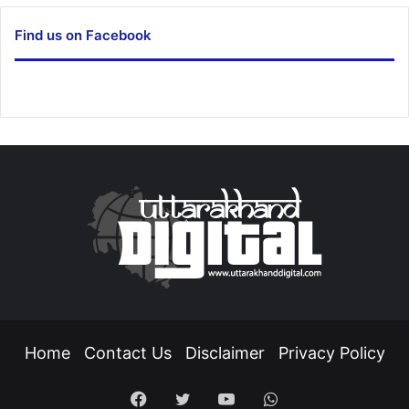
Find us on Facebook
Home
Contact Us
Disclaimer
Privacy Policy
Facebook
Twitter
YouTube
WhatsApp