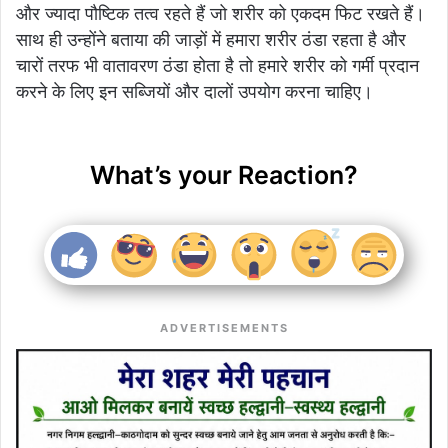
और ज्यादा पौष्टिक तत्व रहते हैं जो शरीर को एकदम फिट रखते हैं।
साथ ही उन्होंने बताया की जाड़ों में हमारा शरीर ठंडा रहता है और
चारों तरफ भी वातावरण ठंडा होता है तो हमारे शरीर को गर्मी प्रदान
करने के लिए इन सब्जियों और दालों उपयोग करना चाहिए।
What’s your Reaction?
ADVERTISEMENTS