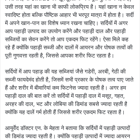
उसी तरह यहां का खाना भी काफी लोकप्रिय है। यहां खाना न केवल
स्वादिष्ट होता बल्कि पौष्टिक आहार भी भरपूर मात्रा में होता है। सर्दी
में अपने खान-पान का विशेष ध्यान रखना चाहिए। सर्दियों में अगर
आप पहाड़ी उत्पाद का उपयोग करेंगे और पहाड़ी दाल और पहाड़ी
सब्जियों का सेवन करेंगे तो आप एकदम फिट रहेंगे। ऐसा मिले कह
रहे हैं क्योंकि पहाड़ी सब्जी और दालों में आयरन और पोषक तत्वों की
पूरी गुणवत्ता रहती है, जिससे आपका शरीर फिट रहता है।
सर्दियों में आप पहाड़ की यह सब्जियां जैसे गडेरी, अरबी, गेठी की
सब्जी फायदेमंद होती है, जिसमें सभी प्रकार के पोषक तत्व पाए जाते
हैं और शरीर में बीमारियां कम फिटनेस ज्यादा रहती है। अगर हम
पहाड़ी दाल की बात करें तो सर्दियों में पहाड़ी दाल में मसूर, गहत,
अरहर की दाल, भट और लोबिया की डिमांड सबसे ज्यादा रहती है
क्योंकि यह दालें गर्म होती हैं जिससे शरीर एकदम फिट रहता है।
आयुर्वेद डॉक्टर एन. के मेहता ने बताया कि सर्दियों में पहाड़ी उत्पादों
की डिमांड ज्यादा रहती है। क्योंकि पहाड़ी उत्पादों में ज्यादा आयरन