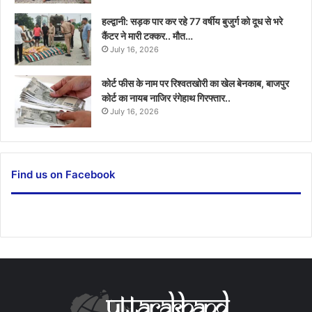
हल्द्वानी: सड़क पार कर रहे 77 वर्षीय बुजुर्ग को दूध से भरे
कैंटर ने मारी टक्कर.. मौत…
July 16, 2026
कोर्ट फीस के नाम पर रिश्वतखोरी का खेल बेनकाब, बाजपुर
कोर्ट का नायब नाजिर रंगेहाथ गिरफ्तार..
July 16, 2026
Find us on Facebook