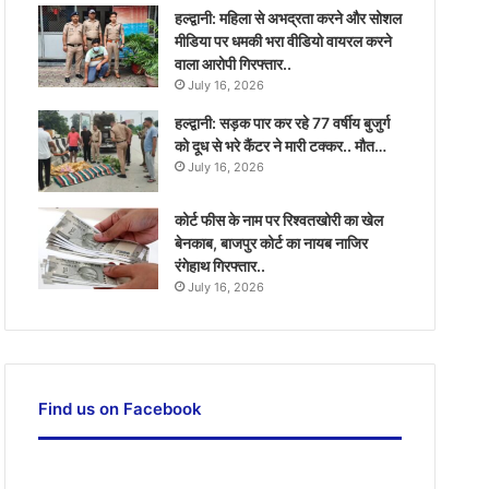
हल्द्वानी: महिला से अभद्रता करने और सोशल
मीडिया पर धमकी भरा वीडियो वायरल करने
वाला आरोपी गिरफ्तार..
July 16, 2026
हल्द्वानी: सड़क पार कर रहे 77 वर्षीय बुजुर्ग
को दूध से भरे कैंटर ने मारी टक्कर.. मौत…
July 16, 2026
कोर्ट फीस के नाम पर रिश्वतखोरी का खेल
बेनकाब, बाजपुर कोर्ट का नायब नाजिर
रंगेहाथ गिरफ्तार..
July 16, 2026
Find us on Facebook