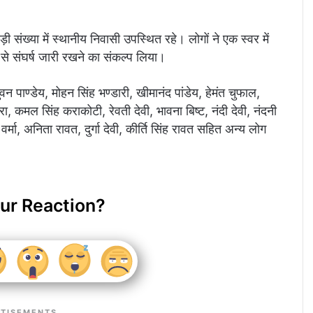
ड़ी संख्या में स्थानीय निवासी उपस्थित रहे। लोगों ने एक स्वर में
से संघर्ष जारी रखने का संकल्प लिया।
भुवन पाण्डेय, मोहन सिंह भण्डारी, खीमानंद पांडेय, हेमंत चुफाल,
रा, कमल सिंह कराकोटी, रेवती देवी, भावना बिष्ट, नंदी देवी, नंदनी
र्मा, अनिता रावत, दुर्गा देवी, कीर्ति सिंह रावत सहित अन्य लोग
ur Reaction?
TISEMENTS