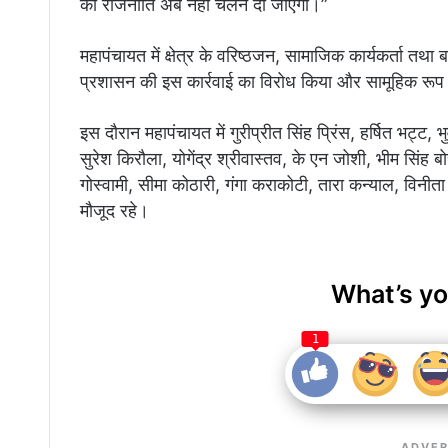
की राजनीति अब नहीं चलने दी जाएगी।”
महापंचायत में क्षेत्र के वरिष्ठजन, सामाजिक कार्यकर्ता तथा ब
प्रशासन की इस कार्रवाई का विरोध किया और सामूहिक रूप 
इस दौरान महापंचायत में गुरीप्रीत सिंह प्रिंस, हर्षित भट्ट, 
सुरेश किरौला, योगेंद्र श्रीवास्तव, के एन जोशी, भीम सिंह बो
गोस्वामी, सीमा कोठारी, गंगा कराकोटी, तारा कन्याल, विनीता व
मौजूद रहे।
What’s yo
1
ADVER