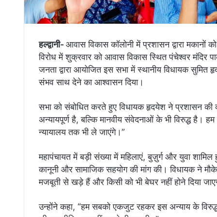
हल्द्वानी-
आवास विकास कॉलोनी में प्रशासन द्वारा मकानों क
विरोध में शुक्रवार को आवास विकास स्थित पंचेश्वर मंदिर प
जनता द्वारा आयोजित इस सभा में स्थानीय विधायक सुमित हृदय
संभव साथ देने का आश्वासन दिया।
सभा को संबोधित करते हुए विधायक हृदयेश ने प्रशासन की क
अन्यायपूर्ण है, बल्कि मानवीय संवेदनाओं के भी विरुद्ध ह
न्यायालय तक भी ले जाएंगे।”
महापंचायत में बड़ी संख्या में महिलाएं, बुज़ुर्ग और युवा शा
कानूनी और सामाजिक सहयोग की मांग की। विधायक ने मौके प
मजबूती से खड़े हैं और किसी को भी बेघर नहीं होने दिया जा
उन्होंने कहा, “हम सबको एकजुट रहकर इस अन्याय के विरुद्