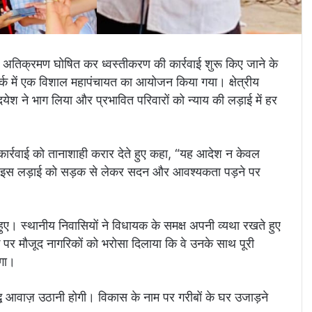
ो अतिक्रमण घोषित कर ध्वस्तीकरण की कार्रवाई शुरू किए जाने के
ार्क में एक विशाल महापंचायत का आयोजन किया गया। क्षेत्रीय
ेश ने भाग लिया और प्रभावित परिवारों को न्याय की लड़ाई में हर
ार्रवाई को तानाशाही करार देते हुए कहा, “यह आदेश न केवल
ै। हम इस लड़ाई को सड़क से लेकर सदन और आवश्यकता पड़ने पर
मिल हुए। स्थानीय निवासियों ने विधायक के समक्ष अपनी व्यथा रखते हुए
र मौजूद नागरिकों को भरोसा दिलाया कि वे उनके साथ पूरी
एगा।
ध आवाज़ उठानी होगी। विकास के नाम पर गरीबों के घर उजाड़ने