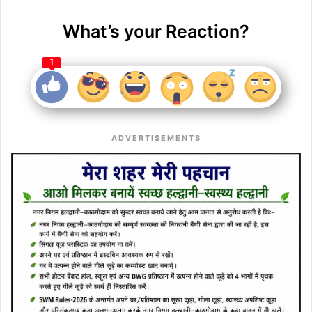
What’s your Reaction?
1
ADVERTISEMENTS