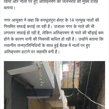
किया और नालों पर हुए अतिक्रमण को जलभराव की मुख्य वजह
बताया।
नगर आयुक्त ने कहा कि बनभूलपुरा क्षेत्र के 14 प्रमुख नालों की
नियमित सफाई कराई जा रही है। उजाला नगर के नाले की भी
लगातार सफाई हो रही है, लेकिन अतिक्रमण से नाले की चौड़ाई कम
होने के कारण पानी की निकासी बाधित हो रही है। उन्होंने बताया कि
स्थानीय जनप्रतिनिधियों के साथ हुई बैठक में नालों पर हुए
अतिक्रमण हटाने पर सहमति बनी है।