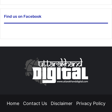
Find us on Facebook
Home
Contact Us
Disclaimer
Privacy Policy