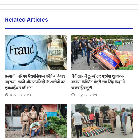
Related Articles
हल्द्वानी: मरियम पैरामेडिकल कॉलेज विवाद
नैनीताल में टू-व्हीलर प्रवेश शुल्क पर
गहराया, कब्जे और फर्जीवाड़े के आरोपों पर
बवाल! कैबिनेट मंत्री राम सिंह कैड़ा ने
एफआईआर की मांग
रुकवाई वसूली..
July 26, 2026
July 17, 2026