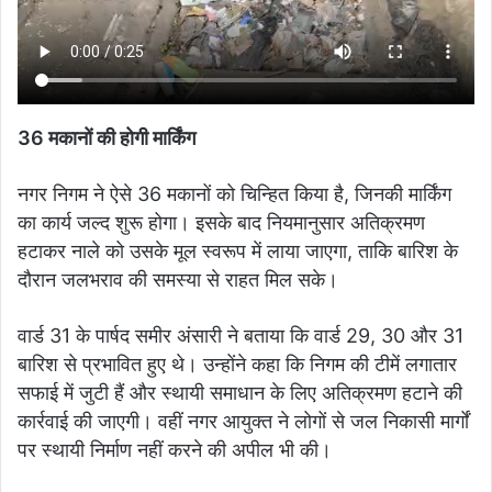
36 मकानों की होगी मार्किंग
नगर निगम ने ऐसे 36 मकानों को चिन्हित किया है, जिनकी मार्किंग
का कार्य जल्द शुरू होगा। इसके बाद नियमानुसार अतिक्रमण
हटाकर नाले को उसके मूल स्वरूप में लाया जाएगा, ताकि बारिश के
दौरान जलभराव की समस्या से राहत मिल सके।
वार्ड 31 के पार्षद समीर अंसारी ने बताया कि वार्ड 29, 30 और 31
बारिश से प्रभावित हुए थे। उन्होंने कहा कि निगम की टीमें लगातार
सफाई में जुटी हैं और स्थायी समाधान के लिए अतिक्रमण हटाने की
कार्रवाई की जाएगी। वहीं नगर आयुक्त ने लोगों से जल निकासी मार्गों
पर स्थायी निर्माण नहीं करने की अपील भी की।