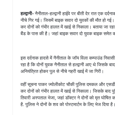
हल्द्वानी-
नैनीताल-हल्द्वानी हाईवे पर बीती देर रात एक दर्
नीचे गिर गई। जिसमें बाइक सवार दो युवकों की मौत हो गई। वह
कर दोनों को गंभीर हालत में खाई से निकाला। बताया जा रहा 
बैंड के पास की है। जहां बाइक सवार दो युवक बाइक समेत 
इस दर्दनाक हादसे में नैनीताल के जॉय विला कम्पाउंड निवा
रहा है कि दोनों युवक नैनीताल से हल्द्वानी आए थे जिसके बा
अनियंत्रित होकर पुल से नीचे गहरी खाई में जा गिरी।
वहीं सूचना पाकर ज्योलीकोट चौकी पुलिस दमकल और एसडीआर
कर दोनों को गंभीर हालत में खाई से निकाला। जिसके बाद पुलि
तिवारी अस्पताल भेजा, जहां डॉक्टर ने दोनों को मृत घोषित 
है. पुलिस ने दोनों के शव को पोस्टमार्टम के लिए भेज दिया है