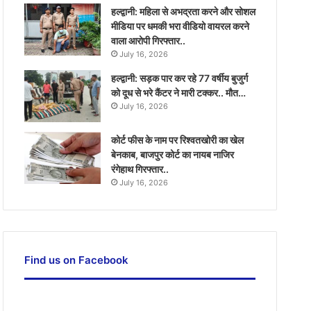
हल्द्वानी: महिला से अभद्रता करने और सोशल
मीडिया पर धमकी भरा वीडियो वायरल करने
वाला आरोपी गिरफ्तार..
July 16, 2026
हल्द्वानी: सड़क पार कर रहे 77 वर्षीय बुजुर्ग
को दूध से भरे कैंटर ने मारी टक्कर.. मौत…
July 16, 2026
कोर्ट फीस के नाम पर रिश्वतखोरी का खेल
बेनकाब, बाजपुर कोर्ट का नायब नाजिर
रंगेहाथ गिरफ्तार..
July 16, 2026
Find us on Facebook