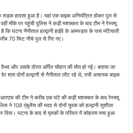
दनाक सड़क हादसा हुआ है। यहां एक बाइक अनियंत्रित होकर पुल से
ीं मौके पर पहुंची पुलिस ने कड़ी मशक्कत के बाद टीम ने रेस्क्यू
है कि घटना नैनीताल हल्द्वानी हाईवे के आमपड़ाव के पास मटियाली
करीब 70 फिट नीचे पुल से गिर गए।
सी वैभव और उसके दोस्त अर्पित चौहान की मौत हो गई। बताया जा
द देर शाम दोनों हल्द्वानी से नैनीताल लौट रहे थे, तभी अचानक बाइक
एफ की टीम ने करीब एक घंटे की कड़ी मशक्कत के बाद रेस्क्यू
स ने 108 एंबुलेंस की मदद से दोनों युवक को हल्द्वानी सुशीला
कर दिया। घटना के बाद से मृतकों के परिवार में कोहराम मचा हुआ
।