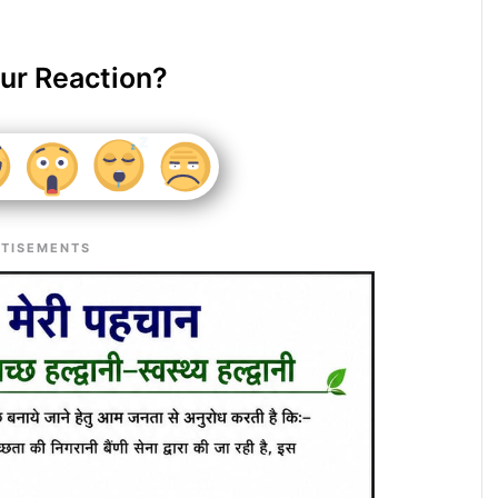
ur Reaction?
TISEMENTS