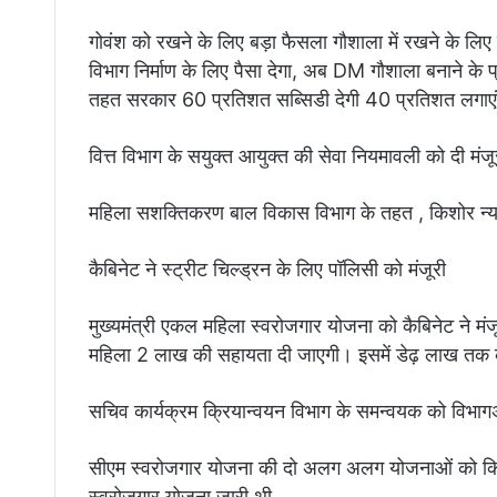
गोवंश को रखने के लिए बड़ा फैसला गौशाला में रखने के ल
विभाग निर्माण के लिए पैसा देगा, अब DM गौशाला बनाने के प्
तहत सरकार 60 प्रतिशत सब्सिडी देगी 40 प्रतिशत लगाएं
वित्त विभाग के सयुक्त आयुक्त की सेवा नियमावली को दी मंज
महिला सशक्तिकरण बाल विकास विभाग के तहत , किशोर न्य
कैबिनेट ने स्ट्रीट चिल्ड्रन के लिए पॉलिसी को मंजूरी
मुख्यमंत्री एकल महिला स्वरोजगार योजना को कैबिनेट ने म
महिला 2 लाख की सहायता दी जाएगी। इसमें डेढ़ लाख तक की
सचिव कार्यक्रम क्रियान्वयन विभाग के समन्वयक को विभागअ
सीएम स्वरोजगार योजना की दो अलग अलग योजनाओं को किया
स्वरोजगार योजना जारी थी