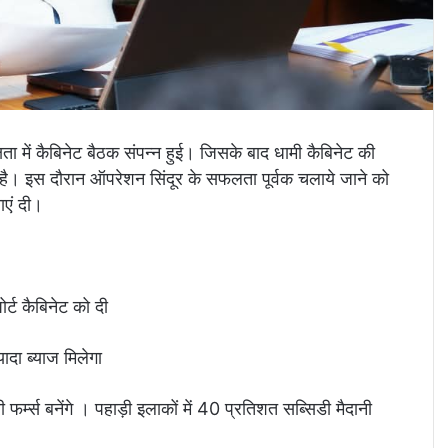
क्षता में कैबिनेट बैठक संपन्न हुई। जिसके बाद धामी कैबिनेट की
 लगी है। इस दौरान ऑपरेशन सिंदूर के सफलता पूर्वक चलाये जाने को
ाएं दी।
ोर्ट कैबिनेट को दी
यादा ब्याज मिलेगा
 फर्म्स बनेंगे । पहाड़ी इलाकों में 40 प्रतिशत सब्सिडी मैदानी