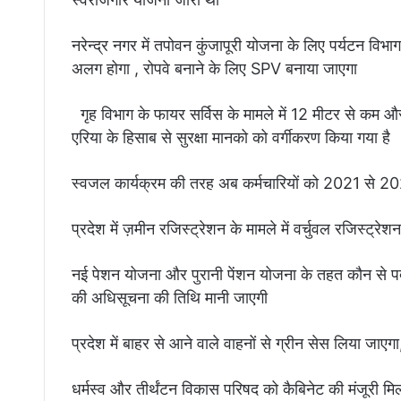
नरेन्द्र नगर में तपोवन कुंजापूरी योजना के लिए पर्यटन विभाग
अलग होगा , रोपवे बनाने के लिए SPV बनाया जाएगा
गृह विभाग के फायर सर्विस के मामले में 12 मीटर से कम और
एरिया के हिसाब से सुरक्षा मानको को वर्गीकरण किया गया है
स्वजल कार्यक्रम की तरह अब कर्मचारियों को 2021 से 202
प्रदेश में ज़मीन रजिस्ट्रेशन के मामले में वर्चुवल रजिस्ट्रे
नई पेशन योजना और पुरानी पेंशन योजना के तहत कौन से पद
की अधिसूचना की तिथि मानी जाएगी
प्रदेश में बाहर से आने वाले वाहनों से ग्रीन सेस लिया जाएगा
धर्मस्व और तीर्थंटन विकास परिषद को कैबिनेट की मंजूरी म