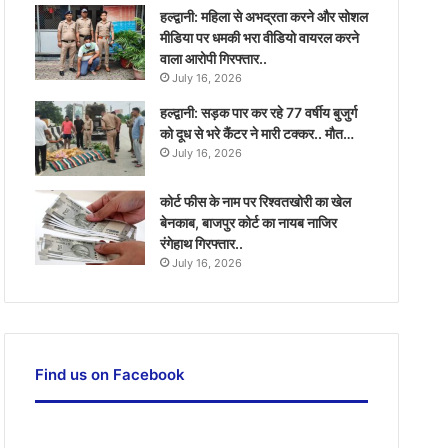
हल्द्वानी: महिला से अभद्रता करने और सोशल
मीडिया पर धमकी भरा वीडियो वायरल करने
वाला आरोपी गिरफ्तार..
July 16, 2026
हल्द्वानी: सड़क पार कर रहे 77 वर्षीय बुजुर्ग
को दूध से भरे कैंटर ने मारी टक्कर.. मौत…
July 16, 2026
कोर्ट फीस के नाम पर रिश्वतखोरी का खेल
बेनकाब, बाजपुर कोर्ट का नायब नाजिर
रंगेहाथ गिरफ्तार..
July 16, 2026
Find us on Facebook