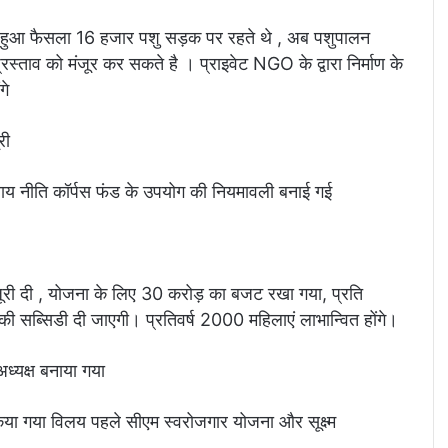
िए हुआ फैसला 16 हजार पशु सड़क पर रहते थे , अब पशुपालन
रस्ताव को मंजूर कर सकते है । प्राइवेट NGO के द्वारा निर्माण के
गे
ूरी
ाय नीति कॉर्पस फंड के उपयोग की नियमावली बनाई गई
ंजूरी दी , योजना के लिए 30 करोड़ का बजट रखा गया, प्रति
 सब्सिडी दी जाएगी। प्रतिवर्ष 2000 महिलाएं लाभान्वित होंगे।
ध्यक्ष बनाया गया
 गया विलय पहले सीएम स्वरोजगार योजना और सूक्ष्म