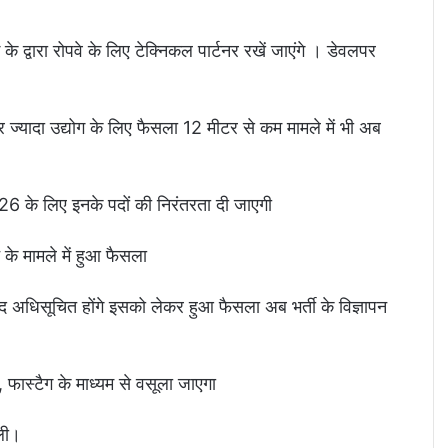
 के द्वारा रोपवे के लिए टेक्निकल पार्टनर रखें जाएंगे । डेवलपर
 ज्यादा उद्योग के लिए फैसला 12 मीटर से कम मामले में भी अब
6 के लिए इनके पदों की निरंतरता दी जाएगी
शन के मामले में हुआ फैसला
 अधिसूचित होंगे इसको लेकर हुआ फैसला अब भर्ती के विज्ञापन
, फास्टैग के माध्यम से वसूला जाएगा
िली।