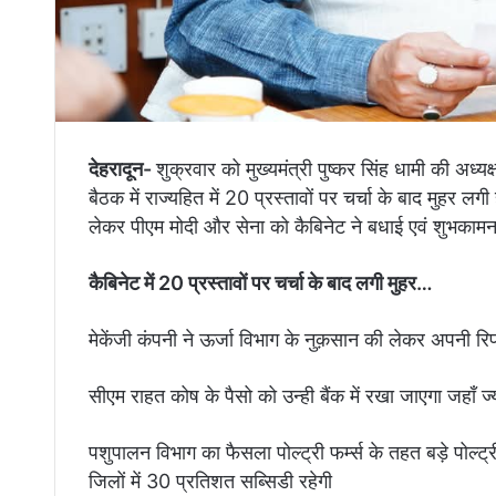
देहरादून-
शुक्रवार को मुख्यमंत्री पुष्कर सिंह धामी की अध्य
बैठक में राज्यहित में 20 प्रस्तावों पर चर्चा के बाद मुहर
लेकर पीएम मोदी और सेना को कैबिनेट ने बधाई एवं शुभकामन
कैबिनेट में 20 प्रस्तावों पर चर्चा के बाद लगी मुहर…
मेकेंजी कंपनी ने ऊर्जा विभाग के नुक़सान की लेकर अपनी रिप
सीएम राहत कोष के पैसो को उन्ही बैंक में रखा जाएगा जहाँ ज्
पशुपालन विभाग का फैसला पोल्ट्री फर्म्स के तहत बड़े पोल्ट्री
जिलों में 30 प्रतिशत सब्सिडी रहेगी