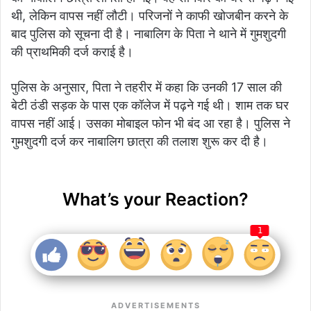
थी, लेकिन वापस नहीं लौटी। परिजनों ने काफी खोजबीन करने के
बाद पुलिस को सूचना दी है। नाबालिग के पिता ने थाने में गुमशुदगी
की प्राथमिकी दर्ज कराई है।
पुलिस के अनुसार, पिता ने तहरीर में कहा कि उनकी 17 साल की
बेटी ठंडी सड़क के पास एक कॉलेज में पढ़ने गई थी। शाम तक घर
वापस नहीं आई। उसका मोबाइल फोन भी बंद आ रहा है। पुलिस ने
गुमशुदगी दर्ज कर नाबालिग छात्रा की तलाश शुरू कर दी है।
What’s your Reaction?
1
ADVERTISEMENTS