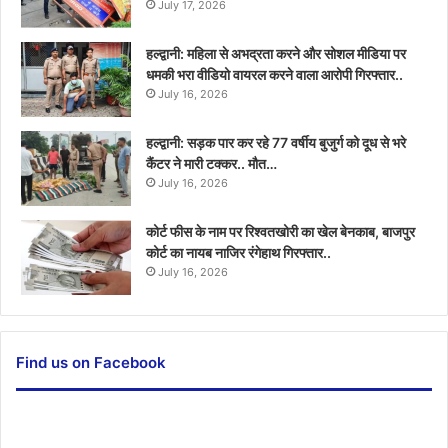
July 17, 2026
हल्द्वानी: महिला से अभद्रता करने और सोशल मीडिया पर
धमकी भरा वीडियो वायरल करने वाला आरोपी गिरफ्तार..
July 16, 2026
हल्द्वानी: सड़क पार कर रहे 77 वर्षीय बुजुर्ग को दूध से भरे
कैंटर ने मारी टक्कर.. मौत…
July 16, 2026
कोर्ट फीस के नाम पर रिश्वतखोरी का खेल बेनकाब, बाजपुर
कोर्ट का नायब नाजिर रंगेहाथ गिरफ्तार..
July 16, 2026
Find us on Facebook