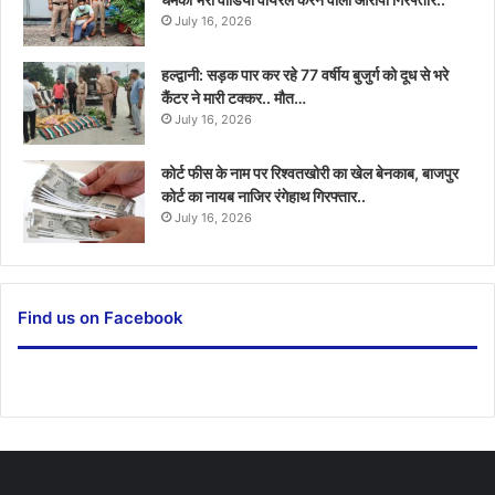
July 16, 2026
हल्द्वानी: सड़क पार कर रहे 77 वर्षीय बुजुर्ग को दूध से भरे
कैंटर ने मारी टक्कर.. मौत…
July 16, 2026
कोर्ट फीस के नाम पर रिश्वतखोरी का खेल बेनकाब, बाजपुर
कोर्ट का नायब नाजिर रंगेहाथ गिरफ्तार..
July 16, 2026
Find us on Facebook