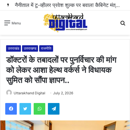
S
Menu
fo
उत्तराखंड
उत्तराखण्ड
राजनीति
डॉक्टरों के तबादलों पर पुनर्विचार की मांग
को लेकर आशा हेल्थ वर्कर्स ने विधायक
सुमित को सौंपा ज्ञापन..
Uttarakhand Digital
July 2, 2026
WhatsApp
Telegram