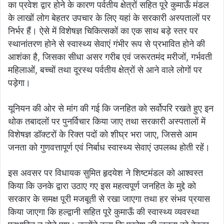
का प्रवेश द्वार होने के कारण पर्वतीय क्षेत्रों सहित पूरे कुमाऊँ मंडल
के लाखों लोग बेहतर उपचार के लिए यहां के सरकारी अस्पतालों पर
निर्भर हैं। ऐसे में विशेषज्ञ चिकित्सकों का एक साथ बड़े स्तर पर
स्थानांतरण होने से स्वास्थ्य सेवाएं गंभीर रूप से प्रभावित होने की
आशंका है, जिसका सीधा असर गरीब एवं जरूरतमंद मरीजों, गर्भवती
महिलाओं, बच्चों तथा दूरस्थ पर्वतीय क्षेत्रों से आने वाले लोगों पर
पड़ेगा।
यूनियन की ओर से मांग की गई कि जनहित को सर्वोपरि रखते हुए इन
थोक तबादलों पर पुनर्विचार किया जाए तथा सरकारी अस्पतालों में
विशेषज्ञ डॉक्टरों के रिक्त पदों को शीघ्र भरा जाए, जिससे आम
जनता को गुणवत्तापूर्ण एवं निर्बाध स्वास्थ्य सेवाएं उपलब्ध होती रहें।
इस अवसर पर विधायक सुमित हृदयेश ने शिष्टमंडल को आश्वस्त
किया कि उनके द्वारा उठाए गए इस महत्वपूर्ण जनहित के मुद्दे को
सरकार के समक्ष पूरी मजबूती से रखा जाएगा तथा हर संभव प्रयास
किया जाएगा कि हल्द्वानी सहित पूरे कुमाऊँ की स्वास्थ्य व्यवस्था