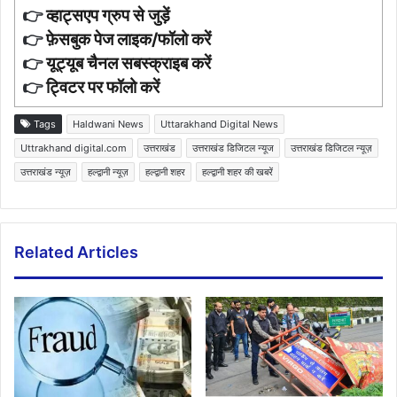
👉
व्हाट्सएप ग्रुप से जुड़ें
👉
फ़ेसबुक पेज लाइक/फॉलो करें
👉
यूट्यूब चैनल सबस्क्राइब करें
👉
ट्विटर पर फॉलो करें
Tags
Haldwani News
Uttarakhand Digital News
Uttrakhand digital.com
उत्तराखंड
उत्तराखंड डिजिटल न्यूज
उत्तराखंड डिजिटल न्यूज़
उत्तराखंड न्यूज़
हल्द्वानी न्यूज़
हल्द्वानी शहर
हल्द्वानी शहर की खबरें
Related Articles