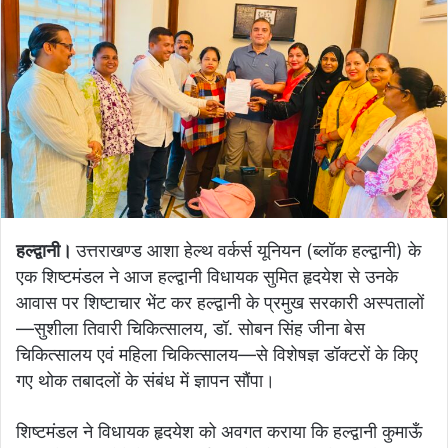
हल्द्वानी।
उत्तराखण्ड आशा हेल्थ वर्कर्स यूनियन (ब्लॉक हल्द्वानी) के
एक शिष्टमंडल ने आज हल्द्वानी विधायक सुमित हृदयेश से उनके
आवास पर शिष्टाचार भेंट कर हल्द्वानी के प्रमुख सरकारी अस्पतालों
—सुशीला तिवारी चिकित्सालय, डॉ. सोबन सिंह जीना बेस
चिकित्सालय एवं महिला चिकित्सालय—से विशेषज्ञ डॉक्टरों के किए
गए थोक तबादलों के संबंध में ज्ञापन सौंपा।
शिष्टमंडल ने विधायक हृदयेश को अवगत कराया कि हल्द्वानी कुमाऊँ