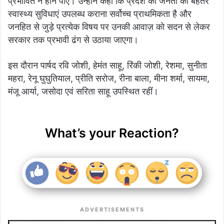
प्रभावित न होने पाए। उन्होंने कहा कि प्रदेश की जनता को बेहतर
स्वास्थ्य सुविधाएं उपलब्ध कराना सर्वोच्च प्राथमिकता है और
जनहित से जुड़े प्रत्येक विषय पर उनकी आवाज़ को सदन से लेकर
सरकार तक प्रभावी ढंग से उठाया जाएगा।
इस दौरान पार्षद रवि जोशी, हेमंत साहू, रिंकी जोशी, रेशमा, सुनीता
महरा, रेनू घुघुतियाल, प्रीति सरोज, रीना बाला, मीना शर्मा, सायमा,
मंजू आर्या, जसोदा एवं सरिता साहू उपस्थित रहीं।
What’s your Reaction?
ADVERTISEMENTS