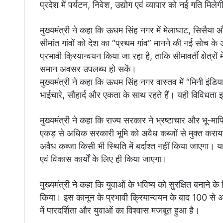
प्रदेश में पर्यटन, निवेश, उद्योग एवं व्यापार को नई गति मि
मुख्यमंत्री ने कहा कि ऊधम सिंह नगर में मेलाघाट, सिसैया और
सीमांत गांवों को देश का “प्रथम गांव” मानने की नई सोच के 
प्रभावी क्रियान्वयन किया जा रहा है, ताकि सीमावर्ती क्षेत्र
समान अवसर उपलब्ध हो सकें।
मुख्यमंत्री ने कहा कि ऊधम सिंह नगर वास्तव में “मिनी इंडिया”
भाईचारे, सौहार्द और एकता के साथ रहते हैं। यही विविधता
मुख्यमंत्री ने कहा कि राज्य सरकार ने भ्रष्टाचार और भू-मा
एकड़ से अधिक सरकारी भूमि को अवैध कब्जों से मुक्त कराया 
अवैध कब्जा किसी भी स्थिति में बर्दाश्त नहीं किया जाएग
एवं विकास कार्यों के लिए ही किया जाएगा।
मुख्यमंत्री ने कहा कि युवाओं के भविष्य को सुरक्षित बनाने
किया। इस कानून के प्रभावी क्रियान्वयन के बाद 100 से अ
में पारदर्शिता और युवाओं का विश्वास मजबूत हुआ है।