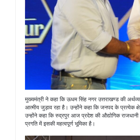
मुख्यमंत्री ने कहा कि ऊधम सिंह नगर उत्तराखण्ड की अर्थव
आत्मीय जुड़ाव रहा है। उन्होंने कहा कि जनपद के प्रत्येक क
उन्होंने कहा कि रुद्रपुर आज प्रदेश की औद्योगिक राजधानी
प्रगति में इसकी महत्वपूर्ण भूमिका है।