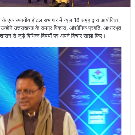
रपुर के एक स्थानीय होटल सभागार में न्यूज 18 समूह द्वारा आयोजित
उन्होंने उत्तराखण्ड के समग्र विकास, औद्योगिक प्रगति, आधारभूत
 सुशासन से जुड़े विभिन्न विषयों पर अपने विचार साझा किए।