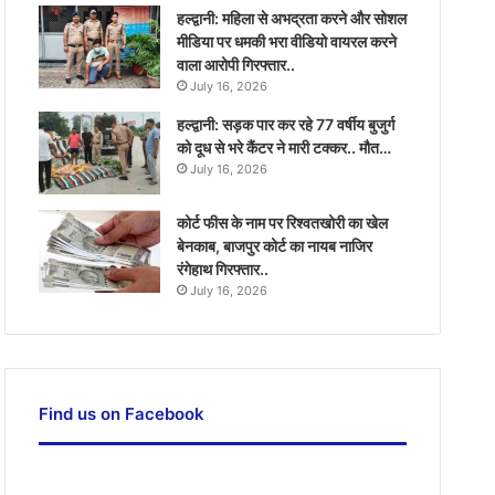
हल्द्वानी: महिला से अभद्रता करने और सोशल
मीडिया पर धमकी भरा वीडियो वायरल करने
वाला आरोपी गिरफ्तार..
July 16, 2026
हल्द्वानी: सड़क पार कर रहे 77 वर्षीय बुजुर्ग
को दूध से भरे कैंटर ने मारी टक्कर.. मौत…
July 16, 2026
कोर्ट फीस के नाम पर रिश्वतखोरी का खेल
बेनकाब, बाजपुर कोर्ट का नायब नाजिर
रंगेहाथ गिरफ्तार..
July 16, 2026
Find us on Facebook