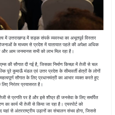
ृत्व में उत्तराखण्ड में सड़क संपर्क व्यवस्था का अभूतपूर्व विस्तार
नाओं के माध्यम से प्रदेश में यातायात पहले की अपेक्षा अधिक
 पर्यटन और आम जनमानस सभी को लाभ मिल रहा है।
रे एम्स की सौगात दी गई है, जिसका निर्माण किच्छा में तेजी से चल
पूरे कुमाऊँ मंडल एवं उत्तर प्रदेश के सीमावर्ती क्षेत्रों के लोगों
स महत्वपूर्ण सौगात के लिए प्रधानमंत्री का आभार व्यक्त करते हुए
े लिए निरंतर प्रयासरत है।
ी तेजी से प्रगति पर है और इसे शीघ्र ही जनसेवा के लिए समर्पित
 का कार्य भी तेजी से किया जा रहा है। एयरपोर्ट को
 यहां से अंतरराष्ट्रीय उड़ानों का संचालन संभव होगा, जिससे