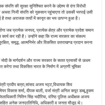
 संपत्ति की सुरक्षा सुनिश्चित करने के उद्देश्य से दंगा विरोधी
 अथवा निजी संपत्ति को नुकसान पहुंचाएगा तो उसकी भरपाई उसी
है तथा अराजक तत्वों में कानून का भय उत्पन्न हुआ है।
ा जब प्रत्येक जनपद, प्रत्येक क्षेत्र और प्रत्येक प्रदेश समान
ार्य कर रही है। उन्होंने कहा कि राज्य सरकार का संकल्प
ुरक्षित, समृद्ध, आत्मनिर्भर और विकसित उत्तराखण्ड प्रदान करना
ेंद्र मोदी के मार्गदर्शन और राज्य सरकार के सतत प्रयासों से ऊधम
 करेगा तथा विकसित भारत के निर्माण में अग्रणी भूमिका
ी मंत्री प्रदीप बत्रा,सांसद अजय भट्ट,विधायक शिव
ेयर विकास शर्मा, दीपक बाली, दर्जा मंत्री अनिल कपूर डब्बू,हुकम
,जिलाधिकारी नितिन सिंह भदौरिया, वरिष्ठ पुलिस अधीक्षक अजय
य सहित अनेक जनप्रतिनिधि, अधिकारी व जनता मौजूद थे।