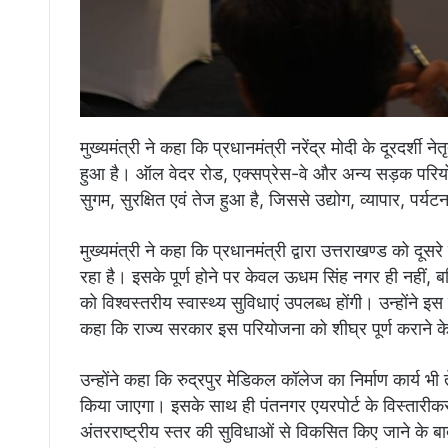
मुख्यमंत्री ने कहा कि प्रधानमंत्री नरेंद्र मोदी के दूरदर्शी नेत
हुआ है। ऑल वेदर रोड, एक्सप्रेस-वे और अन्य सड़क परियोज
सुगम, सुरक्षित एवं तेज हुआ है, जिससे उद्योग, व्यापार,
मुख्यमंत्री ने कहा कि प्रधानमंत्री द्वारा उत्तराखण्ड को दूस
रहा है। इसके पूर्ण होने पर केवल ऊधम सिंह नगर ही नहीं, बल्कि 
को विश्वस्तरीय स्वास्थ्य सुविधाएं उपलब्ध होंगी। उन्होंने इ
कहा कि राज्य सरकार इस परियोजना को शीघ्र पूर्ण कराने क
उन्होंने कहा कि रुद्रपुर मेडिकल कॉलेज का निर्माण कार्य भ
किया जाएगा। इसके साथ ही पंतनगर एयरपोर्ट के विस्तारीकरण
अंतरराष्ट्रीय स्तर की सुविधाओं से विकसित किए जाने के बाद