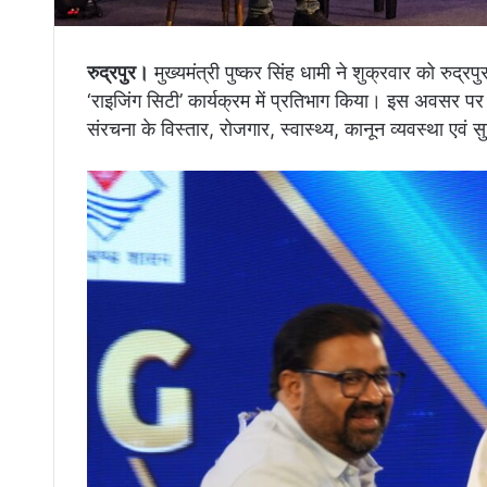
रुद्रपुर।
मुख्यमंत्री पुष्कर सिंह धामी ने शुक्रवार को रुद्
‘राइजिंग सिटी’ कार्यक्रम में प्रतिभाग किया। इस अवसर पर 
संरचना के विस्तार, रोजगार, स्वास्थ्य, कानून व्यवस्था एवं