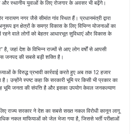
लेगी और स्थानीय युवाओं के लिए रोजगार के अवसर भी बढ़ेंगे।
 नारायण नगर जैसे सीमांत गांव स्थित हैं। प्रधानमंत्री द्वारा
अनुरूप इन क्षेत्रों के समग्र विकास के लिए विभिन्न योजनाओं का
ों में रहने वाले लोगों को बेहतर आधारभूत सुविधाएं और विकास के
 है, जहां देश के विभिन्न राज्यों से आए लोग वर्षों से आपसी
 इस जनपद की सबसे बड़ी शक्ति है।
फियाओं के विरुद्ध प्रभावी कार्रवाई करते हुए अब तक 12 हजार
है। उन्होंने स्पष्ट कहा कि सरकारी भूमि पर किसी भी प्रकार का
ा। यह भूमि जनता की संपत्ति है और इसका उपयोग केवल जनकल्याण
 के लिए राज्य सरकार ने देश का सबसे सख्त नकल विरोधी कानून लागू
धिक नकल माफियाओं को जेल भेजा गया है, जिससे भर्ती परीक्षाओं