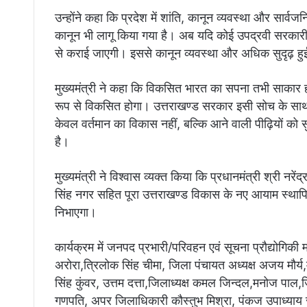
उन्होंने कहा कि प्रदेश में शांति, कानून व्यवस्था और सार्वजनिक
कानून भी लागू किया गया है। अब यदि कोई उपद्रवी सरकारी
से कराई जाएगी। इससे कानून व्यवस्था और अधिक सुदृढ़ हुई 
मुख्यमंत्री ने कहा कि विकसित भारत का सपना तभी साकार होग
रूप से विकसित होगा। उत्तराखण्ड सरकार इसी सोच के साथ क
केवल वर्तमान का विकास नहीं, बल्कि आने वाली पीढ़ियों को स
है।
मुख्यमंत्री ने विश्वास व्यक्त किया कि प्रधानमंत्री श्री नर
सिंह नगर सहित पूरा उत्तराखण्ड विकास के नए आयाम स्थापित
निभाएगा।
कार्यक्रम में जनपद प्रभारी/परिवहन एवं सूचना प्रौद्योगिक
अरोरा,त्रिलोक सिंह चीमा, जिला पंचायत अध्यक्ष अजय मौर्य,म
सिंह कुंवर, उत्तम दत्ता,जिलाध्यक्ष कमल जिन्दल,मनोज पाल
गणपति, अपर जिलाधिकारी कौस्तुभ मिश्रा, पंकज उपाध्या