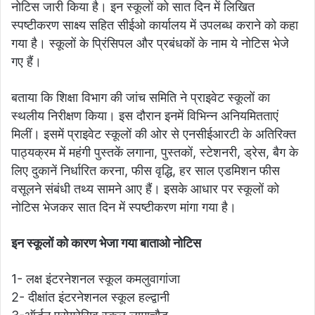
नोटिस जारी किया है। इन स्कूलों को सात दिन में लिखित
स्पष्टीकरण साक्ष्य सहित सीईओ कार्यालय में उपलब्ध कराने को कहा
गया है। स्कूलों के प्रिंसिपल और प्रबंधकों के नाम ये नोटिस भेजे
गए हैं।
बताया कि शिक्षा विभाग की जांच समिति ने प्राइवेट स्कूलों का
स्थलीय निरीक्षण किया। इस दौरान इनमें विभिन्न अनियमितताएं
मिलीं। इसमें प्राइवेट स्कूलों की ओर से एनसीईआरटी के अतिरिक्त
पाठ्यक्रम में महंगी पुस्तकें लगाना, पुस्तकों, स्टेशनरी, ड्रेस, बैग के
लिए दुकानें निर्धारित करना, फीस वृद्धि, हर साल एडमिशन फीस
वसूलने संबंधी तथ्य सामने आए हैं। इसके आधार पर स्कूलों को
नोटिस भेजकर सात दिन में स्पष्टीकरण मांगा गया है।
इन स्कूलों को कारण भेजा गया बाताओ नोटिस
1- लक्ष इंटरनेशनल स्कूल कमलुवागांजा
2- दीक्षांत इंटरनेशनल स्कूल हल्द्वानी