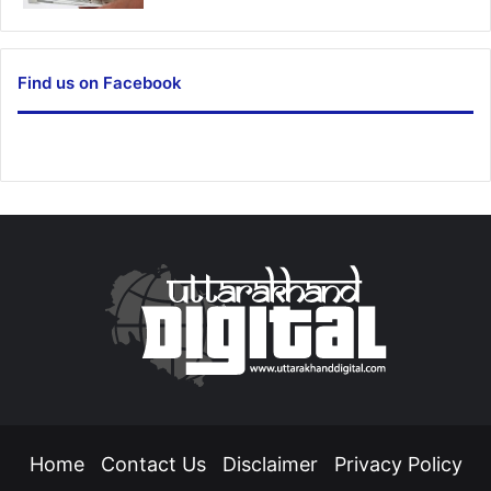
Find us on Facebook
Home
Contact Us
Disclaimer
Privacy Policy