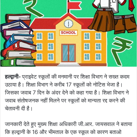
हल्द्वानी-
प्राइवेट स्कूलों की मनमानी पर शिक्षा विभाग ने सख्त कदम
उठाया है। शिक्षा विभाग ने करीब 17 स्कूलों को नोटिस भेजा है।
जिसका जवाब 7 दिन के अंदर देने को कहा गया है। शिक्षा विभाग ने
जवाब संतोषजनक नहीं मिलने पर स्कूलों को मान्यता रद्द करने की
चेतावनी दी है।
जानकारी देते हुए मुख्य शिक्षा अधिकारी जी.आर. जायसवाल ने बताया
कि हल्द्वानी के 16 और भीमताल के एक स्कूल को कारण बताओ