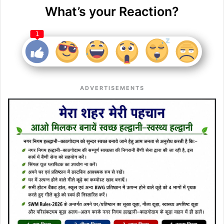
What’s your Reaction?
1
ADVERTISEMENTS