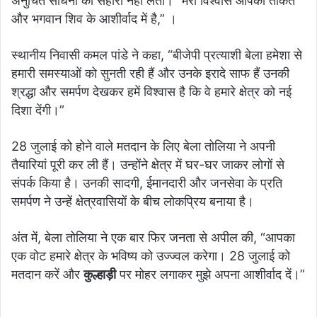
अनुचित साधनों का सहारा नहीं लेतीं। “मेरा विश्वास आपकी ताकत
और भगवान शिव के आशीर्वाद में है,” ।
स्थानीय निवासी कमल पांडे ने कहा, “बीजेपी प्रत्याशी बेला हमेशा से
हमारी समस्याओं को सुनती रही हैं और उनके इरादे साफ हैं उनकी
श्रद्धा और समर्पण देखकर हमें विश्वास है कि वे हमारे क्षेत्र को नई
दिशा देंगी।”
28 जुलाई को होने वाले मतदान के लिए बेला तोलिया ने अपनी
तैयारियां पूरी कर ली हैं। उन्होंने क्षेत्र में घर-घर जाकर लोगों से
संपर्क किया है। उनकी सादगी, ईमानदारी और जनसेवा के प्रति
समर्पण ने उन्हें क्षेत्रवासियों के बीच लोकप्रिय बनाया है।
अंत में, बेला तोलिया ने एक बार फिर जनता से अपील की, “आपका
एक वोट हमारे क्षेत्र के भविष्य को उज्ज्वल करेगा। 28 जुलाई को
मतदान करें और
कुल्हाड़ी
पर मोहर लगाकर मुझे अपना आशीर्वाद दें।”