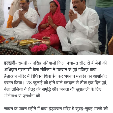
हल्द्वानी-
रामडी आनसिंह पनियाली जिला पंचायत सीट से बीजेपी की
अधिकृत प्रत्याशी बेला तोलिया ने मतदान से पूर्व पवित्र बाबा
हैड़ाखान मंदिर में विधिवत शिवार्चन कर भगवान महादेव का आशीर्वाद
प्राप्त किया। 28 जुलाई को होने वाले मतदान से ठीक एक दिन पूर्व,
बेला तोलिया ने क्षेत्र की समृद्धि और जनता की खुशहाली के लिए
भोलेनाथ से प्रार्थना की।
सावन के पावन महीने में बाबा हैड़ाखान मंदिर में सुबह-सुबह भक्तों की