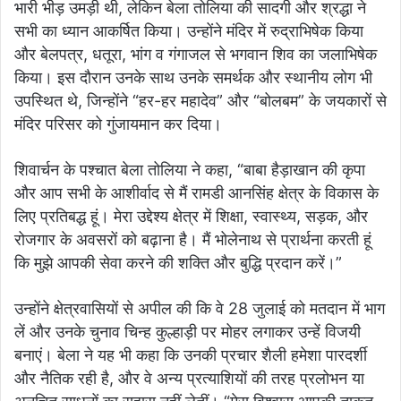
भारी भीड़ उमड़ी थी, लेकिन बेला तोलिया की सादगी और श्रद्धा ने
सभी का ध्यान आकर्षित किया। उन्होंने मंदिर में रुद्राभिषेक किया
और बेलपत्र, धतूरा, भांग व गंगाजल से भगवान शिव का जलाभिषेक
किया। इस दौरान उनके साथ उनके समर्थक और स्थानीय लोग भी
उपस्थित थे, जिन्होंने “हर-हर महादेव” और “बोलबम” के जयकारों से
मंदिर परिसर को गुंजायमान कर दिया।
शिवार्चन के पश्चात बेला तोलिया ने कहा, “बाबा हैड़ाखान की कृपा
और आप सभी के आशीर्वाद से मैं रामडी आनसिंह क्षेत्र के विकास के
लिए प्रतिबद्ध हूं। मेरा उद्देश्य क्षेत्र में शिक्षा, स्वास्थ्य, सड़क, और
रोजगार के अवसरों को बढ़ाना है। मैं भोलेनाथ से प्रार्थना करती हूं
कि मुझे आपकी सेवा करने की शक्ति और बुद्धि प्रदान करें।”
उन्होंने क्षेत्रवासियों से अपील की कि वे 28 जुलाई को मतदान में भाग
लें और उनके चुनाव चिन्ह कुल्हाड़ी पर मोहर लगाकर उन्हें विजयी
बनाएं। बेला ने यह भी कहा कि उनकी प्रचार शैली हमेशा पारदर्शी
और नैतिक रही है, और वे अन्य प्रत्याशियों की तरह प्रलोभन या