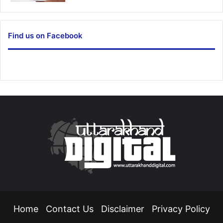
Find us on Facebook
Home
Contact Us
Disclaimer
Privacy Policy