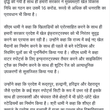
वृद्धि की गयी है साथ ही हमारी सरकार ने मुख्यमंत्री खेल विकास
निधि का गठन कर उसमें 16 करोड. रूपये़ से अधिक की धनराशि का
प्रावधान भी किया है।
सीएम धामी ने कहा कि खिलाडियों को प्रोत्साहित करने के साथ ही
हमारी सरकार प्रदेश में खेल इंफ्रास्ट्रक्चर को भी निरंतर सुदृढ़
करने का प्रयास कर रही है। उन्होंने कहा कि राज्य में कई नए खेल
मैदानों का निर्माण करने के साथ ही पहले से बने स्टेडियम और
स्विमिंग पूलों का भी पुनर्निर्माण किया गया है। सीएम धामी ने कहा
वाटर स्पोर्ट्स के लिए इन्फ्रास्ट्रक्चर तैयार करने और साइकिलिंग
ट्रैक का निर्माण करने के साथ ही शूटिंग रेंज को अत्याधुनिक
उपकरणों से सुसज्जित किया गया है।
उन्होंने कहा कि प्रदेश में रूद्रपुर, हल्द्वानी, हरिद्वार और देहरादून
जैसे प्रदेश के कई शहर स्पोर्ट्स सिटी के रूप में उभर रहे हैं इसके
साथ ही उत्तरकाशी और चंपावत जैसे क्षेत्रों में भी छोटे-छोटे खेल
स्टेडियमों का निर्माण किया है। श्री धामी ने कहा कि शीघ्र ही
कुमाऊं के प्रवेश द्वार हल्द्वानी में राज्य का प्रथम खेल विश्वविद्यालय