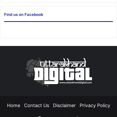
Find us on Facebook
Home
Contact Us
Disclaimer
Privacy Policy