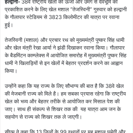
हल्द्वानी-
38वें राष्ट्रीय खेलों की ऊर्जा और उमंग से देवभूमि को
प्रकाशित करने के लिए खेल मशाल “तेजस्विनी” गुरुवार को हल्द्वानी
के गौलापार स्टेडियम से 3823 किलोमीटर की यात्रा पर रवाना
हुई।
तेजस्विनी (मशाल) और प्रचार रथ को मुख्यमंत्री पुष्कर सिंह धामी
और खेल मंत्री रेखा आर्या ने झंडी दिखाकर रवाना किया। गौलापार
के बैडमिंटन काम्प्लेक्स में आयोजित समारोह में मुख्यमंत्री पुष्कर सिंह
धामी ने खिलाड़ियों से इन खेलों में बेहतर प्रदर्शन करने का आह्वान
किया।
उन्होंने कहा कि यह राज्य के लिए सौभाग्य की बात है कि 38वे खेल
की मेजबानी राज्य को मिले है। हम सबका प्रयास रहेगा कि राष्ट्रीय
खेल को भव्य और बेहतर तरीके से आयोजित कर मिसाल पेश की
जाए। साथ ही संकल्प से शिखर तक की यह यात्रा आम जन के
सहयोग से राज्य को शिखर तक ले जाएगी।
सीएम ने कहा कि 13 जिलों के 99 स्थानों पर यह मशाल घूमेगी और