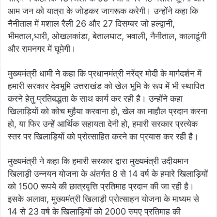
आम जन को यात्रा के जोड़कर जागरूक करेगी। उन्होंने कहा कि
नैनीताल में मशाल रैली 26 और 27 दिसम्बर जो हल्द्वानी,
भीमताल,धारी, ओखलकांडा, बेतालघाट, भवाली, नैनीताल, कालाढूंगी
और रामनगर में घूमेगी।
मुख्यमंत्री धामी ने कहा कि प्रधानमंत्री नरेंद्र मोदी के मार्गदर्शन में
हमारी सरकार देवभूमि उत्तराखंड को खेल भूमि के रूप में भी स्थापित
करने हेतु प्रतिबद्धता के साथ कार्य कर रही है। उन्होंने कहा
खिलाड़ियों को कोच मुहैया करवाना हो, खेल का माहौल प्रदान करना
हो, या फिर उन्हें आर्थिक सहायता देनी हो, हमारी सरकार प्रत्येक
स्तर पर खिलाड़ियों को प्रोत्साहित करने का प्रयास कर रही है।
मुख्यमंत्री ने कहा कि हमारी सरकार द्वारा मुख्यमंत्री उदीयमान
खिलाड़ी उन्नयन योजना के अंतर्गत 8 से 14 वर्ष के हमारे खिलाड़ियों
को 1500 रूपये की छात्रवृत्ति प्रतिमाह प्रदान की जा रही है।
इसके अलावा, मुख्यमंत्री खिलाड़ी प्रोत्साहन योजना के माध्यम से
14 से 23 वर्ष के खिलाड़ियों को 2000 रुपए प्रतिमाह की