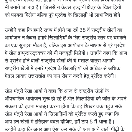
भी बनाने जा रहा हैं। जिससे न केवल हल्द्वानी क्षेत्र के खिलाड़ियों
को फायदा मिलेगा बल्कि पूरे प्रदेश के खिलाड़ी भी लाभान्वित होंगे।
उन्होंने कहा कि हमारे राज्य में होने जा रहें 38 वें राष्ट्रीय खेलों का
आयोजन न केवल हमारे खिलाड़ियों के लिए राष्ट्रीय स्तर पर चमकने
का एक सुनहरा मौका है, बल्कि इस आयोजन के माध्यम से पूरे प्रदेश
में खेल इन्फ्रास्ट्रक्चर को भी मजबूती मिलेगी। उन्होंने कहा कि आज
से प्रारंभ होने वाली राष्ट्रीय खेलों की ये मशाल यात्रा आगामी
राष्ट्रीय खेलों में हमारे प्रदेश के खिलाड़ियों को अधिक से अधिक
मेडल लाकर उत्तराखंड का नाम रोशन करने हेतु प्रेरित करेगी।
खेल मंत्री रेखा आर्या ने कहा कि आज से राष्ट्रीय खेलों के
औपचारिक आयोजन शुरू हो रहे हैं और खिलाड़ियों को जीत के अपने
संकल्प को इतना मजबूत करना होगा कि वह शिखर तक पहुंच सकें।
खेल मंत्री रेखा आर्या ने खिलाड़ियों को प्रेरित करते हुए कहा कि
आप इन खेलों में इतिहास बदल दीजिए, हमें टाप 5 में आना है।
उन्होंने कहा कि अगर आप ऐसा कर सके तो आप आने वाली पीढ़ी के