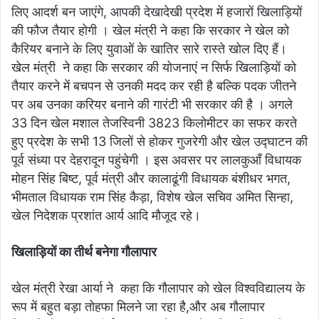
लिए आदर्श बन जाएंगे, आपकी देखादेखी प्रदेश में हजारों खिलाड़ियों
की फौज तैयार होगी । खेल मंत्री ने कहा कि सरकार ने खेल को
कैरियर बनाने के लिए युवाओं के खातिर सारे रास्ते खोल दिए हैं।
खेल मंत्री ने कहा कि सरकार की योजनाएं न सिर्फ खिलाड़ियों को
तैयार करने में बचपन से उनकी मदद कर रही है बल्कि पदक जीतने
पर अब उनका करियर बनाने की गारंटी भी सरकार की है । अगले
33 दिन खेल मशाल तेजस्विनी 3823 किलोमीटर का सफर करते
हुए प्रदेश के सभी 13 जिलों से होकर गुजरेगी और खेल उद्घाटन की
पूर्व संध्या पर देहरादून पहुंचेगी । इस अवसर पर लालकुआँ विधायक
मोहन सिंह बिष्ट, पूर्व मंत्री और कालाढूंगी विधायक बंशीधर भगत,
भीमताल विधायक राम सिंह कैड़ा, विशेष खेल सचिव अमित सिन्हा,
खेल निदेशक प्रशांत आर्य आदि मौजूद रहे।
खिलाड़ियों का तीर्थ बनेगा गौलापार
खेल मंत्री रेखा आर्या ने कहा कि गौलापार को खेल विश्वविद्यालय के
रूप में बहुत बड़ा तोहफा मिलने जा रहा है,और अब गौलापार