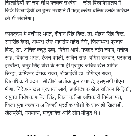
खिलाड़ियों का नया तीर्थ बनकर उभरेगा । खेल विश्वविद्यालय में
सिर्फ खिलाड़ियों का हुनर तराशने में मदद करेगा बल्कि उनके करियर
को भी संवारेगा।
कार्यक्रम मे बंशीधर भगत, दीवान सिंह बिष्ट, डा. मोहन सिंह बिष्ट,
रामसिंह कैडा, अध्यक्ष खेल महासंघ महेश नेगी, जिलाध्यक्ष प्रताप
बिष्ट, डा. अनिल कपूर डब्बू, दिनेश आर्य, मजहर नईम नवाब, मनोज
साह, विकास भगत, रंजन बर्गली, सचिन साह, योगेश रजवार, प्रकाश
हरर्बाेला, चतुर सिंह बोरा के साथ ही प्रमुख सचिव खेल अमित
सिन्हा, कमिश्नर दीपक रावत, डीआईजी डा. योगेन्द्र रावत,
जिलाधिकारी वंदना, सीडीओ अशोक कुमार पाण्डे, एसएसपी पीएन
मीणा, निदेशक खेल प्रशान्त आर्य, उपनिदेशक खेल राशिका सिद्विकी,
संयुक्त निदेशक शक्ति सिंह, जिला क्रीडा अधिकारी निर्मला पंत,
जिला युवा कल्याण अधिकारी प्रतीक जोशी के साथ ही खिलाडी,
खेलप्रेमी, गणमान्य, मातृशक्ति आदि लोग मौजूद थे।