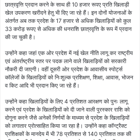
छात्रवृत्ति प्रदान करने के साथ ही 10 हजार रूपए प्रति खिलाड़ी
खेल उपकरण खरीदने हेतु भी दिए जा रहे हैं। इन दोनों योजनाओं के
अंतर्गत अब तक प्रदेश के 17 हजार से अधिक खिलाड़ियों को कुल
33 करोड़ रूपए से अधिक की धनराशि छात्रवृत्ति के रूप में प्रदान
की जा चुकी है।
उन्होंने कहा जहां एक ओर प्रदेश में नई खेल नीति लागू कर राष्ट्रीय
एवं अंतर्राष्ट्रीय स्तर पर पदक लाने वाले खिलाड़ियों को सरकारी
नौकरी दी जाएगी। वहीं दूसरी ओर प्रदेश के आवासीय स्पोर्ट्स
कॉलेजों के खिलाड़ियों को निःशुल्क प्रशिक्षण, शिक्षा, आवास, भोजन
व किट आदि भी प्रदान किए जा रहे हैं।
उन्होंने कहा खिलाड़ियों के लिए 4 प्रतिशत आरक्षण को पुनः लागू
करने एवं प्रदेश के खिलाड़ियों को दी जाने वाली पुरस्कार राशि को
दोगुना करने जैसे अनेकों निर्णयों के माध्यम से प्रदेश के खिलाड़ियों
को लगातार प्रोत्साहित किया जा रहा है। उन्होंने कहा कॉन्ट्रैक्ट
प्रशिक्षकों के मानदेय में भी 78 प्रतिशत से 140 प्रतिशत तक की