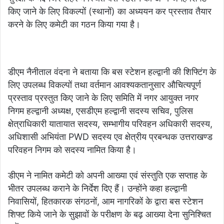
किए जाने के लिए विकल्पों (स्थानों) का अध्ययन कर प्रस्ताव तैयार
करने के लिए कमेटी का गठन किया गया है।
डीएम नैनीताल वंदना ने बताया कि बस स्टेशन हल्द्वानी की शिफ्टिंग के
लिए उपलब्ध विकल्पों तथा वर्तमान आवश्यकतानुसार औचित्यपूर्ण
प्रस्ताव प्रस्तुत किए जाने के लिए समिति में नगर आयुक्त नगर
निगम हल्द्वानी अध्यक्ष, एसडीएम हल्द्वानी सदस्य सचिव, पुलिस
क्षेत्राधिकारी यातायात सदस्य, सम्भागीय परिवहन अधिकारी सदस्य,
अधिशासी अभियंता PWD सदस्य एव क्षेत्रीय प्रबन्धक उत्तराखण्ड
परिवहन निगम को सदस्य नामित किया है।
डीएम ने नामित कमेटी को अपनी आख्या एवं संस्तुति एक सप्ताह के
भीतर उपलब्ध कराने के निर्देश दिए हैं। उन्होंने कहा हल्द्वानी
निवासियों, हितकारक संगठनों, आम नागरिकों के द्वारा बस स्टेशन
शिफ्ट किये जाने के सुझावों के परीक्षण के बढ़ आख्या देना सुनिश्चित