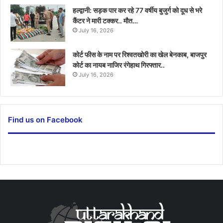
हल्द्वानी: सड़क पार कर रहे 77 वर्षीय बुजुर्ग को दूध से भरे
कैंटर ने मारी टक्कर.. मौत…
July 16, 2026
कोर्ट फीस के नाम पर रिश्वतखोरी का खेल बेनकाब, बाजपुर
कोर्ट का नायब नाजिर रंगेहाथ गिरफ्तार..
July 16, 2026
Find us on Facebook