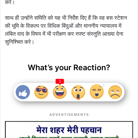
करें।
साथ ही उन्होंने समिति को यह भी निर्देश दिए हैं कि वह बस स्टेशन
की भूमि के विकल्प पर विधिक बिंदुओं और माननीय न्यायालय में
लंबित वाद के विषय में भी परीक्षण कर स्पष्ट संस्तुति आख्या देना
सुनिश्चित करे।
What’s your Reaction?
1
ADVERTISEMENTS