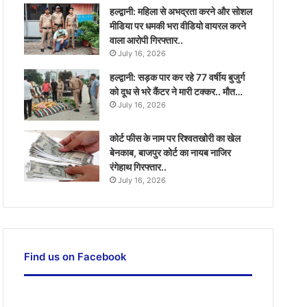
हल्द्वानी: महिला से अभद्रता करने और सोशल
मीडिया पर धमकी भरा वीडियो वायरल करने
वाला आरोपी गिरफ्तार..
July 16, 2026
हल्द्वानी: सड़क पार कर रहे 77 वर्षीय बुजुर्ग
को दूध से भरे कैंटर ने मारी टक्कर.. मौत…
July 16, 2026
कोर्ट फीस के नाम पर रिश्वतखोरी का खेल
बेनकाब, बाजपुर कोर्ट का नायब नाजिर
रंगेहाथ गिरफ्तार..
July 16, 2026
Find us on Facebook