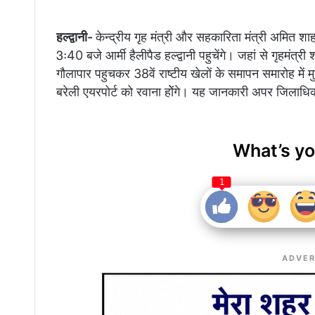
हल्द्वानी-
केन्द्रीय गृह मंत्री और सहकारिता मंत्री अमित श
3ः40 बजे आर्मी हैलीपैड हल्द्वानी पहुचेंगे। जहां से गृहमंत्री 
गौलापार पहुचकर 38वें राष्टीय खेलों के समापन समारोह में 
बरेली एयरपोर्ट को रवाना होेंगे। यह जानकारी अपर जिलाध
What’s yo
1
ADVER