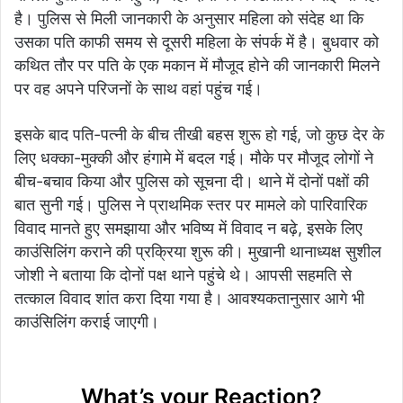
है। पुलिस से मिली जानकारी के अनुसार महिला को संदेह था कि
उसका पति काफी समय से दूसरी महिला के संपर्क में है। बुधवार को
कथित तौर पर पति के एक मकान में मौजूद होने की जानकारी मिलने
पर वह अपने परिजनों के साथ वहां पहुंच गई।
इसके बाद पति-पत्नी के बीच तीखी बहस शुरू हो गई, जो कुछ देर के
लिए धक्का-मुक्की और हंगामे में बदल गई। मौके पर मौजूद लोगों ने
बीच-बचाव किया और पुलिस को सूचना दी। थाने में दोनों पक्षों की
बात सुनी गई। पुलिस ने प्राथमिक स्तर पर मामले को पारिवारिक
विवाद मानते हुए समझाया और भविष्य में विवाद न बढ़े, इसके लिए
काउंसिलिंग कराने की प्रक्रिया शुरू की। मुखानी थानाध्यक्ष सुशील
जोशी ने बताया कि दोनों पक्ष थाने पहुंचे थे। आपसी सहमति से
तत्काल विवाद शांत करा दिया गया है। आवश्यकतानुसार आगे भी
काउंसिलिंग कराई जाएगी।
What’s your Reaction?