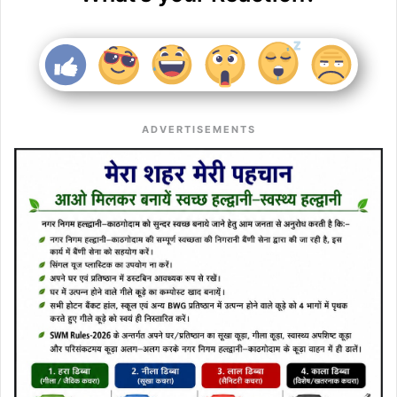
ADVERTISEMENTS