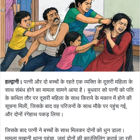
हल्द्वानी।
पत्नी और दो बच्चों के रहते एक व्यक्ति के दूसरी महिला के
साथ संबंध होने का मामला सामने आया है। बुधवार को पत्नी को पति
के कथित तौर पर दूसरी महिला के साथ किराये के मकान में होने की
सूचना मिली, जिसके बाद वह परिजनों के साथ मौके पर पहुंच गई,
और दोनों रंगेहाथ पकड़ लिया।
जिसके बाद पत्नी ने बच्चों के साथ मिलकर दोनों को धुन डाला।
मामला मुखानी थाना पहुंचा, जहां दोनों की काउंसिलिंग कराई जा रही