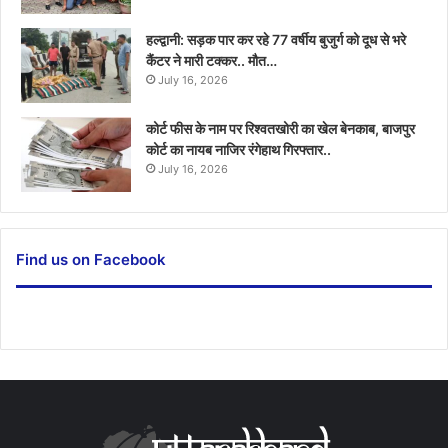
हल्द्वानी: सड़क पार कर रहे 77 वर्षीय बुजुर्ग को दूध से भरे
कैंटर ने मारी टक्कर.. मौत…
July 16, 2026
कोर्ट फीस के नाम पर रिश्वतखोरी का खेल बेनकाब, बाजपुर
कोर्ट का नायब नाजिर रंगेहाथ गिरफ्तार..
July 16, 2026
Find us on Facebook