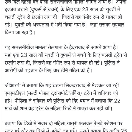
एक दिल दहला देने वाला सनसनीखेज मामला सामने आया है। अपनी
इज्जत बचाने (दुष्कर्म से बचने) के लिए एक 23 साल की युवती ने
चलती ट्रेन से छलांग लगा दी। जिससे वह गंभीर रूप से घायल हो
गई। युवती को अस्पताल में भर्ती किया गया है। जहां उसका उपचार
किया जा रहा है।
यह सनसनीखेज मामला तेलंगाना के हैदराबाद से सामने आया है।
यहां एक 23 साल की युवती ने दुष्कर्म से बचने के लिए चलती ट्रेन से
छलांग लगा दी, जिससे वह गंभीर रूप से घायल हो गई। पुलिस ने
आरोपी की पहचान के लिए चार टीमें गठित की हैं।
जीआरपी ने बताया कि यह घटना सिकंदराबाद से मेडचल जा रही
एमएमटीएस (मल्टी मोडल ट्रांसपोर्ट सर्विस) ट्रेन में शनिवार को
हुई। पीड़िता ने रविवार को पुलिस को दिए बयान में बताया कि 22
मार्च की शाम वह ट्रेन के महिला डिब्बे में यात्रा कर रही थी।
बताया कि डिब्बे में सवार दो महिला यात्री अलवल रेलवे स्टेशन पर
उतर गई और वह डिब्बे में अकेले रह गई। उसने बताया कि करीब 25