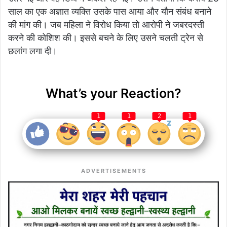
साल का एक अज्ञात व्यक्ति उसके पास आया और यौन संबंध बनाने
की मांग की। जब महिला ने विरोध किया तो आरोपी ने जबरदस्ती
करने की कोशिश की। इससे बचने के लिए उसने चलती ट्रेन से
छलांग लगा दी।
What’s your Reaction?
1
1
2
1
ADVERTISEMENTS