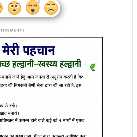
TISEMENTS