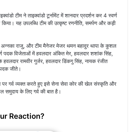
क्वांडो टीम ने ताइक्वांडो टूर्नामेंट में शानदार प्रदर्शन कर 4 स्वर्ण
 किया। यह उपलब्धि टीम की उत्कृष्ट रणनीति, समर्पण और कड़ी
क अन्नका राजु, और टीम मैनेजर मेजर थमन बहादुर थापा के कुशल
स्वर्ण पदक विजेताओं में हवलदार अंकित मेर, हवलदार शशांक सिंह,
हवलदार रामवीर गुर्जर, हवलदार डिंकगु सिंह, नायक रंजीत
त पदक जीते।
र गर्व व्यक्त करते हुए इसे सेना सेवा कोर की खेल संस्कृति और
बल समुदाय के लिए गर्व की बात है।
ur Reaction?