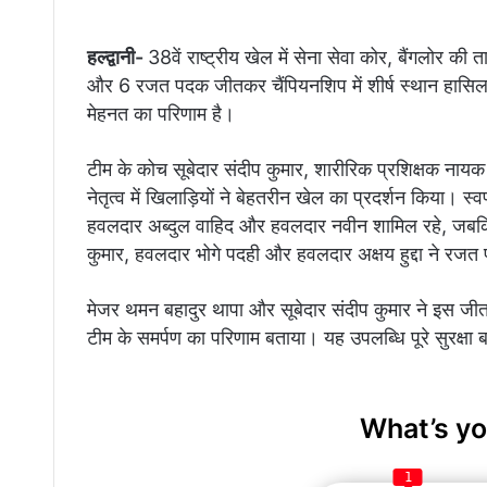
हल्द्वानी-
38वें राष्ट्रीय खेल में सेना सेवा कोर, बैंगलोर की ताइ
और 6 रजत पदक जीतकर चैंपियनशिप में शीर्ष स्थान हासिल
मेहनत का परिणाम है।
टीम के कोच सूबेदार संदीप कुमार, शारीरिक प्रशिक्षक नाय
नेतृत्व में खिलाड़ियों ने बेहतरीन खेल का प्रदर्शन किया। 
हवलदार अब्दुल वाहिद और हवलदार नवीन शामिल रहे, जबकि 
कुमार, हवलदार भोगे पदही और हवलदार अक्षय हुद्दा ने रज
मेजर थमन बहादुर थापा और सूबेदार संदीप कुमार ने इस जीत प
टीम के समर्पण का परिणाम बताया। यह उपलब्धि पूरे सुरक्षा 
What’s yo
1