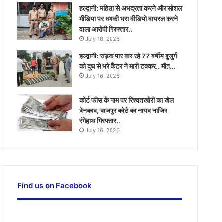
हल्द्वानी: महिला से अभद्रता करने और सोशल
मीडिया पर धमकी भरा वीडियो वायरल करने
वाला आरोपी गिरफ्तार..
July 16, 2026
हल्द्वानी: सड़क पार कर रहे 77 वर्षीय बुजुर्ग
को दूध से भरे कैंटर ने मारी टक्कर.. मौत…
July 16, 2026
कोर्ट फीस के नाम पर रिश्वतखोरी का खेल
बेनकाब, बाजपुर कोर्ट का नायब नाजिर
रंगेहाथ गिरफ्तार..
July 16, 2026
Find us on Facebook