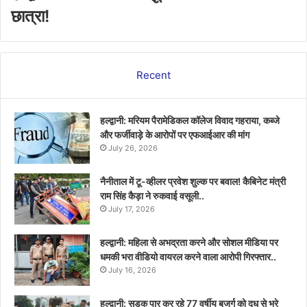
छात्रा!
Recent
हल्द्वानी: मरियम पैरामेडिकल कॉलेज विवाद गहराया, कब्जे
और फर्जीवाड़े के आरोपों पर एफआईआर की मांग
July 26, 2026
नैनीताल में टू-व्हीलर प्रवेश शुल्क पर बवाल! कैबिनेट मंत्री
राम सिंह कैड़ा ने रुकवाई वसूली..
July 17, 2026
हल्द्वानी: महिला से अभद्रता करने और सोशल मीडिया पर
धमकी भरा वीडियो वायरल करने वाला आरोपी गिरफ्तार..
July 16, 2026
हल्द्वानी: सड़क पार कर रहे 77 वर्षीय बुजुर्ग को दूध से भरे