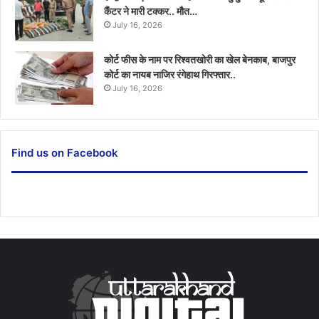
कैंटर ने मारी टक्कर.. मौत…
July 16, 2026
कोर्ट फीस के नाम पर रिश्वतखोरी का खेल बेनकाब, बाजपुर
कोर्ट का नायब नाजिर रंगेहाथ गिरफ्तार..
July 16, 2026
Find us on Facebook