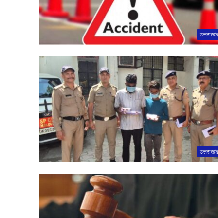
उत्तराखं
उत्तराखं