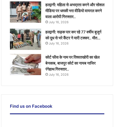
हल्द्वानी: महिला से अभद्रता करने और सोशल
मीडिया पर धमकी भरा वीडियो वायरल करने
वाला आरोपी गिरफ्तार..
July 16, 2026
हल्द्वानी: सड़क पार कर रहे 77 वर्षीय बुजुर्ग
को दूध से भरे कैंटर ने मारी टक्कर.. मौत…
July 16, 2026
कोर्ट फीस के नाम पर रिश्वतखोरी का खेल
बेनकाब, बाजपुर कोर्ट का नायब नाजिर
रंगेहाथ गिरफ्तार..
July 16, 2026
Find us on Facebook