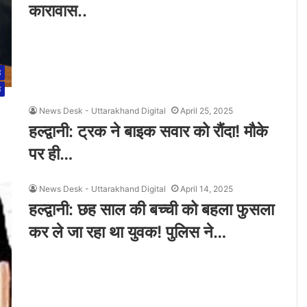
कारावास..
ड
ड
News Desk - Uttarakhand Digital
April 25, 2025
हल्द्वानी: ट्रक ने बाइक सवार को रौंदा! मौके
पर ही…
News Desk - Uttarakhand Digital
April 14, 2025
हल्द्वानी: छह साल की बच्ची को बहला फुसला
कर ले जा रहा था युवक! पुलिस ने…