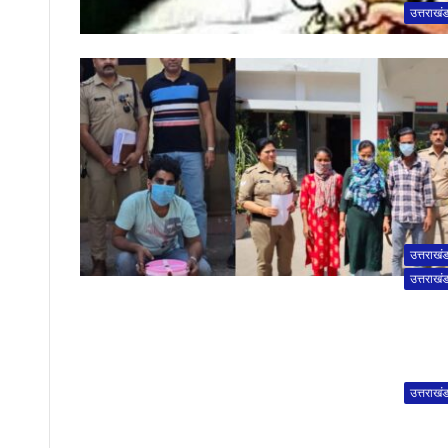
उत्तराखं
उत्तराखं
उत्तराखं
उत्तराखं