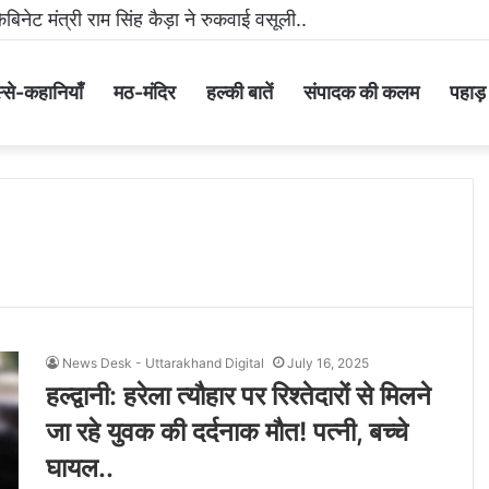
ैबिनेट मंत्री राम सिंह कैड़ा ने रुकवाई वसूली..
्से-कहानियाँ
मठ-मंदिर
हल्की बातें
संपादक की कलम
पहाड़ के
News Desk - Uttarakhand Digital
July 16, 2025
हल्द्वानी: हरेला त्यौहार पर रिश्तेदारों से मिलने
जा रहे युवक की दर्दनाक मौत! पत्नी, बच्चे
घायल..