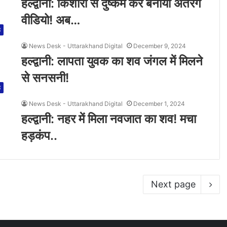
हल्द्वानी: किशोरी से दुष्कर्म कर बनाया अंतरंग
वीडियो! अब…
ड
News Desk - Uttarakhand Digital
December 9, 2024
हल्द्वानी: लापता युवक का शव जंगल में मिलने
से सनसनी!
ड
News Desk - Uttarakhand Digital
December 1, 2024
हल्द्वानी: नहर में मिला नवजात का शव! मचा
हड़कंप..
Next page