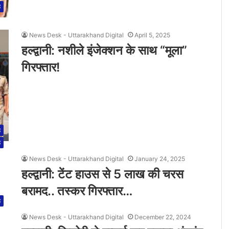
ड
News Desk - Uttarakhand Digital
April 5, 2025
हल्द्वानी: नशीले इंजेक्शन के साथ “मूला”
गिरफ्तार!
ड
ड
News Desk - Uttarakhand Digital
January 24, 2025
हल्द्वानी: टेंट हाउस से 5 लाख की चरस
बरामद.. तस्कर गिरफ्तार…
ड
News Desk - Uttarakhand Digital
December 22, 2024