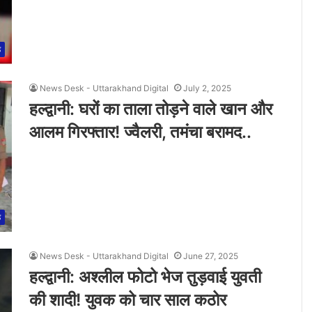
ड
News Desk - Uttarakhand Digital
July 2, 2025
हल्द्वानी: घरों का ताला तोड़ने वाले खान और
आलम गिरफ्तार! ज्वैलरी, तमंचा बरामद..
ड
News Desk - Uttarakhand Digital
June 27, 2025
हल्द्वानी: अश्लील फोटो भेज तुड़वाई युवती
की शादी! युवक को चार साल कठोर