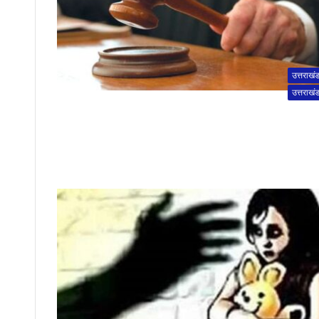
उत्तराखं
उत्तराखं