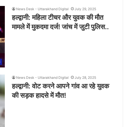
News Desk - Uttarakhand Digital
July 29, 2025
हल्द्वानी: महिला टीचर और युवक की मौत
मामले में मुकदमा दर्ज! जांच में जुटी पुलिस..
ड
News Desk - Uttarakhand Digital
July 28, 2025
हल्द्वानी: वोट करने आपने गांव आ रहे युवक
की सड़क हादसे में मौत!