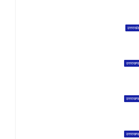
उत्तराखं
उत्तराखण्
उत्तराखण्
उत्तराखण्