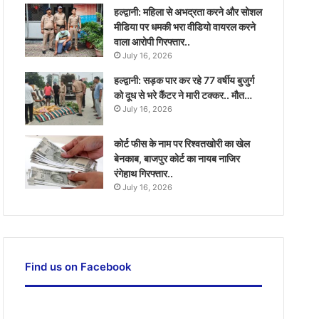
हल्द्वानी: महिला से अभद्रता करने और सोशल
मीडिया पर धमकी भरा वीडियो वायरल करने
वाला आरोपी गिरफ्तार..
July 16, 2026
हल्द्वानी: सड़क पार कर रहे 77 वर्षीय बुजुर्ग
को दूध से भरे कैंटर ने मारी टक्कर.. मौत…
July 16, 2026
कोर्ट फीस के नाम पर रिश्वतखोरी का खेल
बेनकाब, बाजपुर कोर्ट का नायब नाजिर
रंगेहाथ गिरफ्तार..
July 16, 2026
Find us on Facebook