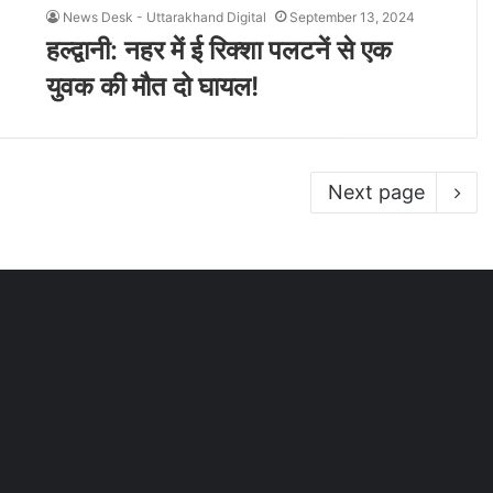
News Desk - Uttarakhand Digital
September 13, 2024
हल्द्वानी: नहर में ई रिक्शा पलटनें से एक
युवक की मौत दो घायल!
Next page