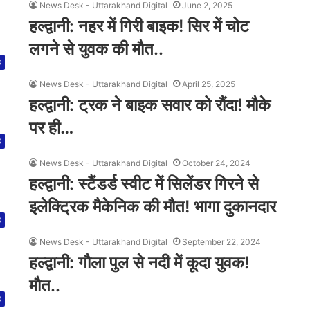
News Desk - Uttarakhand Digital
June 2, 2025
हल्द्वानी: नहर में गिरी बाइक! सिर में चोट
लगने से युवक की मौत..
ड
News Desk - Uttarakhand Digital
April 25, 2025
हल्द्वानी: ट्रक ने बाइक सवार को रौंदा! मौके
पर ही…
ड
News Desk - Uttarakhand Digital
October 24, 2024
हल्द्वानी: स्टैंडर्ड स्वीट में सिलेंडर गिरने से
इलेक्ट्रिक मैकेनिक की मौत! भागा दुकानदार
ड
News Desk - Uttarakhand Digital
September 22, 2024
हल्द्वानी: गौला पुल से नदी में कूदा युवक!
मौत..
ड