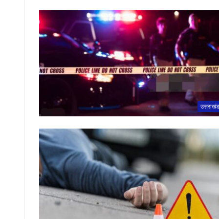
उत्तराखं