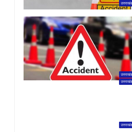
उत्तराखं
उत्तराखं
उत्तराखं
उत्तराखं