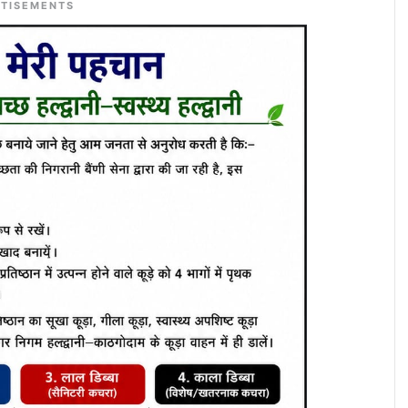
TISEMENTS