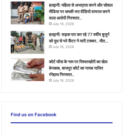
हल्द्वानी: महिला से अभद्रता करने और सोशल
मीडिया पर धमकी भरा वीडियो वायरल करने
वाला आरोपी गिरफ्तार..
July 16, 2026
हल्द्वानी: सड़क पार कर रहे 77 वर्षीय बुजुर्ग
को दूध से भरे कैंटर ने मारी टक्कर.. मौत…
July 16, 2026
कोर्ट फीस के नाम पर रिश्वतखोरी का खेल
बेनकाब, बाजपुर कोर्ट का नायब नाजिर
रंगेहाथ गिरफ्तार..
July 16, 2026
Find us on Facebook