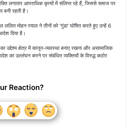
व्यक्ति लगातार आपराधिक कृत्यों में संलिप्त रहे हैं, जिससे समाज पर
का बनी रहती है।
ल ललित मोहन रयाल ने तीनों को ‘गुंडा’ घोषित करते हुए उन्हें 6
आदेश दिया है।
ा उद्देश्य क्षेत्र में कानून-व्यवस्था बनाए रखना और असामाजिक
आदेश का उल्लंघन करने पर संबंधित व्यक्तियों के विरुद्ध कठोर
ur Reaction?