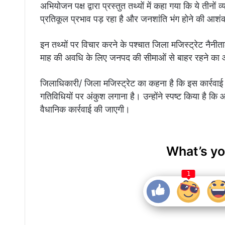
अभियोजन पक्ष द्वारा प्रस्तुत तथ्यों में कहा गया कि ये तीनों 
प्रतिकूल प्रभाव पड़ रहा है और जनशांति भंग होने की आशं
इन तथ्यों पर विचार करने के पश्चात जिला मजिस्ट्रेट नैनीता
माह की अवधि के लिए जनपद की सीमाओं से बाहर रहने का 
जिलाधिकारी/ जिला मजिस्ट्रेट का कहना है कि इस कार्रवाई क
गतिविधियों पर अंकुश लगाना है। उन्होंने स्पष्ट किया है कि 
वैधानिक कार्रवाई की जाएगी।
What’s yo
1