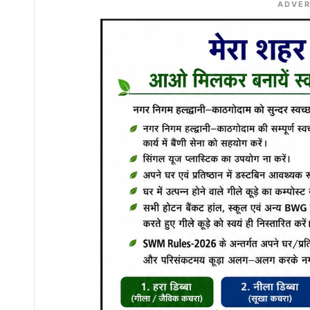
ADVER