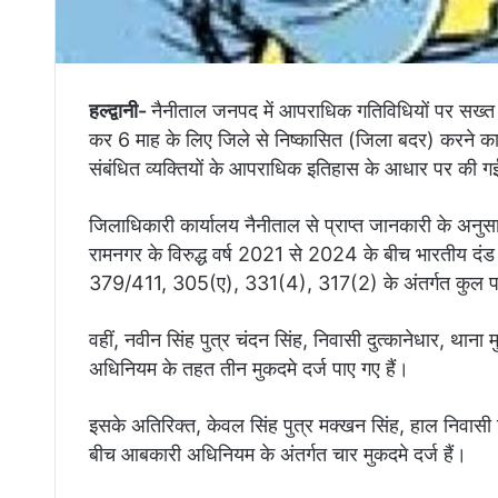
हल्द्वानी-
नैनीताल जनपद में आपराधिक गतिविधियों पर सख्त रु
कर 6 माह के लिए जिले से निष्कासित (जिला बदर) करने का 
संबंधित व्यक्तियों के आपराधिक इतिहास के आधार पर की ग
जिलाधिकारी कार्यालय नैनीताल से प्राप्त जानकारी के अनुस
रामनगर के विरुद्ध वर्ष 2021 से 2024 के बीच भारतीय दंड
379/411, 305(ए), 331(4), 317(2) के अंतर्गत कुल पांच
वहीं, नवीन सिंह पुत्र चंदन सिंह, निवासी दुत्कानेधार, थाना
अधिनियम के तहत तीन मुकदमे दर्ज पाए गए हैं।
इसके अतिरिक्त, केवल सिंह पुत्र मक्खन सिंह, हाल निवासी 
बीच आबकारी अधिनियम के अंतर्गत चार मुकदमे दर्ज हैं।