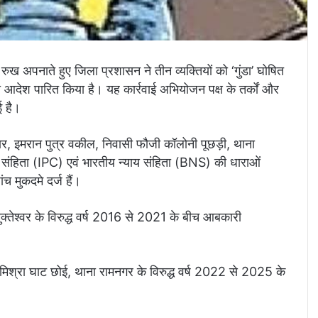
ख अपनाते हुए जिला प्रशासन ने तीन व्यक्तियों को ‘गुंडा’ घोषित
आदेश पारित किया है। यह कार्रवाई अभियोजन पक्ष के तर्कों और
ई है।
ार, इमरान पुत्र वकील, निवासी फौजी कॉलोनी पूछड़ी, थाना
 संहिता (IPC) एवं भारतीय न्याय संहिता (BNS) की धाराओं
 मुकदमे दर्ज हैं।
 मुक्तेश्वर के विरुद्ध वर्ष 2016 से 2021 के बीच आबकारी
मिश्रा घाट छोई, थाना रामनगर के विरुद्ध वर्ष 2022 से 2025 के