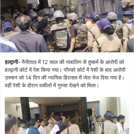
हल्द्वानी-
नैनीताल में 12 साल की नाबालिग से दुष्कर्म के आरोपी को
हल्द्वानी कोर्ट में पेश किया गया। पॉस्को कोर्ट में पेशी के बाद आरोपी
उस्मान को 14 दिन की न्यायिक हिरासत में जेल भेज दिया गया है।
वहीं पेशी के दौरान वकीलों में गुस्सा देखने को मिला।