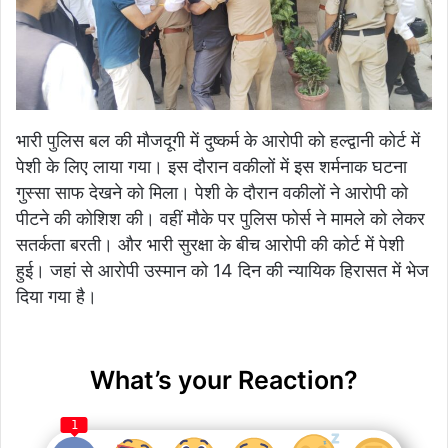
भारी पुलिस बल की मौजदूगी में दुष्कर्म के आरोपी को हल्द्वानी कोर्ट में
पेशी के लिए लाया गया। इस दौरान वकीलों में इस शर्मनाक घटना
गुस्सा साफ देखने को मिला। पेशी के दौरान वकीलों ने आरोपी को
पीटने की कोशिश की। वहीं मौके पर पुलिस फोर्स ने मामले को लेकर
सतर्कता बरती। और भारी सुरक्षा के बीच आरोपी की कोर्ट में पेशी
हुई। जहां से आरोपी उस्मान को 14 दिन की न्यायिक हिरासत में भेज
दिया गया है।
What’s your Reaction?
1