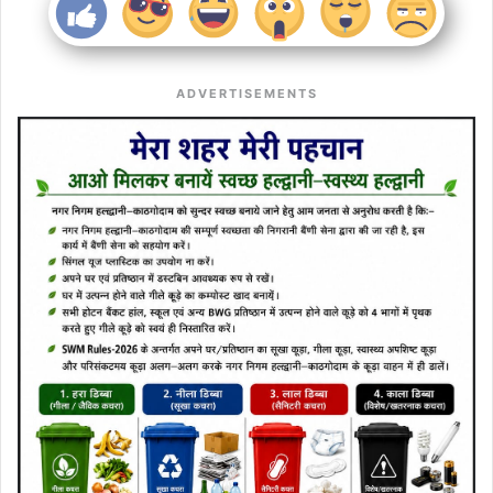
ADVERTISEMENTS