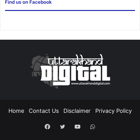
Find us on Facebook
Home
Contact Us
Disclaimer
Privacy Policy
Facebook
Twitter
YouTube
WhatsApp