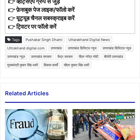
👉
व्हाट्सएप ग्रुप से जुड़ें
👉
फ़ेसबुक पेज लाइक/फॉलो करें
👉
यूट्यूब चैनल सबस्क्राइब करें
👉
ट्विटर पर फॉलो करें
Tags
Pushakar Singh Dhami
Uttarakhand Digital News
Uttrakhand digital.com
उत्तराखंड
उत्तराखंड डिजिटल न्यूज
उत्तराखंड डिजिटल न्यूज़
उत्तराखंड न्यूज़
उत्तराखंड सरकार
केंद्र सरकार
पीएम नरेंद्र मोदी
बीजेपी उत्तराखंड
मुख्यमंत्री पुष्कर सिंह धामी
विकास कार्यों
सीएम पुष्कर सिंह धामी
Related Articles