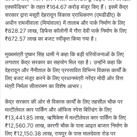
एक्सपेंडिचर” के तहत ₹164.67 करोड़ मंजूर किए हैं। इसमें केंद्र
सरकार द्वारा मसूरी देहरादून विकास प्राधिकरण (एमडीडीए) के
अधीन रामजीवाला (मियांवाला) में तालाब और पार्क निर्माण के लिए
₹828.27 लाख, डिफेंस कॉलोनी में गौरा देवी पार्क निर्माण के लिए
₹672.57 लाख का बजट स्वीकृत किया गया है।
मुख्यमंत्री पुष्कर सिंह धामी ने कहा कि बड़ी परियोजनाओं के लिए
लगातार केंद्र सरकार का सहयोग मिल रहा है। उन्होंने कहा कि
देहरादून और नैनीताल के लिए प्रस्तावित विभिन्न विकास कार्यों के
लिए बजट मंजूर करने के लिए प्रधानमंत्री नरेंद्र मोदी ओर वित्त
मंत्री निर्मला सीतारमण का विशेष आभार।
केंद्र सरकार की ओर से विकास कार्यों के लिए तहसील चौक पर
मल्टीलेवल कार पार्किंग और ऑफिस स्पेस बिल्डिंग के लिए
₹13,441.85 लाख, ऋषिकेश में मल्टीलेवल कार पार्किंग के लिए
₹12,560.70 लाख, कारगी चौक के पास आढ़त बाजार निर्माण के
लिए ₹12,150.38 लाख, रायपुर के पास मालदेवता रोड पर