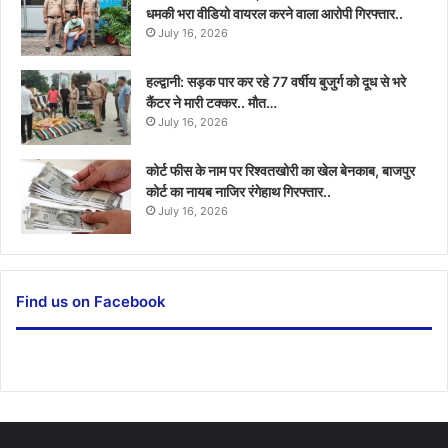
धमकी भरा वीडियो वायरल करने वाला आरोपी गिरफ्तार..
July 16, 2026
हल्द्वानी: सड़क पार कर रहे 77 वर्षीय बुजुर्ग को दूध से भरे
कैंटर ने मारी टक्कर.. मौत…
July 16, 2026
कोर्ट फीस के नाम पर रिश्वतखोरी का खेल बेनकाब, बाजपुर
कोर्ट का नायब नाजिर रंगेहाथ गिरफ्तार..
July 16, 2026
Find us on Facebook