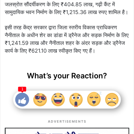
जलस्रोत सौंदर्यीकरण के लिए ₹404.85 लाख, गढ़ी कैंट में
सामुदायिक भवन निर्माण के लिए ₹1,215.36 लाख रुपए शामिल है।
इसी तरह केंद्र सरकार द्वारा जिला स्तरीय विकास प्राधिकरण
नैनीताल के अधीन शेर का डांडा में ड्रैनेज और सड़क निर्माण के लिए
₹1,241.59 लाख और नैनीताल शहर के अंदर सड़क और ड्रैनेज
कार्य के लिए ₹621.10 लाख स्वीकृत किए गए हैं।
What’s your Reaction?
1
ADVERTISEMENTS