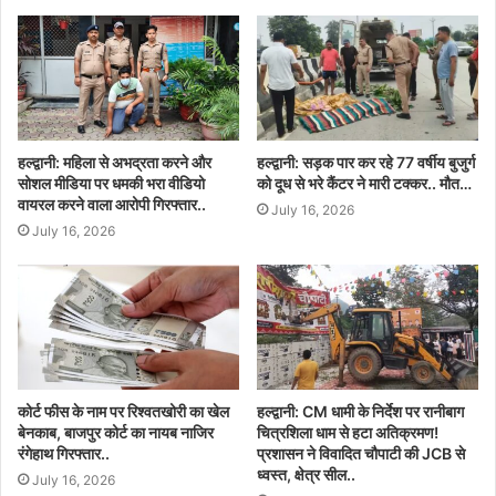
हल्द्वानी: महिला से अभद्रता करने और
हल्द्वानी: सड़क पार कर रहे 77 वर्षीय बुजुर्ग
सोशल मीडिया पर धमकी भरा वीडियो
को दूध से भरे कैंटर ने मारी टक्कर.. मौत…
वायरल करने वाला आरोपी गिरफ्तार..
July 16, 2026
July 16, 2026
कोर्ट फीस के नाम पर रिश्वतखोरी का खेल
हल्द्वानी: CM धामी के निर्देश पर रानीबाग
बेनकाब, बाजपुर कोर्ट का नायब नाजिर
चित्रशिला धाम से हटा अतिक्रमण!
रंगेहाथ गिरफ्तार..
प्रशासन ने विवादित चौपाटी की JCB से
ध्वस्त, क्षेत्र सील..
July 16, 2026