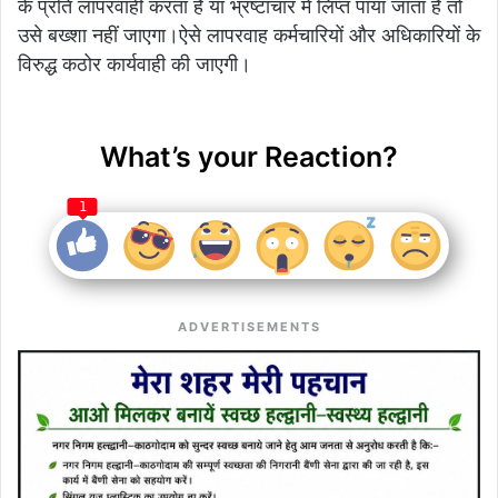
के प्रति लापरवाही करता है या भ्रष्टाचार में लिप्त पाया जाता है तो
उसे बख्शा नहीं जाएगा।ऐसे लापरवाह कर्मचारियों और अधिकारियों के
विरुद्ध कठोर कार्यवाही की जाएगी।
What’s your Reaction?
1
ADVERTISEMENTS