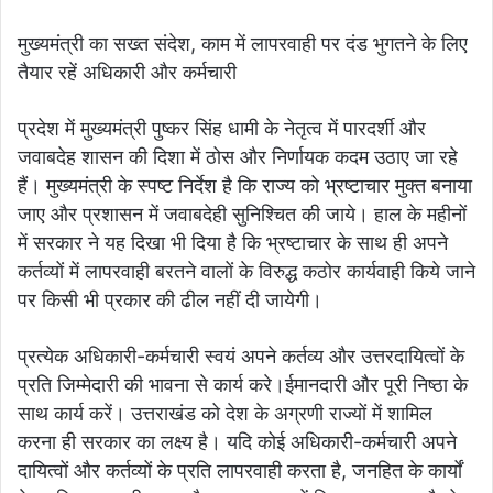
मुख्यमंत्री का सख्त संदेश, काम में लापरवाही पर दंड भुगतने के लिए
तैयार रहें अधिकारी और कर्मचारी
प्रदेश में मुख्यमंत्री पुष्कर सिंह धामी के नेतृत्व में पारदर्शी और
जवाबदेह शासन की दिशा में ठोस और निर्णायक कदम उठाए जा रहे
हैं। मुख्यमंत्री के स्पष्ट निर्देश है कि राज्य को भ्रष्टाचार मुक्त बनाया
जाए और प्रशासन में जवाबदेही सुनिश्चित की जाये। हाल के महीनों
में सरकार ने यह दिखा भी दिया है कि भ्रष्टाचार के साथ ही अपने
कर्तव्यों में लापरवाही बरतने वालों के विरुद्ध कठोर कार्यवाही किये जाने
पर किसी भी प्रकार की ढील नहीं दी जायेगी।
प्रत्येक अधिकारी-कर्मचारी स्वयं अपने कर्तव्य और उत्तरदायित्वों के
प्रति जिम्मेदारी की भावना से कार्य करे।ईमानदारी और पूरी निष्ठा के
साथ कार्य करें। उत्तराखंड को देश के अग्रणी राज्यों में शामिल
करना ही सरकार का लक्ष्य है। यदि कोई अधिकारी-कर्मचारी अपने
दायित्वों और कर्तव्यों के प्रति लापरवाही करता है, जनहित के कार्यों