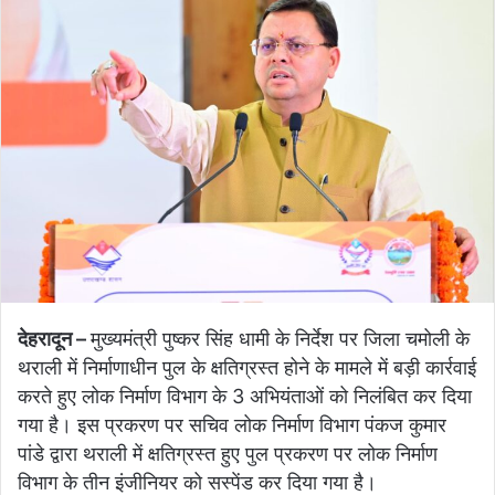
देहरादून –
मुख्यमंत्री पुष्कर सिंह धामी के निर्देश पर जिला चमोली के
थराली में निर्माणाधीन पुल के क्षतिग्रस्त होने के मामले में बड़ी कार्रवाई
करते हुए लोक निर्माण विभाग के 3 अभियंताओं को निलंबित कर दिया
गया है। इस प्रकरण पर सचिव लोक निर्माण विभाग पंकज कुमार
पांडे द्वारा थराली में क्षतिग्रस्त हुए पुल प्रकरण पर लोक निर्माण
विभाग के तीन इंजीनियर को सस्पेंड कर दिया गया है।