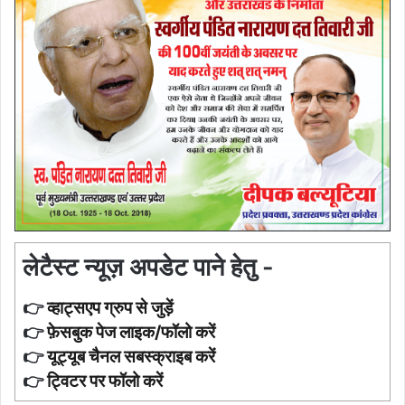
लेटैस्ट न्यूज़ अपडेट पाने हेतु -
👉
व्हाट्सएप ग्रुप से जुड़ें
👉
फ़ेसबुक पेज लाइक/फॉलो करें
👉
यूट्यूब चैनल सबस्क्राइब करें
👉
ट्विटर पर फॉलो करें