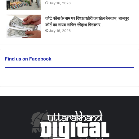
July 16, 2026
कोर्ट फीस के नाम पर रिश्वतखोरी का खेल बेनकाब, बाजपुर
कोर्ट का नायब नाजिर रंगेहाथ गिरफ्तार..
July 16, 2026
Find us on Facebook