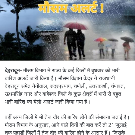
देहरादून-
मौसम विभाग ने राज्य के कई जिलों में बुधवार को भारी
बारिश अलर्ट जारी किया है। मौसम विज्ञान केंद्र ने राजधानी
देहरादून समेत नैनीताल, रुद्रप्रयाग, चमोली, उत्तरकाशी, चंपावत,
ऊधमसिंह नगर और बागेश्वर जिले के कुछ क्षेत्रों में भारी से बहुत
भारी बारिश का येलो अलर्ट जारी किया गया है।
वहीं अन्य जिलों में भी तेज दौर की बारिश होने की संभावना जताई है।
मौसम विभाग के अनुसार, आने वाले दिनों की बात करें तो 21 जुलाई
तक पहाड़ी जिलों में तेज दौर की बारिश होने के आसार हैं। जिसके