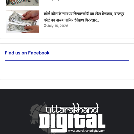
कोर्ट फीस के नाम पर रिश्वतखोरी का खेल बेनकाब, बाजपुर
कोर्ट का नायब नाजिर रंगेहाथ गिरफ्तार..
July 16, 2026
Find us on Facebook