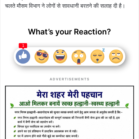
चलते मौसम विभाग ने लोगों से सावधानी बरतने की सलाह दी है।
What’s your Reaction?
1
ADVERTISEMENTS