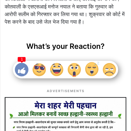
कोतवाली के एसएसआई मनोज नयाल ने बताया कि गुरुवार को
आरोपी सलीम को गिरफ्तार कर लिया गया था। शुक्रवार को कोर्ट में
पेश करने के बाद उसे जेल भेज दिया गया है।
What’s your Reaction?
1
ADVERTISEMENTS