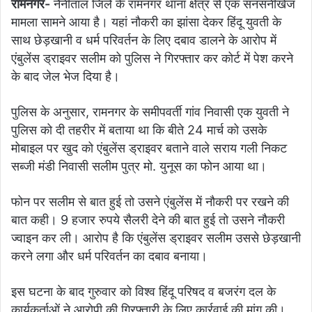
रामनगर-
नैनीताल जिले के रामनगर थाना क्षेत्र से एक सनसनीखेज
मामला सामने आया है। यहां नौकरी का झांसा देकर हिंदू युवती के
साथ छेड़खानी व धर्म परिवर्तन के लिए दबाव डालने के आरोप में
एंबुलेंस ड्राइवर सलीम को पुलिस ने गिरफ्तार कर कोर्ट में पेश करने
के बाद जेल भेज दिया है।
पुलिस के अनुसार, रामनगर के समीपवर्ती गांव निवासी एक युवती ने
पुलिस को दी तहरीर में बताया था कि बीते 24 मार्च को उसके
मोबाइल पर खुद को एंबुलेंस ड्राइवर बताने वाले सराय गली निकट
सब्जी मंडी निवासी सलीम पुत्र मो. युनूस का फोन आया था।
फोन पर सलीम से बात हुई तो उसने एंबुलेंस में नौकरी पर रखने की
बात कही। 9 हजार रुपये सैलरी देने की बात हुई तो उसने नौकरी
ज्वाइन कर ली। आरोप है कि एंबुलेंस ड्राइवर सलीम उससे छेड़खानी
करने लगा और धर्म परिवर्तन का दबाव बनाया।
इस घटना के बाद गुरुवार को विश्व हिंदू परिषद व बजरंग दल के
कार्यकर्ताओं ने आरोपी की गिरफ्तारी के लिए कार्रवाई की मांग की।