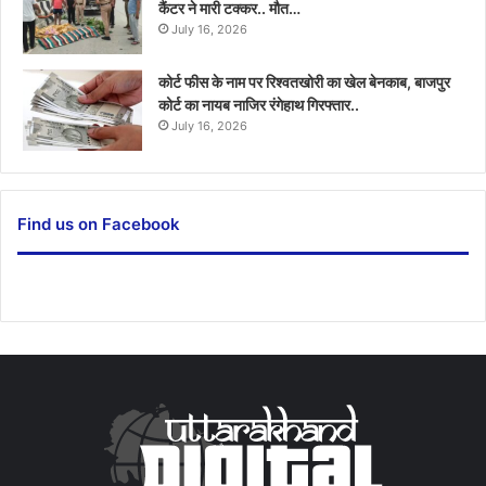
कैंटर ने मारी टक्कर.. मौत…
July 16, 2026
कोर्ट फीस के नाम पर रिश्वतखोरी का खेल बेनकाब, बाजपुर
कोर्ट का नायब नाजिर रंगेहाथ गिरफ्तार..
July 16, 2026
Find us on Facebook