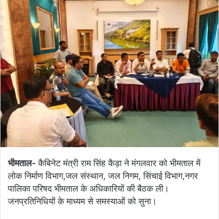
भीमताल-
कैबिनेट मंत्री राम सिंह कैड़ा ने मंगलवार को भीमताल में
लोक निर्माण विभाग,जल संस्थान, जल निगम, सिंचाई विभाग,नगर
पालिका परिषद भीमताल के अधिकारियों की बैठक ली।
जनप्रतिनिधियों के माध्यम से समस्याओं को सुना।