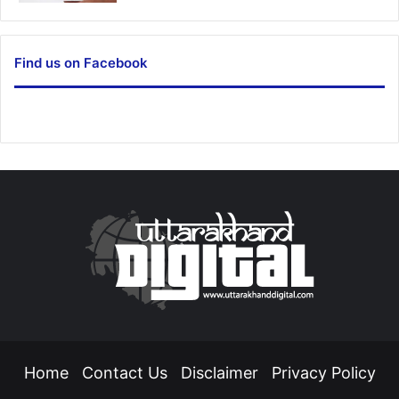
Find us on Facebook
Home
Contact Us
Disclaimer
Privacy Policy