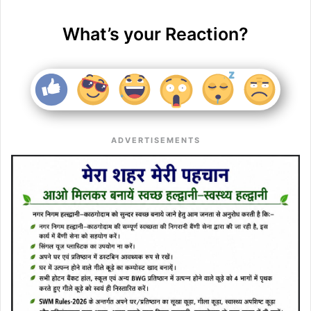
What’s your Reaction?
ADVERTISEMENTS