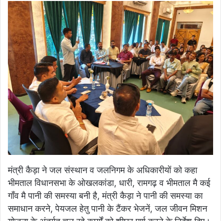
मंत्री कैड़ा ने जल संस्थान व जलनिगम के अधिकारीयों को कहा
भीमताल विधानसभा के ओखलकांडा, धारी, रामगढ़ व भीमताल मै कई
गाँव मै पानी की समस्या बनी है, मंत्री कैड़ा ने पानी की समस्या का
समाधान करने, पेयजल हेतु पानी के टैंकर भेजनें, जल जीवन मिशन