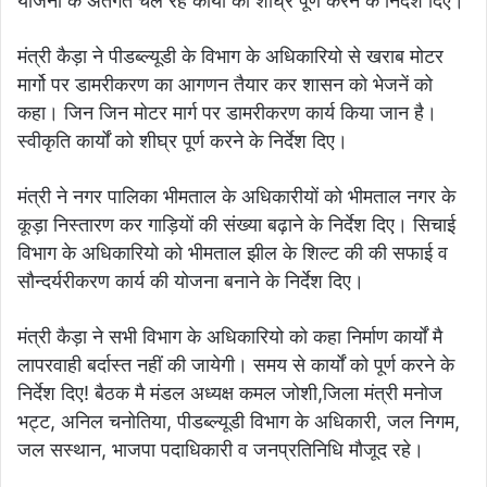
योजना के अंतर्गत चल रहे कार्यों को शीघ्र पूर्ण करने के निर्देश दिए।
मंत्री कैड़ा ने पीडब्ल्यूडी के विभाग के अधिकारियो से खराब मोटर
मार्गो पर डामरीकरण का आगणन तैयार कर शासन को भेजनें को
कहा। जिन जिन मोटर मार्ग पर डामरीकरण कार्य किया जान है।
स्वीकृति कार्यों को शीघ्र पूर्ण करने के निर्देश दिए।
मंत्री ने नगर पालिका भीमताल के अधिकारीयों को भीमताल नगर के
कूड़ा निस्तारण कर गाड़ियों की संख्या बढ़ाने के निर्देश दिए। सिचाई
विभाग के अधिकारियो को भीमताल झील के शिल्ट की की सफाई व
सौन्दर्यरीकरण कार्य की योजना बनाने के निर्देश दिए।
मंत्री कैड़ा ने सभी विभाग के अधिकारियो को कहा निर्माण कार्यों मै
लापरवाही बर्दास्त नहीं की जायेगी। समय से कार्यों को पूर्ण करने के
निर्देश दिए! बैठक मै मंडल अध्यक्ष कमल जोशी,जिला मंत्री मनोज
भट्ट, अनिल चनोतिया, पीडब्ल्यूडी विभाग के अधिकारी, जल निगम,
जल सस्थान, भाजपा पदाधिकारी व जनप्रतिनिधि मौजूद रहे।