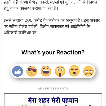
इतनी बड़ी संख्या में भेड़, बकरी, मछली एवं मुर्गीपालकों को विपणन
हेतु बाजार उपलब्ध कराया जा रहा है।
इससे सालाना 200 करोड़ के कारोबार का अनुमान है। इस अवसर
पर सचिव शैलेश बगौली, दिलीप जावलकर एवं आईटीबीपी के
अधिकारी उपस्थित रहे।
What’s your Reaction?
ADVERTISEMENTS