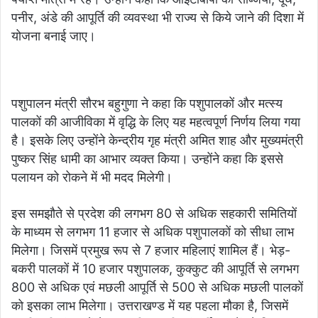
पनीर, अंडे की आपूर्ति की व्यवस्था भी राज्य से किये जाने की दिशा में
योजना बनाई जाए।
पशुपालन मंत्री सौरभ बहुगुणा ने कहा कि पशुपालकों और मत्स्य
पालकों की आजीविका में वृद्धि के लिए यह महत्वपूर्ण निर्णय लिया गया
है। इसके लिए उन्होंने केन्द्रीय गृह मंत्री अमित शाह और मुख्यमंत्री
पुष्कर सिंह धामी का आभार व्यक्त किया। उन्होंने कहा कि इससे
पलायन को रोकने में भी मदद मिलेगी।
इस समझौते से प्रदेश की लगभग 80 से अधिक सहकारी समितियों
के माध्यम से लगभग 11 हजार से अधिक पशुपालकों को सीधा लाभ
मिलेगा। जिसमें प्रमुख रूप से 7 हजार महिलाएं शामिल हैं। भेड़-
बकरी पालकों में 10 हजार पशुपालक, कुक्कुट की आपूर्ति से लगभग
800 से अधिक एवं मछली आपूर्ति से 500 से अधिक मछली पालकों
को इसका लाभ मिलेगा। उत्तराखण्ड में यह पहला मौका है, जिसमें