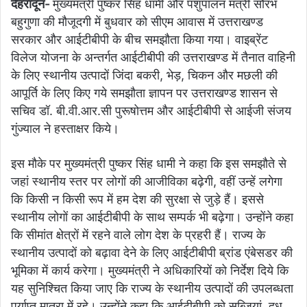
देहरादून-
मुख्यमंत्री पुष्कर सिंह धामी और पशुपालन मंत्री सौरभ
बहुगुणा की मौजूदगी में बुधवार को सीएम आवास में उत्तराखण्ड
सरकार और आईटीबीपी के बीच समझौता किया गया। वाइब्रेंट
विलेज योजना के अन्तर्गत आईटीबीपी की उत्तराखण्ड में तैनात वाहिनी
के लिए स्थानीय उत्पादों जिंदा बकरी, भेड़, चिकन और मछली की
आपूर्ति के लिए किए गये समझौता ज्ञापन पर उत्तराखण्ड शासन से
सचिव डॉ. बी.वी.आर.सी पुरूषोत्तम और आईटीबीपी से आईजी संजय
गुंज्याल ने हस्ताक्षर किये।
इस मौके पर मुख्यमंत्री पुष्कर सिंह धामी ने कहा कि इस समझौते से
जहां स्थानीय स्तर पर लोगों की आजीविका बढ़ेगी, वहीं उन्हें लगेगा
कि किसी न किसी रूप में हम देश की सुरक्षा से जुड़े हैं। इससे
स्थानीय लोगों का आईटीबीपी के साथ सम्पर्क भी बढ़ेगा। उन्होंने कहा
कि सीमांत क्षेत्रों में रहने वाले लोग देश के प्रहरी हैं। राज्य के
स्थानीय उत्पादों को बढ़ावा देने के लिए आईटीबीपी ब्रांड एंबेसडर की
भूमिका में कार्य करेगा। मुख्यमंत्री ने अधिकारियों को निर्देश दिये कि
यह सुनिश्चित किया जाए कि राज्य के स्थानीय उत्पादों की उपलब्धता
पर्याप्त मात्रा में रहे। उन्होंने कहा कि आईटीबीपी को सब्जियां, दूध,