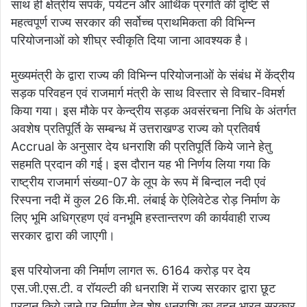
साथ ही क्षेत्रीय संपर्क, पर्यटन और आर्थिक प्रगति की दृष्टि से
महत्वपूर्ण राज्य सरकार की सर्वोच्च प्राथमिकता की विभिन्न
परियोजनाओं को शीघ्र स्वीकृति दिया जाना आवश्यक है।
मुख्यमंत्री के द्वारा राज्य की विभिन्न परियोजनाओं के संबंध में केंद्रीय
सड़क परिवहन एवं राजमार्ग मंत्री के साथ विस्तार से विचार-विमर्श
किया गया। इस मौके पर केन्द्रीय सड़क अवसंरचना निधि के अंतर्गत
अवशेष प्रतिपूर्ति के सम्बन्ध में उत्तराखण्ड राज्य को प्रतिवर्ष
Accrual के अनुसार देय धनराशि की प्रतिपूर्ति किये जाने हेतु
सहमति प्रदान की गई। इस दौरान यह भी निर्णय लिया गया कि
राष्ट्रीय राजमार्ग संख्या-07 के लूप के रूप में बिन्दाल नदी एवं
रिस्पना नदी में कुल 26 कि.मी. लंबाई के ऐलिवेटेड रोड़ निर्माण के
लिए भूमि अधिग्रहण एवं वनभूमि हस्तान्तरण की कार्यवाही राज्य
सरकार द्वारा की जाएगी।
इस परियोजना की निर्माण लागत रू. 6164 करोड़ पर देय
एस.जी.एस.टी. व रॉयल्टी की धनराशि में राज्य सरकार द्वारा छूट
प्रदान किये जाने पर निर्माण हेतु शेष धनराशि का वहन भारत सरकार