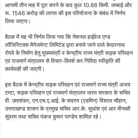
आगामी तीन माह में पूरा करने के बाद कुल 10.88 किमी. लम्बाई और
रू. 1546 करोड़ की लागत की इस परियोजना के संबंध में निर्णय
लिया जाएगा।
बैठक में यह भी निर्णय लिया गया कि नेशनल हाईवेज एण्ड
लॉजिस्टिक्स मैनेजमेन्ट लिमिटेड द्वारा बनाये जाने वाले केदारनाथ
रोपवे के निर्माण हेतु मुख्यमंत्री व केन्द्रीय राज्य मंत्री सड़क परिवहन
एवं राजमार्ग मंत्रालय से विचार-विमर्श कर निविदा स्वीकृति की
कार्यवाही की जाएगी।
इस बैठक में केन्द्रीय सड़क परिवहन एवं राजमार्ग राज्य मंत्री अजय
टम्टा, सड़क परिवहन एवं राजमार्ग मंत्रालय भारत सरकार के सचिव
वी. उमाशंकर, एन.एच.ए.आई. के सदस्य (एडमिन) विशाल चौहान,
उत्तराखण्ड शासन के प्रमुख सचिव आर.के. सुधांश एवं आर मीनाक्षी
सुंदरम तथा सचिव पंकज कुमार पाण्डेय शामिल रहे।