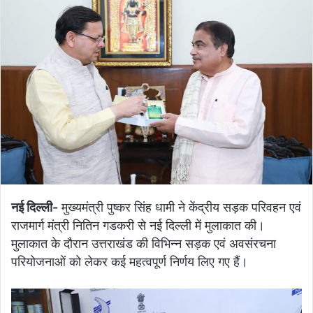
नई दिल्ली-
मुख्यमंत्री पुष्कर सिंह धामी ने केंद्रीय सड़क परिवहन एवं
राजमार्ग मंत्री नितिन गडकरी से नई दिल्ली में मुलाकात की।
मुलाकात के दौरान उत्तराखंड की विभिन्न सड़क एवं अवसंरचना
परियोजनाओं को लेकर कई महत्वपूर्ण निर्णय लिए गए हैं।