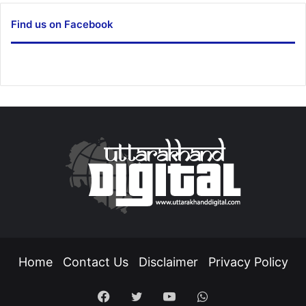
Find us on Facebook
Home
Contact Us
Disclaimer
Privacy Policy
Facebook
Twitter
YouTube
WhatsApp