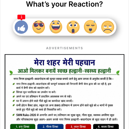
What’s your Reaction?
1
ADVERTISEMENTS