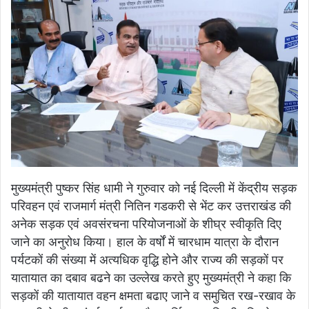
मुख्यमंत्री पुष्कर सिंह धामी ने गुरुवार को नई दिल्ली में केंद्रीय सड़क
परिवहन एवं राजमार्ग मंत्री नितिन गडकरी से भेंट कर उत्तराखंड की
अनेक सड़क एवं अवसंरचना परियोजनाओं के शीघ्र स्वीकृति दिए
जाने का अनुरोध किया। हाल के वर्षों में चारधाम यात्रा के दौरान
पर्यटकों की संख्या में अत्यधिक वृद्धि होने और राज्य की सड़कों पर
यातायात का दबाव बढने का उल्लेख करते हुए मुख्यमंत्री ने कहा कि
सड़कों की यातायात वहन क्षमता बढाए जाने व समुचित रख-रखाव के