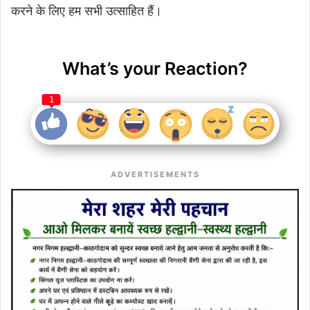
करने के लिए हम सभी उत्साहित हैं।
What’s your Reaction?
1
ADVERTISEMENTS