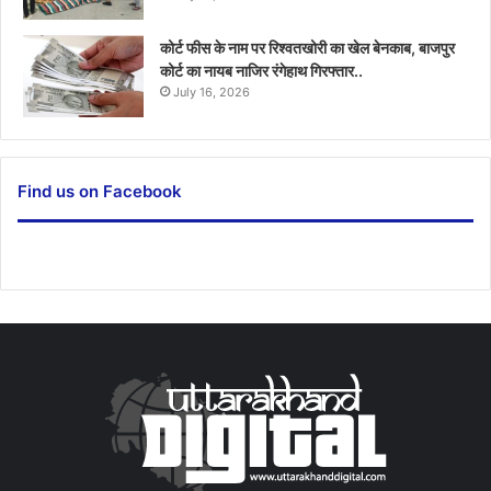
कोर्ट फीस के नाम पर रिश्वतखोरी का खेल बेनकाब, बाजपुर
कोर्ट का नायब नाजिर रंगेहाथ गिरफ्तार..
July 16, 2026
Find us on Facebook