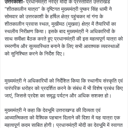
उत्तरकाशी-
प्रधानमंत्री नरेंद्र मोदी के प्रस्तावित उत्तराखंड
“शीतकालीन यात्रा” के दृष्टिगत मुख्यमंत्री पुष्कर सिंह धामी ने
सोमवार को उत्तरकाशी के हर्षिल क्षेत्र पहुंचकर मां गंगा के
शीतकालीन प्रवास स्थल, मुखीमठ (मुखवा) क्षेत्र में तैयारियों का
स्थलीय निरीक्षण किया। इसके बाद मुख्यमंत्री ने अधिकारियों के
साथ समीक्षा बैठक करते हुए प्रधानमंत्री की इस महत्वपूर्ण यात्रा को
स्मरणीय और सुव्यवस्थित बनाने के लिए सभी आवश्यक व्यवस्थाओं
को सुनिश्चित करने के निर्देश दिए।
मुख्यमंत्री ने अधिकारियों को निर्देशित किया कि स्थानीय संस्कृति एवं
पारंपरिक धरोहर को प्रदर्शित करने के संबंध में भी विशेष प्रबंध किए
जाएं, जिससे प्रदेश का समृद्ध पर्यटन और अधिक सशक्त हो।
मुख्यमंत्री ने कहा कि देवभूमि उत्तराखण्ड की दिव्यता एवं
आध्यात्मिकता को वैश्विक पहचान दिलाने की दिशा में यह यात्रा एक
महत्वपूर्ण कदम साबित होगी। प्रधानमंत्री मोदी का देवभूमि में स्वागत