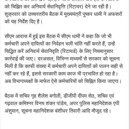
को चिह्नित कर अनिवार्य सेवानिवृत्ति (रिटायर) देने जा रही है।
शुक्रवार को उच्चस्तरीय बैठक में मुख्यमंत्री पुष्कर धामी ने अफसरों
को यह निर्देश दिए है।
सीएम आवास में हुई इस बैठक में सीएम धामी ने कहा कि जो भी
कर्मचारी अपने दायित्वों का निर्वहन भली भांति नहीं करते हैं, उन्हें
चिद्धित करें अनिवार्य सेवानिवृति (रिटायर्ड) के लिए नियमानुसार
कार्रवाई की जाए। दरअसल, विभिन्न माध्यमों से सरकार को सूचना
मिली है कि काफी संख्या में कर्मचारी अपने दायित्वों को पालन सही से
नहीं कर रहे हैं, इससे सरकारी काम काज भी प्रभावित हो रहा है।
अब विभागाध्यक्षों के मार्फत ऐसे कर्मचारियों को चिह्नित किया जाएगा।
बैठक में सचिव गृह शैलेश बगोली, डीजीपी दीपम सेठ, सचिव एवं
गढ़वाल कमिश्नर विनय शंकर पांडेय, अपर पुलिस महानिदेशक एपी
अंशुमान, सूचना महानिदेशक बंशीधर तिवारी आदि मौजूद रहे।