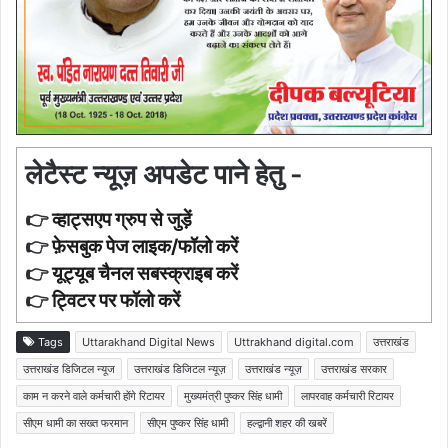
लेटैस्ट न्यूज़ अपडेट पाने हेतु -
👉
व्हाट्सएप ग्रुप से जुड़ें
👉
फ़ेसबुक पेज लाइक/फॉलो करें
👉
यूट्यूब चैनल सबस्क्राइब करें
👉
ट्विटर पर फॉलो करें
Tags
Uttarakhand Digital News
Uttrakhand digital.com
उत्तराखंड
उत्तराखंड डिजिटल न्यूज
उत्तराखंड डिजिटल न्यूज़
उत्तराखंड न्यूज़
उत्तराखंड सरकार
काम न करने वाले कर्मचारी होंगे रिटायर
मुख्यमंत्री पुष्कर सिंह धामी
लापरवाह कर्मचारी रिटायर
सीएम धामी का सख्त फरमान
सीएम पुष्कर सिंह धामी
हल्द्वानी शहर की खबरें