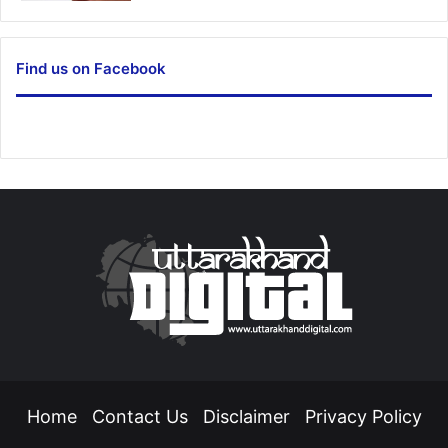
Find us on Facebook
Home
Contact Us
Disclaimer
Privacy Policy