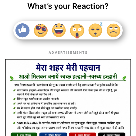
What’s your Reaction?
ADVERTISEMENTS