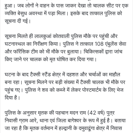
हुआ। जब लोगों ने वाहन के पास जाकर देखा तो चालक सीट पर एक
व्यक्ति बेसुध अवस्था में पड़ा मिला। इसके बाद तत्काल पुलिस को
सूचना दी गई।
सूचना मिलते ही लालकुआं कोतवाली पुलिस मौके पर पहुंची और
घटनास्थल का निरीक्षण किया। पुलिस ने तत्काल 108 एंबुलेंस सेवा
और फॉरेंसिक टीम को भी मौके पर बुलाया। चिकित्सकों द्वारा जांच
किए जाने पर चालक को मृत घोषित कर दिया गया।
घटना के बाद टैक्सी स्टैंड क्षेत्र में दहशत और चर्चाओं का माहौल
बना रहा। सूचना मिलने पर बड़ी संख्या में टैक्सी चालक भी मौके पर
पहुंच गए। पुलिस ने शव को कब्जे में लेकर पोस्टमार्टम के लिए भेज
दिया है।
पुलिस के अनुसार मृतक की पहचान मदन राम (42 वर्ष) पुत्र
निवासी ग्राम आरे, थाना एवं जिला बागेश्वर के रूप में हुई है। बताया
जा रहा है कि मृतक वर्तमान में हल्द्वानी के दमुवाढूंगा क्षेत्र में निवास