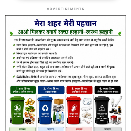
ADVERTISEMENTS