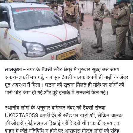
लालकुआं –
नगर के टैक्सी स्टैंड क्षेत्र में गुरुवार सुबह उस समय
अफरा-तफरी मच गई, जब एक टैक्सी चालक अपनी ही गाड़ी के अंदर
मृत अवस्था में मिला। घटना की सूचना मिलते ही मौके पर लोगों की
भारी भीड़ जमा हो गई और पूरे इलाके में सनसनी फैल गई।
स्थानीय लोगों के अनुसार बागेश्वर नंबर की टैक्सी संख्या
UK02TA3059 काफी देर से स्टैंड पर खड़ी थी, लेकिन चालक
की ओर से कोई हलचल दिखाई नहीं दे रही थी। काफी समय तक
वाहन में कोई गतिविधि न होने पर आसपास मौजूद लोगों को संदेह