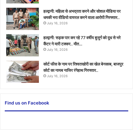
हल्द्वानी: महिला से अभद्रता करने और सोशल मीडिया पर
धमकी भरा वीडियो वायरल करने वाला आरोपी गिरफ्तार..
July 16, 2026
हल्द्वानी: सड़क पार कर रहे 77 वर्षीय बुजुर्ग को दूध से भरे
कैंटर ने मारी टक्कर.. मौत…
July 16, 2026
कोर्ट फीस के नाम पर रिश्वतखोरी का खेल बेनकाब, बाजपुर
कोर्ट का नायब नाजिर रंगेहाथ गिरफ्तार..
July 16, 2026
Find us on Facebook