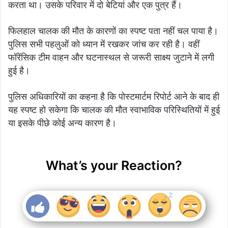
करता था। उसके परिवार में दो बेटियां और एक पुत्र हैं।
फिलहाल चालक की मौत के कारणों का स्पष्ट पता नहीं चल पाया है।
पुलिस सभी पहलुओं को ध्यान में रखकर जांच कर रही है। वहीं
फॉरेंसिक टीम वाहन और घटनास्थल से जरूरी साक्ष्य जुटाने में लगी
हुई है।
पुलिस अधिकारियों का कहना है कि पोस्टमार्टम रिपोर्ट आने के बाद ही
यह स्पष्ट हो सकेगा कि चालक की मौत स्वाभाविक परिस्थितियों में हुई
या इसके पीछे कोई अन्य कारण है।
What’s your Reaction?