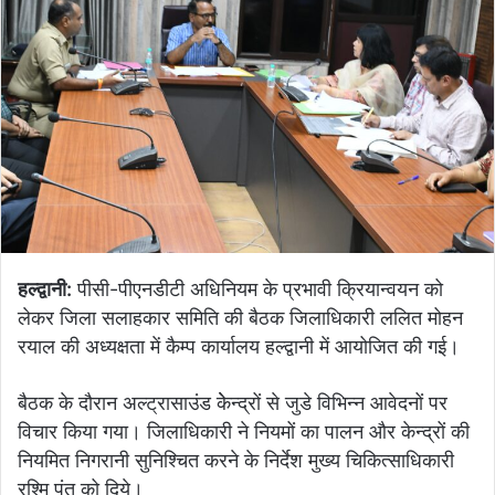
हल्द्वानी:
पीसी-पीएनडीटी अधिनियम के प्रभावी क्रियान्वयन को
लेकर जिला सलाहकार समिति की बैठक जिलाधिकारी ललित मोहन
रयाल की अध्यक्षता में कैम्प कार्यालय हल्द्वानी में आयोजित की गई।
बैठक के दौरान अल्ट्रासाउंड केेन्द्रों से जुडे विभिन्न आवेदनों पर
विचार किया गया। जिलाधिकारी ने नियमों का पालन और केन्द्रों की
नियमित निगरानी सुनिश्चित करने के निर्देश मुख्य चिकित्साधिकारी
रश्मि पंत को दिये।