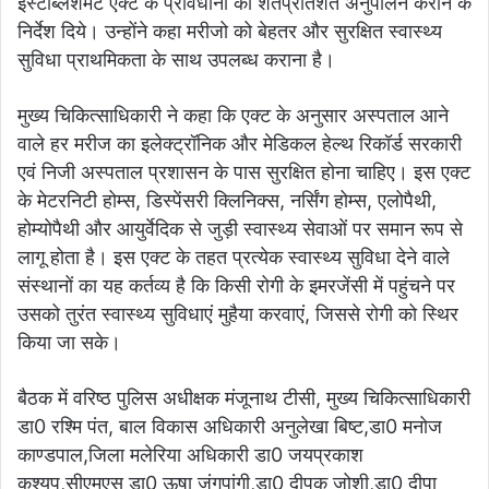
इस्टैब्लिशमेंट एक्ट के प्रावधानों का शतप्रतिशत अनुपालन कराने के
निर्देश दिये। उन्होंने कहा मरीजो को बेहतर और सुरक्षित स्वास्थ्य
सुविधा प्राथमिकता के साथ उपलब्ध कराना है।
मुख्य चिकित्साधिकारी ने कहा कि एक्ट के अनुसार अस्पताल आने
वाले हर मरीज का इलेक्ट्रॉनिक और मेडिकल हेल्थ रिकॉर्ड सरकारी
एवं निजी अस्पताल प्रशासन के पास सुरक्षित होना चाहिए। इस एक्ट
के मेटरनिटी होम्स, डिस्पेंसरी क्लिनिक्स, नर्सिंग होम्स, एलोपैथी,
होम्योपैथी और आयुर्वेदिक से जुड़ी स्वास्थ्य सेवाओं पर समान रूप से
लागू होता है। इस एक्ट के तहत प्रत्येक स्वास्थ्य सुविधा देने वाले
संस्थानों का यह कर्तव्य है कि किसी रोगी के इमरजेंसी में पहुंचने पर
उसको तुरंत स्वास्थ्य सुविधाएं मुहैया करवाएं, जिससे रोगी को स्थिर
किया जा सके।
बैठक में वरिष्ठ पुलिस अधीक्षक मंजूनाथ टीसी, मुख्य चिकित्साधिकारी
डा0 रश्मि पंत, बाल विकास अधिकारी अनुलेखा बिष्ट,डा0 मनोज
काण्डपाल,जिला मलेरिया अधिकारी डा0 जयप्रकाश
कश्यप,सीएमएस डा0 ऊषा जंगपांगी,डा0 दीपक जोशी,डा0 दीपा