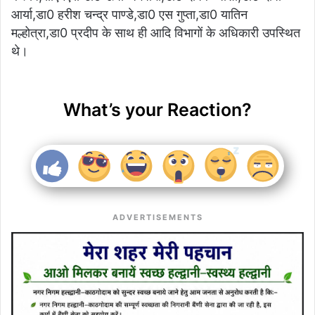
आर्या,डा0 हरीश चन्द्र पाण्डे,डा0 एस गुप्ता,डा0 यातिन
मल्होत्रा,डा0 प्रदीप के साथ ही आदि विभागों के अधिकारी उपस्थित
थे।
What’s your Reaction?
ADVERTISEMENTS