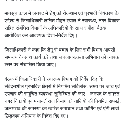
मानसून काल में जनपद में डेंगू की रोकथाम एवं प्रभावी नियंत्रण के
उद्देश्य से जिलाधिकारी ललित मोहन रयाल ने स्वास्थ्य, नगर विकास
सहित संबंधित विभागों के अधिकारियों के साथ समीक्षा बैठक
आयोजित कर आवश्यक दिशा-निर्देश दिए।
जिलाधिकारी ने कहा कि डेंगू से बचाव के लिए सभी विभाग आपसी
समन्वय के साथ कार्य करें तथा जनजागरूकता अभियान को व्यापक
स्तर पर संचालित किया जाए।
बैठक में जिलाधिकारी ने स्वास्थ्य विभाग को निर्देश दिए कि
संवेदनशील प्रभावित क्षेत्रों में नियमित सर्विलांस, समय पर जांच एवं
उपचार की समुचित व्यवस्था सुनिश्चित की जाए। जनपद के समस्त
नगर निकायों एवं पंचायतीराज विभाग को नालियों की नियमित सफाई,
जलभराव की समस्या का त्वरित समाधान तथा फॉगिंग एवं एंटी लार्वा
छिड़काव अभियान के निर्देश दिए गए।