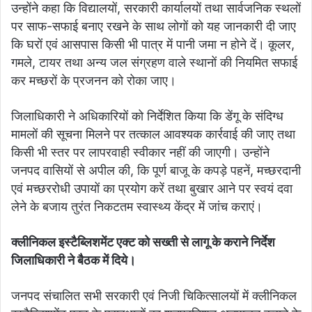
उन्होंने कहा कि विद्यालयों, सरकारी कार्यालयों तथा सार्वजनिक स्थलों
पर साफ-सफाई बनाए रखने के साथ लोगों को यह जानकारी दी जाए
कि घरों एवं आसपास किसी भी पात्र में पानी जमा न होने दें। कूलर,
गमले, टायर तथा अन्य जल संग्रहण वाले स्थानों की नियमित सफाई
कर मच्छरों के प्रजनन को रोका जाए।
जिलाधिकारी ने अधिकारियों को निर्देशित किया कि डेंगू के संदिग्ध
मामलों की सूचना मिलने पर तत्काल आवश्यक कार्रवाई की जाए तथा
किसी भी स्तर पर लापरवाही स्वीकार नहीं की जाएगी। उन्होंने
जनपद वासियों से अपील की, कि पूर्ण बाजू के कपड़े पहनें, मच्छरदानी
एवं मच्छररोधी उपायों का प्रयोग करें तथा बुखार आने पर स्वयं दवा
लेने के बजाय तुरंत निकटतम स्वास्थ्य केंद्र में जांच कराएं।
क्लीनिकल इस्टैब्लिशमेंट एक्ट को सख्ती से लागू के कराने निर्देश
जिलाधिकारी ने बैठक में दिये।
जनपद संचालित सभी सरकारी एवं निजी चिकित्सालयों में क्लीनिकल