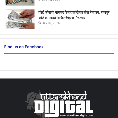
कोर्ट फीस के नाम पर रिश्वतखोरी का खेल बेनकाब, बाजपुर
कोर्ट का नायब नाजिर रंगेहाथ गिरफ्तार..
July 16, 2026
Find us on Facebook