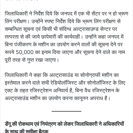
जिलाधिकारी ने निर्देश दिये कि जनपद में एक भी सेंटर पर न हो भ्रूण
लिंग परीक्षण। उन्होंने स्पष्ट निर्देश दिये कि भ्रूण लिंग परीक्षण से
सम्बन्धित सूचना एवं किसी भी संदिग्ध अल्ट्रासाउण्ड सेन्टर पर
तत्परता से की जाये छापेमारी की कार्यवाही। उन्होंने कहा जनपद में
बिना पंजीकरण के मशीन का उपयोग करने वालों की सूचना देने पर
रूपये 50,000 का इनाम दिया जाएगा और सूचना देने वाले का नाम
पूरी तरह से गुप्त रखा जाएगा।
जिलाधिकारी ने कहा कि अल्ट्रासाउंड या सोनोग्राफी मशीन का
इस्तेमाल करने वाले सभी रेडियोलॉजिस्ट और सोनोलॉजिस्ट के लिए
एक्ट के तहत रजिस्ट्रेशन अनिवार्य है, बिना वैध रजिस्ट्रेशन के
अल्ट्रासाउंड मशीन का उपयोग करना कानूनन अपराध है।
डेंगू की रोकथाम एवं नियंत्रण को लेकर जिलाधिकारी ने अधिकारियों
के साथ की समीक्षा बैठक