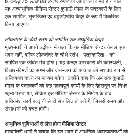
6 करोड़ 75 लाख 88 हजार रुपये
की लागत से निर्मित होने वाला
यह अत्याधुनिक मीडिया सेन्टर कुमाऊँ मंडल के पत्रकारों के लिए
एक समर्पित, सुसज्जित एवं बहुउद्देश्यीय केंद्र के रूप में विकसित
किया जाएगा।
लोकतंत्र के चौथे स्तंभ को समर्पित एक आधुनिक केंद्र
मुख्यमंत्री ने अपने उद्बोधन में कहा कि यह मीडिया सेन्टर केवल एक
भवन नहीं, बल्कि लोकतंत्र के चौथे स्तंभ—पत्रकारिता—को
समर्पित एक जीवंत मंच होगा। यह केन्द्र पत्रकारों की कर्मस्थली,
विचार-विमर्श का संगम और जन-जन की आवाज को सशक्त रूप से
अभिव्यक्त करने का माध्यम बनेगा।उन्होंने कहा कि अब तक कुमाऊँ
मंडल के पत्रकारों को कई महत्वपूर्ण कार्यों के लिए देहरादून पर निर्भर
रहना पड़ता था, लेकिन इस मीडिया सेन्टर के निर्माण के बाद
अधिकांश कार्य हल्द्वानी से ही संचालित हो सकेंगे, जिससे समय और
संसाधनों की बचत होगी।
आधुनिक सुविधाओं से लैस होगा मीडिया सेन्टर
मुख्यमंत्री धामी ने बताया कि इस भवन में आधुनिक आवश्यकताओं को