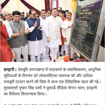
हल्द्वानी।
देवभूमि उत्तराखण्ड में पत्रकारों के सशक्तिकरण, आधुनिक
सुविधाओं के विस्तार एवं लोकतांत्रिक व्यवस्था को और अधिक
मजबूती प्रदान करने की दिशा में आज एक ऐतिहासिक पहल की गई।
मुख्यमंत्री पुष्कर सिंह धामी ने कुमाऊँ मीडिया सेन्टर भवन, हल्द्वानी
का विधिवत शिलान्यास किया।