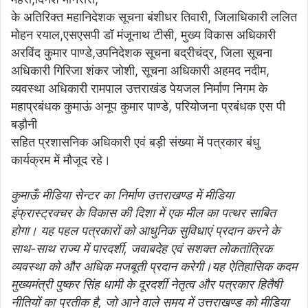
के अतिरिक्त महानिदेशक सूचना बंशीधर तिवारी, जिलाधिकारी ललित
मोहन रयाल,एसएसपी डॉ मंजूनाथ टीसी, मुख्य विकास अधिकारी
अरविंद कुमार पाण्डे,उपनिदेशक सूचना बद्रीचंद्र, जिला सूचना
अधिकारी गिरिजा शंकर जोशी, सूचना अधिकारी अहमद नदीम,
व्यवस्था अधिकारी रामपाल उत्तराखंड पेयजल निर्माण निगम के
महाप्रबंधक कुमाऊं अनूप कुमार पाण्डे, परियोजना प्रबंधक एस पी
बड़ौनी
सहित प्रशासनिक अधिकारी एवं बड़ी संख्या में पत्रकार बंधु
कार्यक्रम में मौजूद रहे।
कुमाऊँ मीडिया सेन्टर का निर्माण उत्तराखण्ड में मीडिया
इंफ्रास्ट्रक्चर के विकास की दिशा में एक मील का पत्थर साबित
होगा। यह पहल पत्रकारों को आधुनिक सुविधाएं प्रदान करने के
साथ-साथ राज्य में पारदर्शी, जवाबदेह एवं सशक्त लोकतांत्रिक
व्यवस्था को और अधिक मजबूती प्रदान करेगी।यह ऐतिहासिक कदम
मुख्यमंत्री पुष्कर सिंह धामी के दूरदर्शी नेतृत्व और पत्रकार हितैषी
नीतियों का प्रतीक है, जो आने वाले समय में उत्तराखण्ड को मीडिया