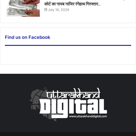
कोर्ट का नायब नाजिर रंगेहाथ गिरफ्तार..
July 16, 2026
Find us on Facebook