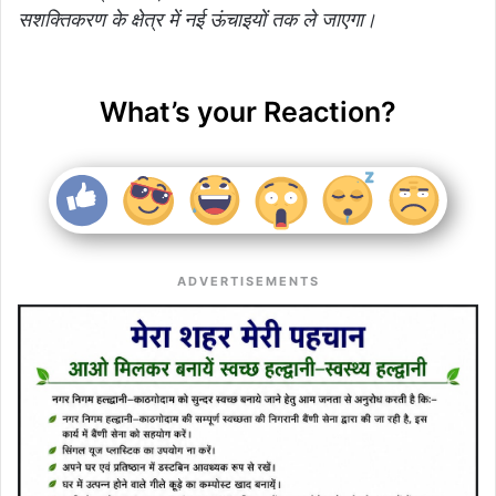
सशक्तिकरण के क्षेत्र में नई ऊंचाइयों तक ले जाएगा।
What’s your Reaction?
ADVERTISEMENTS