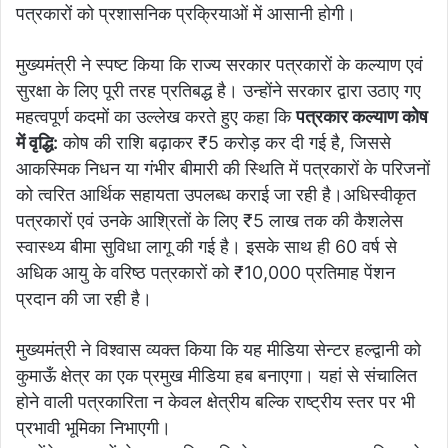
पत्रकारों को प्रशासनिक प्रक्रियाओं में आसानी होगी।
मुख्यमंत्री ने स्पष्ट किया कि राज्य सरकार पत्रकारों के कल्याण एवं
सुरक्षा के लिए पूरी तरह प्रतिबद्ध है। उन्होंने सरकार द्वारा उठाए गए
महत्वपूर्ण कदमों का उल्लेख करते हुए कहा कि
पत्रकार कल्याण कोष
में वृद्धि:
कोष की राशि बढ़ाकर ₹5 करोड़ कर दी गई है, जिससे
आकस्मिक निधन या गंभीर बीमारी की स्थिति में पत्रकारों के परिजनों
को त्वरित आर्थिक सहायता उपलब्ध कराई जा रही है।अधिस्वीकृत
पत्रकारों एवं उनके आश्रितों के लिए ₹5 लाख तक की कैशलेस
स्वास्थ्य बीमा सुविधा लागू की गई है। इसके साथ ही 60 वर्ष से
अधिक आयु के वरिष्ठ पत्रकारों को ₹10,000 प्रतिमाह पेंशन
प्रदान की जा रही है।
मुख्यमंत्री ने विश्वास व्यक्त किया कि यह मीडिया सेन्टर हल्द्वानी को
कुमाऊँ क्षेत्र का एक प्रमुख मीडिया हब बनाएगा। यहां से संचालित
होने वाली पत्रकारिता न केवल क्षेत्रीय बल्कि राष्ट्रीय स्तर पर भी
प्रभावी भूमिका निभाएगी।