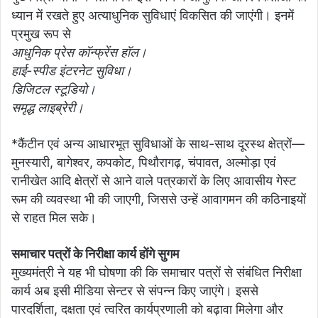
ध्यान में रखते हुए अत्याधुनिक सुविधाएं विकसित की जाएंगी। इनमें
प्रमुख रूप से
आधुनिक प्रेस कॉन्फ्रेंस हॉल।
हाई-स्पीड इंटरनेट सुविधा।
डिजिटल स्टूडियो।
समृद्ध लाइब्रेरी।
*कैंटीन एवं अन्य आधारभूत सुविधाओं के साथ-साथ दूरस्थ क्षेत्रों—
मुनस्यारी, बागेश्वर, कपकोट, पिथौरागढ़, चंपावत, अल्मोड़ा एवं
रानीखेत आदि क्षेत्रों से आने वाले पत्रकारों के लिए आवासीय गेस्ट
रूम की व्यवस्था भी की जाएगी, जिससे उन्हें आवागमन की कठिनाइयों
से राहत मिल सके।
समाचार पत्रों के निरीक्षा कार्य होंगे सुगम
मुख्यमंत्री ने यह भी घोषणा की कि समाचार पत्रों से संबंधित निरीक्षा
कार्य अब इसी मीडिया सेन्टर से संपन्न किए जाएंगे। इससे
पारदर्शिता, दक्षता एवं त्वरित कार्यप्रणाली को बढ़ावा मिलेगा और