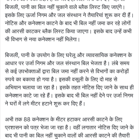
बिजली, पानी का बिल नहीं चुकाने वाले ब्लैक लिस्ट किए जाएंगे।
इसके लिए ऊर्जा निगम और जल संस्थान ने तैयारियां शुरू कर दी हैं।
नोटिस और कनेक्शन काटने के बाद भी बिल नहीं जमा कर रहे लोगों
की आरसी काटकर ब्लैक लिस्ट किया जाएगा। इसके बाद उन्हें कभी
भी विभाग से नया कनेक्शन नहीं मिलेगा।
बिजली, पानी के उपयोग के लिए घरेलू और व्यावसायिक कनेक्शन के
आधार पर उर्जा निगम और जल संस्थान बिल भेजता है। लंबे समय
से कई उपभोक्ताओं द्वारा बिल जमा नहीं करने से विभागों का करोड़ों
रुपये का बकाया हो गया है। इसकी वसूली के लिए दो माह से
अभियान चलाया जा रहा है। इसके तहत नोटिस दिए जाने के साथ ही
कनेक्शन काटे जा रहे हैं। इसके बाद भी बिल नहीं देने पर उर्जा निगम
ने घरों में लगे मीटर हटाने शुरू कर दिए हैं।
अभी तक 88 कनेक्शन के मीटर हटाकर आरसी काटने के लिए
प्रशासन को पत्र भेजा जा रहा है। वहीं लगातार नोटिस दिए जाने के
बाद भी पानी का बिल नहीं चुकाने वालों की आरसी काटने की तैयारी