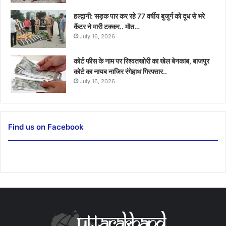
हल्द्वानी: सड़क पार कर रहे 77 वर्षीय बुजुर्ग को दूध से भरे
कैंटर ने मारी टक्कर.. मौत…
July 16, 2026
कोर्ट फीस के नाम पर रिश्वतखोरी का खेल बेनकाब, बाजपुर
कोर्ट का नायब नाजिर रंगेहाथ गिरफ्तार..
July 16, 2026
Find us on Facebook