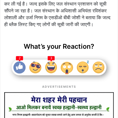
कर ली गई है। जल्द इसके लिए जल संस्थान प्रशासन को सूची
सौंपने जा रहा है। जल संस्थान के अधिशासी अभियंता रविशंकर
लोशाली और उर्जा निगम के एसडीओ बीबी जोशी ने बताया कि जल्द
ही ब्लैक लिस्ट किए गए लोगों की सूची जारी की जाएगी।
What’s your Reaction?
2
3
ADVERTISEMENTS