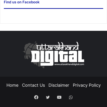
Find us on Facebook
Home
Contact Us
Disclaimer
Privacy Policy
Facebook
Twitter
YouTube
WhatsApp