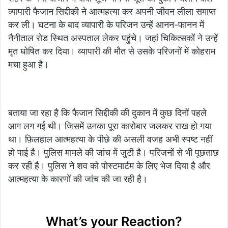
व्यापारी फैजान सिद्दीकी ने आत्महत्या कर अपनी जीवन लीला समाप्त
कर ली। घटना के बाद व्यापारी के परिजन उन्हें आनन-फानन में
नैनीताल रोड स्थित अस्पताल लेकर पहुंचे। जहां चिकित्सकों ने उन्हें
मृत घोषित कर दिया। व्यापारी की मौत से उसके परिजनों में कोहराम
मचा हुआ है।
बताया जा रहा है कि फैजान सिद्दीकी की दुकान में कुछ दिनों पहले
आग लग गई थी। जिसमें उनका पूरा कारोबार जलकर राख हो गया
था। फ़िलहाल आत्महत्या के पीछे की असली वजह अभी स्पष्ट नहीं
हो पाई है। पुलिस मामले की जांच में जुटी है। परिजनों से भी पूछताछ
कर रही है। पुलिस ने शव को पोस्टमार्टम के लिए भेज दिया है और
आत्महत्या के कारणों की जांच की जा रही है।
What’s your Reaction?