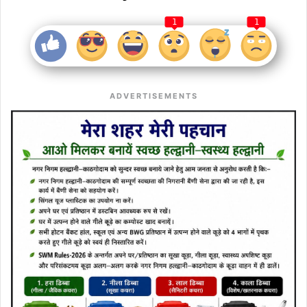
1
1
ADVERTISEMENTS