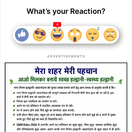
What’s your Reaction?
4
ADVERTISEMENTS