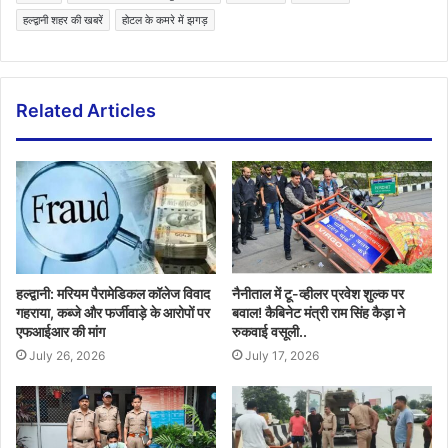
हल्द्वानी शहर की खबरें
होटल के कमरे में झगड़
Related Articles
हल्द्वानी: मरियम पैरामेडिकल कॉलेज विवाद
नैनीताल में टू-व्हीलर प्रवेश शुल्क पर
गहराया, कब्जे और फर्जीवाड़े के आरोपों पर
बवाल! कैबिनेट मंत्री राम सिंह कैड़ा ने
एफआईआर की मांग
रुकवाई वसूली..
July 26, 2026
July 17, 2026