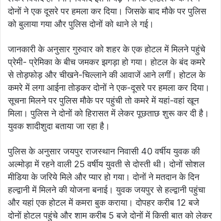
दोनों ने एक दूसरे पर हमला कर दिया। जिसके बाद मौके पर पुलिस
को बुलाया गया और पुलिस दोनों को थाने ले गई।
जानकारी के अनुसार गुरुवार को शहर के एक होटल में मिलने पहुंचे
प्रेमी- प्रेमिका के बीच जमकर झगड़ा हो गया। होटल के बंद कमरे
से तोड़फोड़ और चीखने-चिल्लाने की आवाजें आने लगीं। होटल के
कमरे में लगा आईना तोड़कर दोनों ने एक-दूसरे पर हमला कर दिया।
सूचना मिलने पर पुलिस मौके पर पहुंची तो कमरे में यहां-वहां खून
मिला। पुलिस ने दोनों को हिरासत में लेकर पूछताछ शुरू कर दी है।
युवक शादीशुदा बताया जा रहा है।
पुलिस के अनुसार जयपुर राजस्थान निवासी 40 वर्षीय युवक की
अल्मोड़ा में रहने वाली 25 वर्षीय युवती से दोस्ती थी। दोनों सोशल
मीडिया के जरिये मिले और प्यार हो गया। दोनों ने मतदान के दिन
हल्द्वानी में मिलने की योजना बनाई। युवक जयपुर से हल्द्वानी पहुंचा
और यहां एक होटल में कमरा बुक कराया। दोपहर करीब 12 बजे
दोनों होटल पहुंचे और शाम करीब 5 बजे दोनों में किसी बात को लेकर