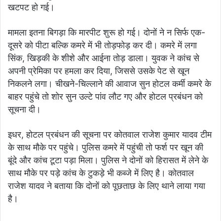
खटपट हो गई।
मामला इतना बिगड़ा कि मारपीट शुरू हो गई। दोनों ने न सिर्फ एक-
दूसरे को पीटा बल्कि कमरे में भी तोड़फोड़ कर दी। कमरे में लगा
सिंक, खिड़की के शीशे और आईना तोड़ डाला। युवक ने कांच से
अपनी प्रेमिका पर हमला कर दिया, जिससे उसके पेट से खून
निकलने लगा। चीखने-चिल्लाने की आवाज सुन होटल कर्मी कमरे के
बाहर पहुंचे तो शोर सुन उल्टे पांव लौट गए और होटल प्रबंधन को
सूचना दी।
इधर, होटल प्रबंधन की सूचना पर कोतवाल राजेश कुमार यादव टीम
के साथ मौके पर पहुंचे। पुलिस कमरे में पहुंची तो फर्श पर खून की
बूंदे और कांच टूटा पड़ा मिला। पुलिस ने दोनों को हिरासत में लेने के
साथ मौके पर पड़े कांच के टुकड़े भी कब्जे में लिए है। कोतवाल
राजेश यादव ने बताया कि दोनों को पूछताछ के लिए थाने लाया गया
है।