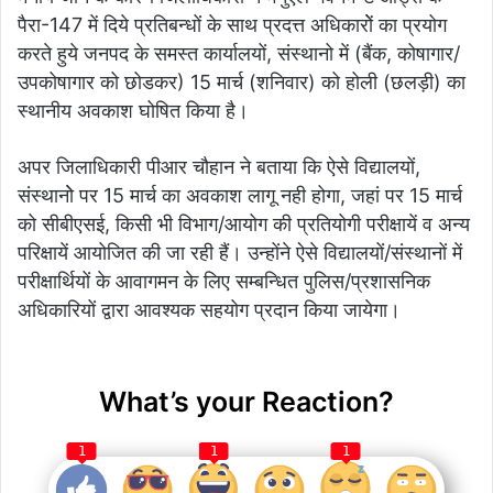
पैरा-147 में दिये प्रतिबन्धों के साथ प्रदत्त अधिकारोें का प्रयोग
करते हुये जनपद के समस्त कार्यालयों, संस्थानो में (बैंक, कोषागार/
उपकोषागार को छोडकर) 15 मार्च (शनिवार) को होली (छलड़ी) का
स्थानीय अवकाश घोषित किया है।
अपर जिलाधिकारी पीआर चौहान ने बताया कि ऐसे विद्यालयों,
संस्थानोे पर 15 मार्च का अवकाश लागू नही होगा, जहां पर 15 मार्च
को सीबीएसई, किसी भी विभाग/आयोग की प्रतियोगी परीक्षायें व अन्य
परिक्षायें आयोजित की जा रही हैं। उन्होंने ऐसे विद्यालयों/संस्थानों में
परीक्षार्थियों के आवागमन के लिए सम्बन्धित पुलिस/प्रशासनिक
अधिकारियों द्वारा आवश्यक सहयोग प्रदान किया जायेगा।
What’s your Reaction?
1
1
1