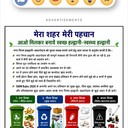
ADVERTISEMENTS