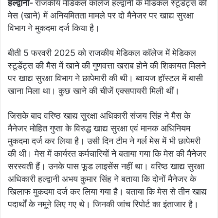
हल्द्वानी-
राजकीय मेडिकल कॉलेज हल्द्वानी के मेडिकल स्टूडेंट्स की
मेस (खाने) में अनियमितता मामले पर दो मैनेजर पर खाद्य सुरक्षा
विभाग ने मुकदमा दर्ज किया है।
बीती 5 फरवरी 2025 को राजकीय मेडिकल कॉलेज में मेडिकल
स्टूडेंट्स की मैस में खाने की गुणवत्ता खराब होने की शिकायत मिलने
पर खाद्य सुरक्षा विभाग ने छापेमारी की थी। ब्वायज हॉस्टल में बासी
खाना मिला था। कुछ खाने की चीजें एक्सपायरी मिली थीं।
जिसके बाद वरिष्ठ खाद्य सुरक्षा अधिकारी संजय सिंह ने मैस के
मैनेजर मोहित गुप्ता के विरुद्ध खाद्य सुरक्षा एवं मानक अधिनियम
मुकदमा दर्ज कर लिया है। उसी दिन टीम ने गर्ल मेस में भी छापेमरी
की थी। मेस में कार्यरत कर्मचारियों ने बताया गया कि मेस की मैनेजर
सरस्वती हैं। उनके पास फूड लाइसेंस नहीं था। वरिष्ठ खाद्य सुरक्षा
अधिकारी हल्द्वानी अभय कुमार सिंह ने बताया कि दोनों मैनेजर के
खिलाफ मुकदमा दर्ज कर लिया गया है। बताया कि मेस से तीन खाद्य
पदार्थों के नमूने लिए गए थे। जिनकी जांच रिपोर्ट का इंताजार है।