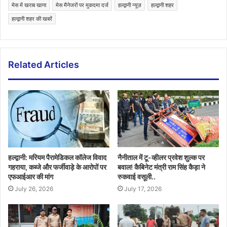
मेस में खराब खाना
मेस मैनेजरों पर मुकदमा दर्ज
हल्द्वानी न्यूज़
हल्द्वानी शहर
हल्द्वानी शहर की खबरें
Related Articles
हल्द्वानी: मरियम पैरामेडिकल कॉलेज विवाद
नैनीताल में टू-व्हीलर प्रवेश शुल्क पर
गहराया, कब्जे और फर्जीवाड़े के आरोपों पर
बवाल! कैबिनेट मंत्री राम सिंह कैड़ा ने
एफआईआर की मांग
रुकवाई वसूली..
July 26, 2026
July 17, 2026