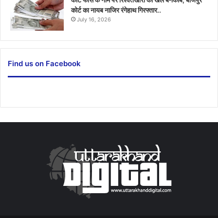
कोर्ट का नायब नाजिर रंगेहाथ गिरफ्तार..
July 16, 2026
Find us on Facebook