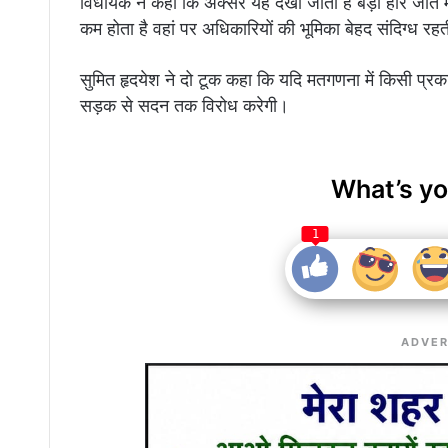
विधायक ने कहा कि अक्सर यह देखा जाता है बड़ी हार जीत म
कम होता है वहां पर अधिकारियों की भूमिका बेहद संदिग्ध रहत
सुमित हृदयेश ने दो टूक कहा कि यदि मतगणना में किसी प्रकार
सड़क से सदन तक विरोध करेगी।
What’s yo
1
ADVER