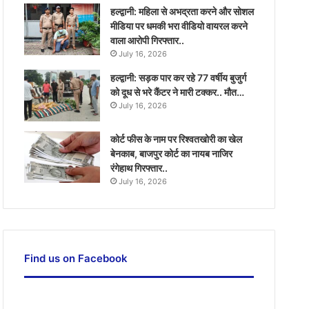
हल्द्वानी: महिला से अभद्रता करने और सोशल
मीडिया पर धमकी भरा वीडियो वायरल करने
वाला आरोपी गिरफ्तार..
July 16, 2026
हल्द्वानी: सड़क पार कर रहे 77 वर्षीय बुजुर्ग
को दूध से भरे कैंटर ने मारी टक्कर.. मौत…
July 16, 2026
कोर्ट फीस के नाम पर रिश्वतखोरी का खेल
बेनकाब, बाजपुर कोर्ट का नायब नाजिर
रंगेहाथ गिरफ्तार..
July 16, 2026
Find us on Facebook