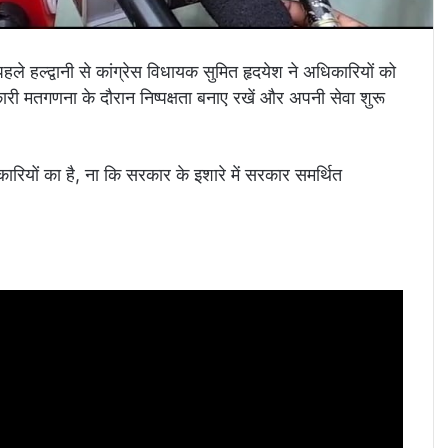
े हल्द्वानी से कांग्रेस विधायक सुमित हृदयेश ने अधिकारियों को
ारी मतगणना के दौरान निष्पक्षता बनाए रखें और अपनी सेवा शुरू
ारियों का है, ना कि सरकार के इशारे में सरकार समर्थित