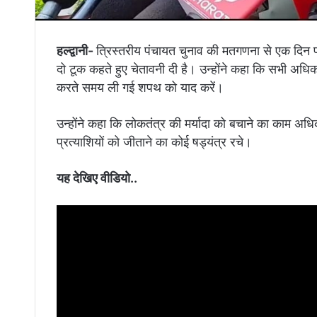
हल्द्वानी-
त्रिस्तरीय पंचायत चुनाव की मतगणना से एक दिन पहल
दो टूक कहते हुए चेतावनी दी है। उन्होंने कहा कि सभी अधिक
करते समय ली गई शपथ को याद करें।
उन्होंने कहा कि लोकतंत्र की मर्यादा को बचाने का काम अधिक
प्रत्याशियों को जीताने का कोई षड्यंत्र रचे।
यह देखिए वीडियो..