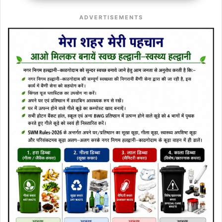
ADVERTISEMENTS