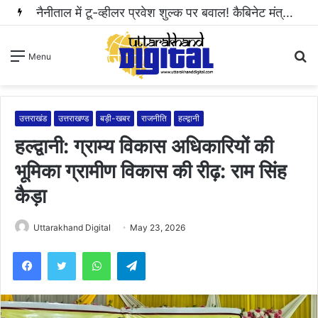
S
Menu
fo
उत्तराखंड
उत्तराखण्ड
बड़ी-खबर
राजनीति
हल्द्वानी
हल्द्वानी: ग्राम्य विकास अधिकारियों की
भूमिका ग्रामीण विकास की रीढ़: राम सिंह
कैड़ा
Uttarakhand Digital
May 23, 2026
WhatsApp
Telegram