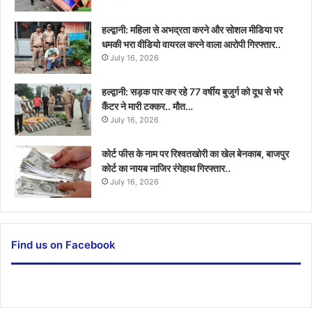
हल्द्वानी: महिला से अभद्रता करने और सोशल मीडिया पर
धमकी भरा वीडियो वायरल करने वाला आरोपी गिरफ्तार..
July 16, 2026
हल्द्वानी: सड़क पार कर रहे 77 वर्षीय बुजुर्ग को दूध से भरे
कैंटर ने मारी टक्कर.. मौत…
July 16, 2026
कोर्ट फीस के नाम पर रिश्वतखोरी का खेल बेनकाब, बाजपुर
कोर्ट का नायब नाजिर रंगेहाथ गिरफ्तार..
July 16, 2026
Find us on Facebook