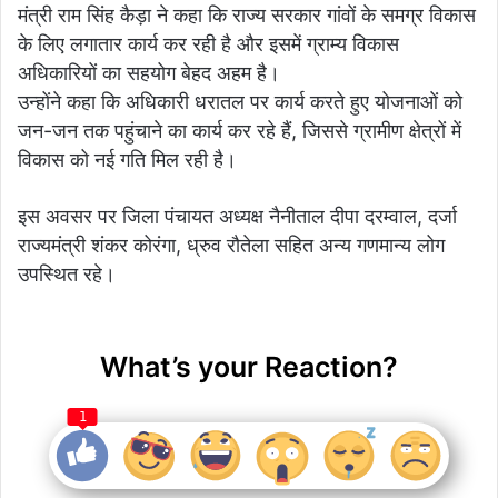
मंत्री राम सिंह कैड़ा ने कहा कि राज्य सरकार गांवों के समग्र विकास
के लिए लगातार कार्य कर रही है और इसमें ग्राम्य विकास
अधिकारियों का सहयोग बेहद अहम है।
उन्होंने कहा कि अधिकारी धरातल पर कार्य करते हुए योजनाओं को
जन-जन तक पहुंचाने का कार्य कर रहे हैं, जिससे ग्रामीण क्षेत्रों में
विकास को नई गति मिल रही है।
इस अवसर पर जिला पंचायत अध्यक्ष नैनीताल दीपा दरम्वाल, दर्जा
राज्यमंत्री शंकर कोरंगा, ध्रुव रौतेला सहित अन्य गणमान्य लोग
उपस्थित रहे।
What’s your Reaction?
1