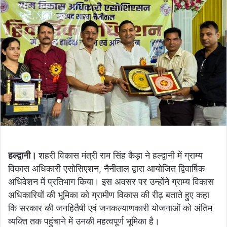
हल्द्वानी।
शहरी विकास मंत्री राम सिंह कैड़ा ने हल्द्वानी में ग्राम्य
विकास अधिकारी एसोसिएशन, नैनीताल द्वारा आयोजित द्विवार्षिक
अधिवेशन में प्रतिभाग किया। इस अवसर पर उन्होंने ग्राम्य विकास
अधिकारियों की भूमिका को ग्रामीण विकास की रीढ़ बताते हुए कहा
कि सरकार की जनहितैषी एवं जनकल्याणकारी योजनाओं को अंतिम
व्यक्ति तक पहुंचाने में उनकी महत्वपूर्ण भूमिका है।