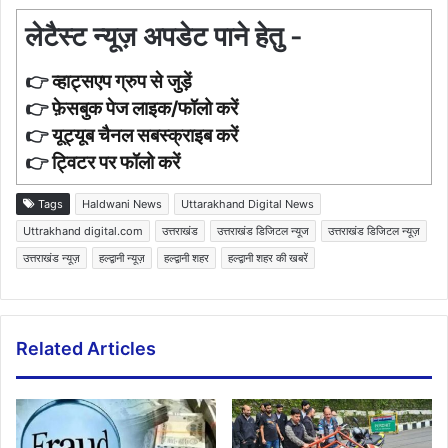
लेटैस्ट न्यूज़ अपडेट पाने हेतु -
👉
व्हाट्सएप ग्रुप से जुड़ें
👉
फ़ेसबुक पेज लाइक/फॉलो करें
👉
यूट्यूब चैनल सबस्क्राइब करें
👉
ट्विटर पर फॉलो करें
Tags
Haldwani News
Uttarakhand Digital News
Uttrakhand digital.com
उत्तराखंड
उत्तराखंड डिजिटल न्यूज
उत्तराखंड डिजिटल न्यूज़
उत्तराखंड न्यूज़
हल्द्वानी न्यूज़
हल्द्वानी शहर
हल्द्वानी शहर की खबरें
Related Articles