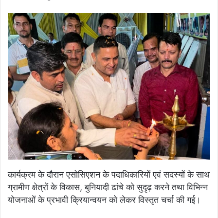
कार्यक्रम के दौरान एसोसिएशन के पदाधिकारियों एवं सदस्यों के साथ
ग्रामीण क्षेत्रों के विकास, बुनियादी ढांचे को सुदृढ़ करने तथा विभिन्न
योजनाओं के प्रभावी क्रियान्वयन को लेकर विस्तृत चर्चा की गई।