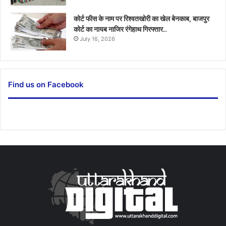
कोर्ट फीस के नाम पर रिश्वतखोरी का खेल बेनकाब, बाजपुर
कोर्ट का नायब नाजिर रंगेहाथ गिरफ्तार..
July 16, 2026
Find us on Facebook