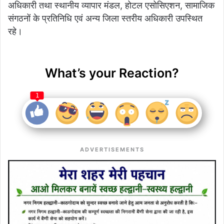
अधिकारी तथा स्थानीय व्यापार मंडल, होटल एसोसिएशन, सामाजिक
संगठनों के प्रतिनिधि एवं अन्य जिला स्तरीय अधिकारी उपस्थित
रहे।
What’s your Reaction?
1
ADVERTISEMENTS