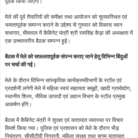
पूर्वक किया जाएगा।
मेले की पूर्व तैयारियों की समीक्षा तथा आयोजन को सुव्यवस्थित एवं
भव्यतापूर्वक सम्पन्न कराने के उद्देश्य से गुरुवार को विकास भवन
सभागार, भीमताल में कैबिनेट मंत्री श्री रामसिंह कैड़ा की अध्यक्षता में
एक उच्चस्तरीय बैठक सम्पन्न हुई।
बैठक में मेले को सफलतापूर्वक संपन्न कराए जाने हेतु विभिन्न बिंदुओं
पर चर्चा की गई।
मेले के दौरान विभिन्न सांस्कृतिक कार्यक्रमविभागों के स्टॉल एवं
प्रदर्शनी लगेगी मेले में महिला स्वयं सहायता समूहों, खादी ग्रामोद्योग,
स्थानीय शिल्प, जैविक उत्पादों एवं उद्यान विभाग के स्टॉल प्रमुख
आकर्षण होंगे।
बैठक में कैबिनेट मंत्री ने सुरक्षा एवं यातायात व्यवस्था पर विचार
विमर्श किया गया। पुलिस एवं प्रशासन को मेले के दौरान भीड़
नियंत्रण, सीसीटीवी निगरानी, महिला सुरक्षा तथा सुगम यातायात