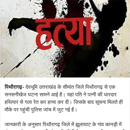
पिथौरागढ़-
देवभूमि उत्तराखंड के सीमांत जिले पिथौरागढ़ से एक
सनसनीखेज घटना सामने आई है। यहां पति ने पत्नी की धारदार
हथियार से गला रेत कर हत्या कर दी। जिसके बाद सूचना मिलते ही
मौके पर पहुंची पुलिस जांच में जुट गई है।
जानकारी के अनुसार पिथौरागढ़ जिले में झूलाघाट के गांव कानड़ी में