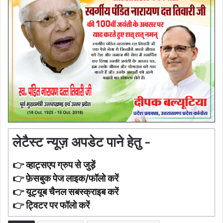
लेटैस्ट न्यूज़ अपडेट पाने हेतु -
👉
व्हाट्सएप ग्रुप से जुड़ें
👉
फ़ेसबुक पेज लाइक/फॉलो करें
👉
यूट्यूब चैनल सबस्क्राइब करें
👉
ट्विटर पर फॉलो करें