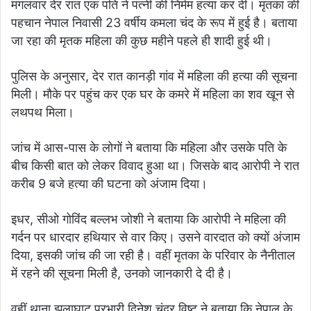
मंगलवार देर रात एक पति ने पत्नी की निर्मम हत्या कर दी। मृतका की
पहचान नेपाल निवासी 23 वर्षीय कमला चंद के रूप में हुई है। बताया
जा रहा की मृतक महिला की कुछ महीने पहले ही शादी हुई थी।
पुलिस के अनुसार, देर रात कानड़ी गांव में महिला की हत्या की सूचना
मिली। मौके पर पहुंच कर एक घर के कमरे में महिला का शव खून से
लथपथ मिला।
जांच में आस-पास के लोगों ने बताया कि महिला और उसके पति के
बीच किसी बात को लेकर विवाद हुआ था। जिसके बाद आरोपी ने रात
करीब 9 बजे हत्या की घटना को अंजाम दिया।
इधर, सीओ गोविंद बल्लभ जोशी ने बताया कि आरोपी ने महिला की
गर्दन पर धारदार हथियार से वार किए। उसने वारदात को क्यों अंजाम
दिया, इसकी जांच की जा रही है। वहीं मृतका के परिवार के नैनीताल
में रहने की सूचना मिली है, उनको जानकारी दे दी है।
वहीं थाना झूलाघाट प्रभारी दिनेश चंद्र विष्ट ने बताया कि नेपाल के