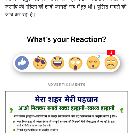
जरगांव की महिला की शादी कानड़ी गांव में हुई थी। पुलिस मामले की
जांच कर रही है।
What’s your Reaction?
1
ADVERTISEMENTS