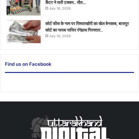
कैंटर ने मारी टक्कर.. मौत…
July 16, 2026
कोर्ट फीस के नाम पर रिश्वतखोरी का खेल बेनकाब, बाजपुर
कोर्ट का नायब नाजिर रंगेहाथ गिरफ्तार..
July 16, 2026
Find us on Facebook