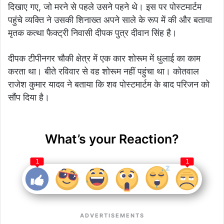
दिखाए गए, जो मरने से पहले उसने पहने थे। इस पर पोस्टमार्टम
पहुंचे व्यक्ति ने उसकी शिनाख्त अपने साले के रूप में की और बताया
मृतक कत्था फैक्ट्री निवासी दीपक पुत्र दीवान सिंह है।
दीपक टीपीनगर चौकी क्षेत्र में एक कार शोरूम में धुलाई का काम
करता था। बीते रविवार से वह शोरूम नहीं पहुंचा था। कोतवाल
राजेश कुमार यादव ने बताया कि शव पोस्टमार्टम के बाद परिजन को
सौंप दिया है।
What’s your Reaction?
1
1
ADVERTISEMENTS