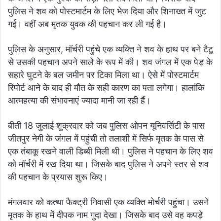
पुलिस ने शव को पोस्टमार्टम के लिए भेज दिया और शिनाख्त में जुट
गई। वहीं अब मृतक युवक की पहचान कर ली गई है।
पुलिस के अनुसार, मॉर्चरी पहुंचे एक व्यक्ति ने शव के हाथ पर बने टैटू
से उसकी पहचान अपने साले के रूप में की। शव जंगल में एक पेड़ के
सहारे घुटने के बल जमीन पर टिका मिला था। ऐसे में पोस्टमार्टम
रिपोर्ट आने के बाद ही मौत के सही कारण का पता लगेगा। हालांकि
आत्महत्या की संभावनाएं ज्यादा मानी जा रही हैं।
बीती 18 जुलाई शुक्रवार को जब पुलिस ओपन यूनिवर्सिटी के पास
जीतपुर नेगी के जंगल में पहुंची तो तलाशी में सिर्फ मृतक के पास से
एक तंबाकू रखने वाली डिब्बी मिली थी। पुलिस ने पहचान के लिए शव
को मॉर्चरी में रख दिया था। जिसके बाद पुलिस ने अपने स्तर से शव
की पहचान के प्रयास शुरू किए।
मंगलवार को कत्था फैक्ट्री निवासी एक व्यक्ति मोर्चरी पहुंचा। उसने
मृतक के हाथ में दीपक नाम गुदा देखा। जिसके बाद उसे वह कपड़े