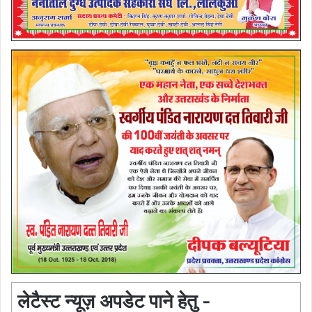
लेटैस्ट न्यूज़ अपडेट पाने हेतु -