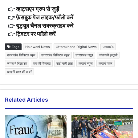
👉
व्हाट्सएप ग्रुप से जुड़ें
👉
फ़ेसबुक पेज लाइक/फॉलो करें
👉
यूट्यूब चैनल सबस्क्राइब करें
👉
ट्विटर पर फॉलो करें
Tags
Haldwani News
Uttarakhand Digital News
उत्तराखंड
उत्तराखंड डिजिटल न्यूज
उत्तराखंड डिजिटल न्यूज़
उत्तराखंड न्यूज़
कोतवाली हल्द्वानी
जंगल में मिला शव
शव की शिनाख्त
सड़ी गली लाश
हल्द्वानी न्यूज़
हल्द्वानी शहर
हल्द्वानी शहर की खबरें
Related Articles