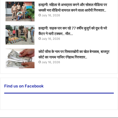
हल्द्वानी: महिला से अभद्रता करने और सोशल मीडिया पर
धमकी भरा वीडियो वायरल करने वाला आरोपी गिरफ्तार..
July 16, 2026
हल्द्वानी: सड़क पार कर रहे 77 वर्षीय बुजुर्ग को दूध से भरे
कैंटर ने मारी टक्कर.. मौत…
July 16, 2026
कोर्ट फीस के नाम पर रिश्वतखोरी का खेल बेनकाब, बाजपुर
कोर्ट का नायब नाजिर रंगेहाथ गिरफ्तार..
July 16, 2026
Find us on Facebook