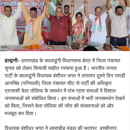
हल्द्वानी-
उत्तराखंड के कालाढूंगी विधानसभा क्षेत्र में जिला पंचायत
चुनाव को लेकर सियासी माहौल गरमाया हुआ है। भारतीय जनता
पार्टी के कालाढूंगी विधायक बंशीधर भगत ने लगातार दूसरे दिन रामडी
आनसिंह (पनियाली) जिला पंचायत सीट से पार्टी की अधिकृत
प्रत्याशी बेला तोलिया के समर्थन में पांच ग्राम सभाओं में विशाल
जनसभाओं को संबोधित किया। इन सभाओं में भारी जनसमर्थन देखने
को मिला, जिसने बेला तोलिया की जीत की संभावनाओं को और
मजबूत कर दिया।
विधायक बंशीधर भगत ने लामाचौड़ मंडल की भरतपुर, बच्चीनगर,