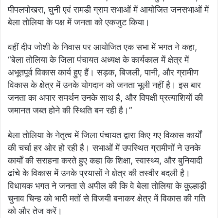
पीपलपोखरा, घुनी एवं रामडी ग्राम सभाओं में आयोजित जनसभाओं में
बेला तोलिया के पक्ष में जनता को एकजुट किया।
वहीं दीप जोशी के निवास पर आयोजित एक सभा में भगत ने कहा,
“बेला तोलिया के जिला पंचायत अध्यक्ष के कार्यकाल में क्षेत्र में
अभूतपूर्व विकास कार्य हुए हैं। सड़क, बिजली, पानी, और ग्रामीण
विकास के क्षेत्र में उनके योगदान को जनता भूली नहीं है। इस बार
जनता का अपार समर्थन उनके साथ है, और विपक्षी प्रत्याशियों की
जमानत जब्त होने की स्थिति बन रही है।”
बेला तोलिया के नेतृत्व में जिला पंचायत द्वारा किए गए विकास कार्यों
की चर्चा हर ओर हो रही है। सभाओं में उपस्थित ग्रामीणों ने उनके
कार्यों की सराहना करते हुए कहा कि शिक्षा, स्वास्थ्य, और बुनियादी
ढांचे के विकास में उनके प्रयासों ने क्षेत्र की तस्वीर बदली है।
विधायक भगत ने जनता से अपील की कि वे बेला तोलिया के कुल्हाड़ी
चुनाव चिन्ह को भारी मतों से विजयी बनाकर क्षेत्र में विकास की गति
को और तेज करें।