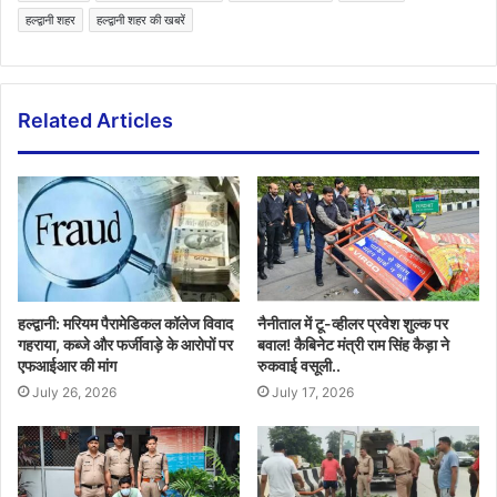
हल्द्वानी शहर
हल्द्वानी शहर की खबरें
Related Articles
हल्द्वानी: मरियम पैरामेडिकल कॉलेज विवाद
नैनीताल में टू-व्हीलर प्रवेश शुल्क पर
गहराया, कब्जे और फर्जीवाड़े के आरोपों पर
बवाल! कैबिनेट मंत्री राम सिंह कैड़ा ने
एफआईआर की मांग
रुकवाई वसूली..
July 26, 2026
July 17, 2026