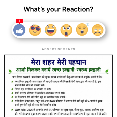
What’s your Reaction?
1
ADVERTISEMENTS