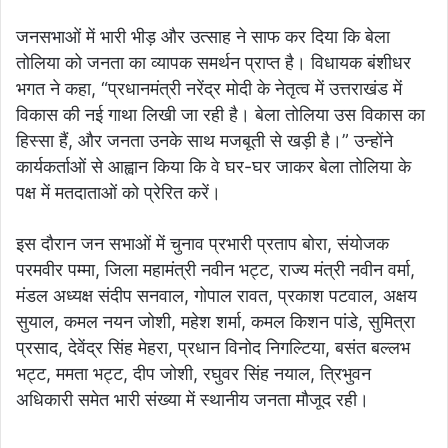
जनसभाओं में भारी भीड़ और उत्साह ने साफ कर दिया कि बेला
तोलिया को जनता का व्यापक समर्थन प्राप्त है। विधायक बंशीधर
भगत ने कहा, “प्रधानमंत्री नरेंद्र मोदी के नेतृत्व में उत्तराखंड में
विकास की नई गाथा लिखी जा रही है। बेला तोलिया उस विकास का
हिस्सा हैं, और जनता उनके साथ मजबूती से खड़ी है।” उन्होंने
कार्यकर्ताओं से आह्वान किया कि वे घर-घर जाकर बेला तोलिया के
पक्ष में मतदाताओं को प्रेरित करें।
इस दौरान जन सभाओं में चुनाव प्रभारी प्रताप बोरा, संयोजक
परमवीर पम्मा, जिला महामंत्री नवीन भट्ट, राज्य मंत्री नवीन वर्मा,
मंडल अध्यक्ष संदीप सनवाल, गोपाल रावत, प्रकाश पटवाल, अक्षय
सुयाल, कमल नयन जोशी, महेश शर्मा, कमल किशन पांडे, सुमित्रा
प्रसाद, देवेंद्र सिंह मेहरा, प्रधान विनोद निगल्टिया, बसंत बल्लभ
भट्ट, ममता भट्ट, दीप जोशी, रघुवर सिंह नयाल, त्रिभुवन
अधिकारी समेत भारी संख्या में स्थानीय जनता मौजूद रही।