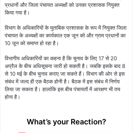
प्रधानों और जिला पंचायत अध्यक्षों को उनका प्रशासक नियुक्त
किया गया है।
विभाग के अधिकारियों के मुताबिक प्रशासक के रूप में नियुक्त जिला
पंचायत के अध्यक्षों का कार्यकाल एक जून को और ग्राम प्रधानों का
10 जून को समाप्त हो रहा है।
विभागीय अधिकारियों का कहना है कि चुनाव के लिए 17 से 20
अप्रैल के बीच अधिसूचना जारी हो सकती है। जबकि इसके बाद 8
से 10 मई के बीच चुनाव कराए जा सकते हैं। विभाग की ओर से इस
संबंध में जल्द ही एक बैठक होनी है। बैठक में इस संबंध में निर्णय
लिया जा सकता है। हालांकि इस बीच पंचायतों में आरक्षण भी तय
होना है।
What’s your Reaction?