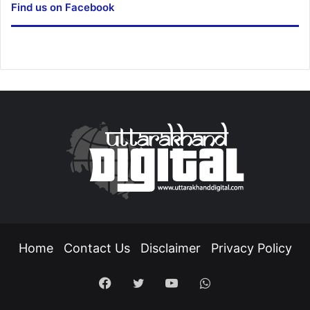
Find us on Facebook
Home
Contact Us
Disclaimer
Privacy Policy
Facebook
Twitter
YouTube
WhatsApp