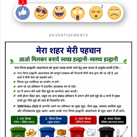
2
ADVERTISEMENTS