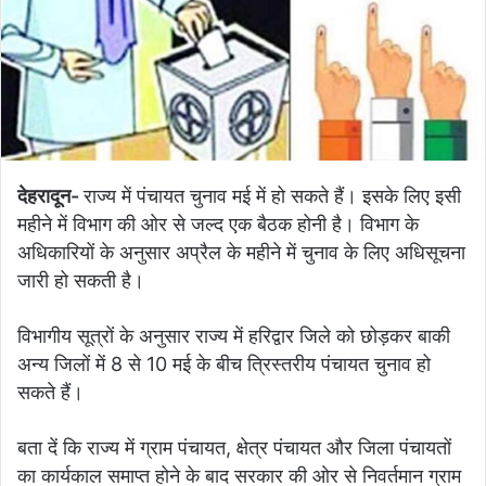
देहरादून-
राज्य में पंचायत चुनाव मई में हो सकते हैं। इसके लिए इसी
महीने में विभाग की ओर से जल्द एक बैठक होनी है। विभाग के
अधिकारियों के अनुसार अप्रैल के महीने में चुनाव के लिए अधिसूचना
जारी हो सकती है।
विभागीय सूत्रों के अनुसार राज्य में हरिद्वार जिले को छोड़कर बाकी
अन्य जिलों में 8 से 10 मई के बीच त्रिस्तरीय पंचायत चुनाव हो
सकते हैं।
बता दें कि राज्य में ग्राम पंचायत, क्षेत्र पंचायत और जिला पंचायतों
का कार्यकाल समाप्त होने के बाद सरकार की ओर से निवर्तमान ग्राम