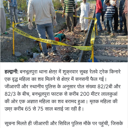
हल्द्वानी:
बनभूलपुरा थाना क्षेत्र में शुक्रवार सुबह रेलवे ट्रेक किनारे
एक वृद्ध महिला का शव मिलने से क्षेत्र में सनसनी फैल गई।
जीआरपी और स्थानीय पुलिस के अनुसार पोल संख्या 82/2बी और
82/3 के बीच, बनभूलपुरा फाटक से करीब 200 मीटर लालकुआं
की ओर एक अज्ञात महिला का शव बरामद हुआ। मृतक महिला की
उम्र करीब 65 से 75 साल बताई जा रही है।
सूचना मिलते ही जीआरपी और सिविल पुलिस मौके पर पहुंची, जिसके