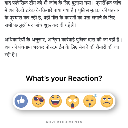
बाद फॉरेंसिक टीम को भी जांच के लिए बुलाया गया। प्रारंभिक जांच
में शव रेलवे ट्रेक के किनारे पाया गया है। पुलिस मृतका की पहचान
के प्रयास कर रही है, वहीं मौत के कारणों का पता लगाने के लिए
सभी पहलुओं पर जांच शुरू कर दी गई है।
अधिकारियों के अनुसार, अग्रिम कार्रवाई पुलिस द्वारा की जा रही है।
शव को पंचनामा भरकर पोस्टमार्टम के लिए भेजने की तैयारी की जा
रही है।
What’s your Reaction?
ADVERTISEMENTS