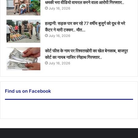
धमकी भरा वीडियो वायरल करने वाला आरोपी गिरफ्तार..
July 16, 2026
हल्द्वानी: सड़क पार कर रहे 77 वर्षीय बुजुर्ग को दूध से भरे
कैंटर ने मारी टक्कर.. मौत…
July 16, 2026
कोर्ट फीस के नाम पर रिश्वतखोरी का खेल बेनकाब, बाजपुर
कोर्ट का नायब नाजिर रंगेहाथ गिरफ्तार..
July 16, 2026
Find us on Facebook