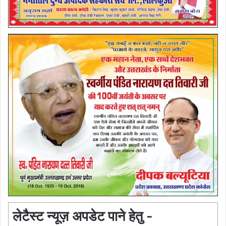
लेटैस्ट न्यूज़ अपडेट पाने हेतु -