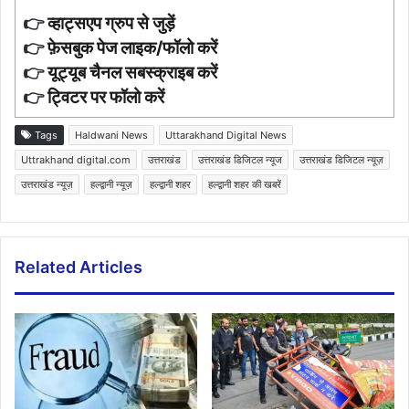
👉
व्हाट्सएप ग्रुप से जुड़ें
👉
फ़ेसबुक पेज लाइक/फॉलो करें
👉
यूट्यूब चैनल सबस्क्राइब करें
👉
ट्विटर पर फॉलो करें
Tags
Haldwani News
Uttarakhand Digital News
Uttrakhand digital.com
उत्तराखंड
उत्तराखंड डिजिटल न्यूज
उत्तराखंड डिजिटल न्यूज़
उत्तराखंड न्यूज़
हल्द्वानी न्यूज़
हल्द्वानी शहर
हल्द्वानी शहर की खबरें
Related Articles